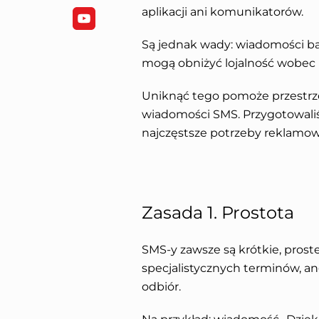
aplikacji ani komunikatorów.
Są jednak wady: wiadomości ba
mogą obniżyć lojalność wobec 
Uniknąć tego pomoże przestrz
wiadomości SMS. Przygotowali
najczęstsze potrzeby reklamow
Zasada 1. Prostota
SMS-y zawsze są krótkie, proste
specjalistycznych terminów, a
odbiór.