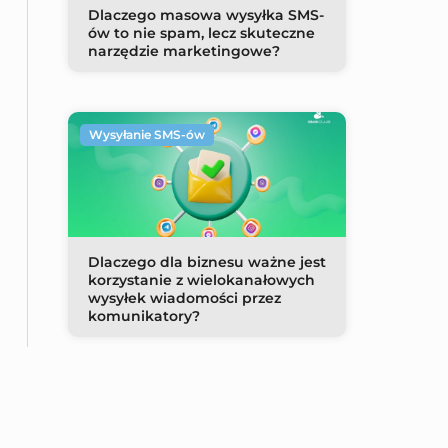
Dlaczego masowa wysyłka SMS-
ów to nie spam, lecz skuteczne
narzędzie marketingowe?
Wysyłanie SMS-ów
Dlaczego dla biznesu ważne jest
korzystanie z wielokanałowych
wysyłek wiadomości przez
komunikatory?