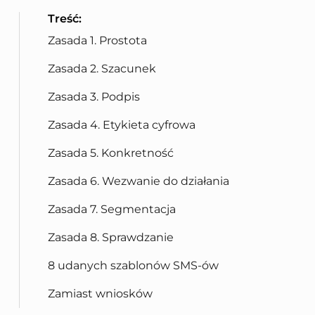
Treść:
Zasada 1. Prostota
Zasada 2. Szacunek
Zasada 3. Podpis
Zasada 4. Etykieta cyfrowa
Zasada 5. Konkretność
Zasada 6. Wezwanie do działania
Zasada 7. Segmentacja
Zasada 8. Sprawdzanie
8 udanych szablonów SMS-ów
Zamiast wniosków