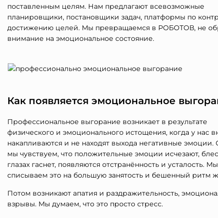
поставленным целям. Нам предлагают всевозможные
планировщики, постановщики задач, платформы по конт
достижению целей. Мы превращаемся в РОБОТОВ, не о
внимание на эмоциональное состояние.
Как появляется эмоциональное выгора
Профессиональное выгорание возникает в результате
физического и эмоционального истощения, когда у нас в
накапливаются и не находят выхода негативные эмоции. 
мы чувствуем, что положительные эмоции исчезают, блес
глазах гаснет, появляются отстранённость и усталость. Мы
списываем это на большую занятость и бешенный ритм ж
Потом возникают апатия и раздражительность, эмоцион
взрывы. Мы думаем, что это просто стресс.