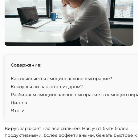
Содержание:
Как появляется эмоциональное выгорание?
Коснулся ли вас этот синдром?
Разбираем эмоциональное выгорание с помощью пи
Дилтса
Итоги
Вирус заражает нас все сильнее. Нас учат быть более
продуктивными, более эффективными, бежать быстрее к