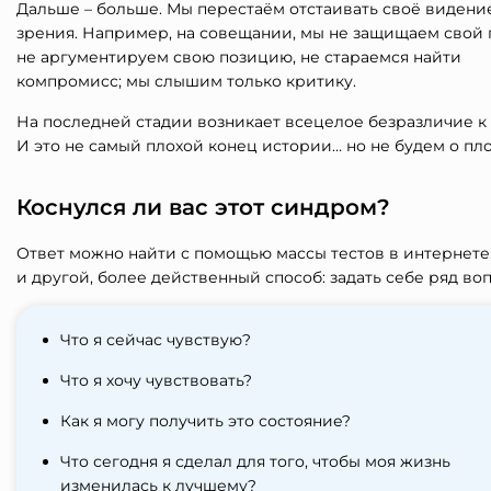
Дальше – больше. Мы перестаём отстаивать своё видение
зрения. Например, на совещании, мы не защищаем свой 
не аргументируем свою позицию, не стараемся найти
компромисс; мы слышим только критику.
На последней стадии возникает всецелое безразличие к 
И это не самый плохой конец истории… но не будем о пло
Коснулся ли вас этот синдром?
Ответ можно найти с помощью массы тестов в интернете.
и другой, более действенный способ: задать себе ряд во
Что я сейчас чувствую?
Что я хочу чувствовать?
Как я могу получить это состояние?
Что сегодня я сделал для того, чтобы моя жизнь
изменилась к лучшему?