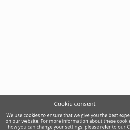
Cookie consent
We use cookies to ensure that we give you the best expe
on our website. For more information about these cooki
how you can change your settings, please refer to our
C