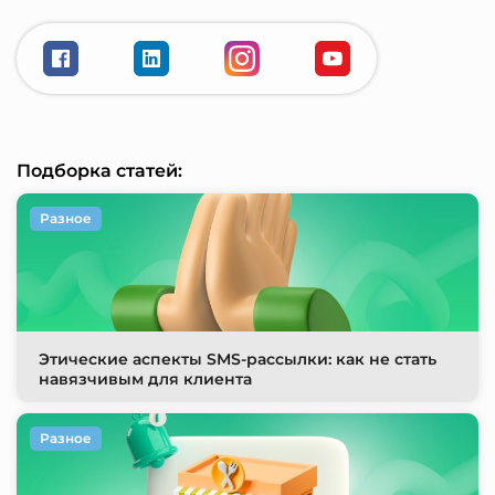
Подборка статей:
Разное
Этические аспекты SMS-рассылки: как не стать
навязчивым для клиента
Разное