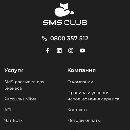
0800 357 512
Услуги
Компания
SMS-рассылки для
О компании
бизнеса
Правила и условия
Рассылка Viber
использования сервиса
API
Контакты
Чат Боты
Методы оплаты