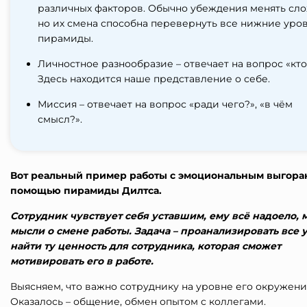
различных факторов. Обычно убеждения менять сло
но их смена способна перевернуть все нижние уро
пирамиды.
Личностное разнообразие – отвечает на вопрос «кто 
Здесь находится наше представление о себе.
Миссия – отвечает на вопрос «ради чего?», «в чём
смысл?».
Вот реальный пример работы с эмоциональным выгора
помощью пирамиды Дилтса.
Сотрудник чувствует себя уставшим, ему всё надоело, 
мысли о смене работы. Задача – проанализировать все 
найти ту ценность для сотрудника, которая сможет
мотивировать его в работе.
Выясняем, что важно сотруднику на уровне его окружени
Оказалось – общение, обмен опытом с коллегами.