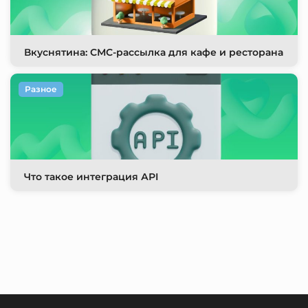
Вкуснятина: СМС-рассылка для кафе и ресторана
Разное
Что такое интеграция АРI