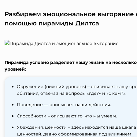
Разбираем эмоциональное выгорание 
помощью пирамиды Дилтса
Пирамида условно разделяет нашу жизнь на несколько
уровней:
Окружение (нижний уровень) – описывает нашу ср
обитания, отвечая на вопросы «где?» и «с кем?».
Поведение — описывает наши действия.
Способности – описывают то, что мы умеем.
Убеждения, ценности – здесь находится наша шкала
ценностей, давно сформированная под влиянием