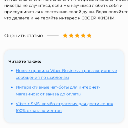
никогда не случиться, если мы научимся любить себя и
прислушиваться к состоянию своей души. Вдохновляйтес
что делаете и не теряйте интерес к СВОЕЙ ЖИЗНИ.
Оценить статью
Читайте также:
Новые правила Viber Business: транзакционные
сообщения по шаблонам
Интерактивные чат-боты для интернет-
магазинов: от заказа до оплаты
Viber + SMS: комбо-стратегия для достижения
100% охвата клиентов