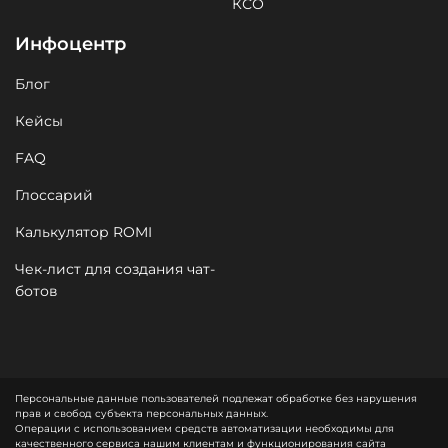
КСО
Инфоцентр
Блог
Кейсы
FAQ
Глоссарий
Калькулятор ROMI
Чек-лист для создания чат-
ботов
Персональные данные пользователей подлежат обработке без нарушения
прав и свобод субъекта персональных данных.
Операции с использованием средств автоматизации необходимы для
качественного сервиса нашим клиентам и функционирования сайта