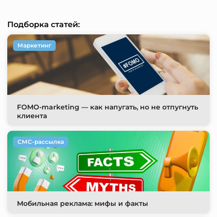
Подборка статей:
Маркетинг
FOMO-marketing — как напугать, но не отпугнуть
клиента
СМС-рассылка
Мобильная реклама: мифы и факты