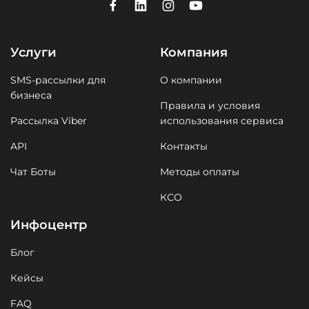
Услуги
Компания
SMS-рассылки для
О компании
бизнеса
Правила и условия
Рассылка Viber
использования сервиса
API
Контакты
Чат Боты
Методы оплаты
КСО
Инфоцентр
Блог
Кейсы
FAQ