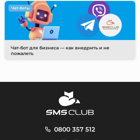
Чат-боты
Чат-бот для бизнеса — как внедрить и не
пожалеть
0800 357 512