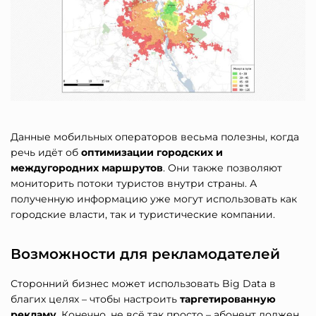
Данные мобильных операторов весьма полезны, когда
речь идёт об
оптимизации городских и
междугородних маршрутов
. Они также позволяют
мониторить потоки туристов внутри страны. А
полученную информацию уже могут использовать как
городские власти, так и туристические компании.
Возможности для рекламодателей
Сторонний бизнес может использовать Big Data в
благих целях – чтобы настроить
таргетированную
рекламу
. Конечно, не всё так просто – абонент должен