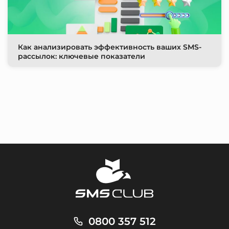
Как анализировать эффективность ваших SMS-
рассылок: ключевые показатели
0800 357 512