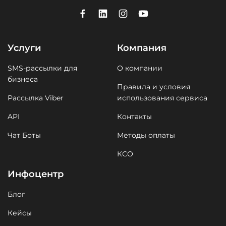
Услуги
Компания
SMS-рассылки для
О компании
бизнеса
Правила и условия
Рассылка Viber
использования сервиса
API
Контакты
Чат Боты
Методы оплаты
КСО
Инфоцентр
Блог
Кейсы