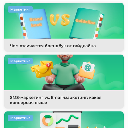
Маркетинг
Чем отличается брендбук от гайдлайна
Маркетинг
SMS-маркетинг vs. Email-маркетинг: какая
конверсия выше
Маркетинг