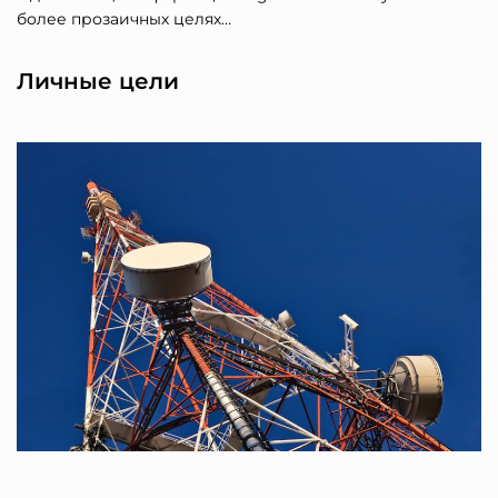
более прозаичных целях…
Личные цели