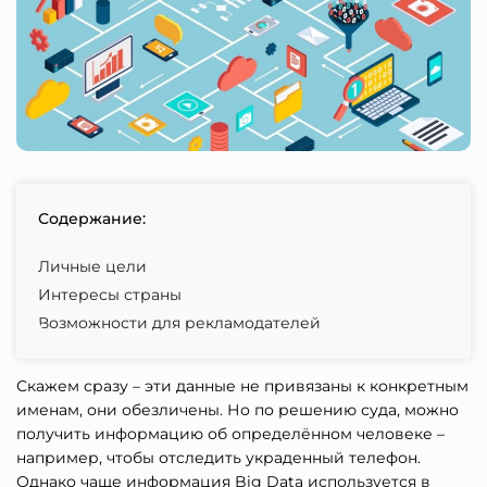
Содержание:
Личные цели
Интересы страны
Возможности для рекламодателей
Скажем сразу – эти данные не привязаны к конкретным
именам, они обезличены. Но по решению суда, можно
получить информацию об определённом человеке –
например, чтобы отследить украденный телефон.
Однако чаще информация Big Data используется в