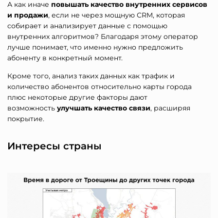
А как иначе
повышать качество внутренних сервисов
и продажи
, если не через мощную CRM, которая
собирает и анализирует данные с помощью
внутренних алгоритмов? Благодаря этому оператор
лучше понимает, что именно нужно предложить
абоненту в конкретный момент.
Кроме того, анализ таких данных как трафик и
количество абонентов относительно карты города
плюс некоторые другие факторы дают
возможность
улучшать качество связи
, расширяя
покрытие.
Интересы страны