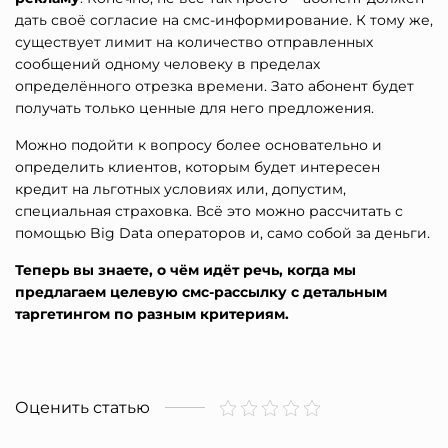
дать своё согласие на смс-информирование. К тому же,
существует лимит на количество отправленных
сообщений одному человеку в пределах
определённого отрезка времени. Зато абонент будет
получать только ценные для него предложения.
Можно подойти к вопросу более основательно и
определить клиентов, которым будет интересен
кредит на льготных условиях или, допустим,
специальная страховка. Всё это можно рассчитать с
помощью Big Data операторов и, само собой за деньги.
Теперь вы знаете, о чём идёт речь, когда мы
предлагаем целевую смс-рассылку с детальным
таргетингом по разным критериям.
Оценить статью