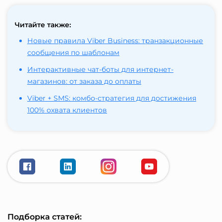
Читайте также:
Новые правила Viber Business: транзакционные
сообщения по шаблонам
Интерактивные чат-боты для интернет-
магазинов: от заказа до оплаты
Viber + SMS: комбо-стратегия для достижения
100% охвата клиентов
Подборка статей: