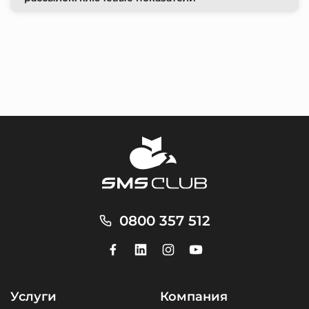
0800 357 512
Услуги
Компания