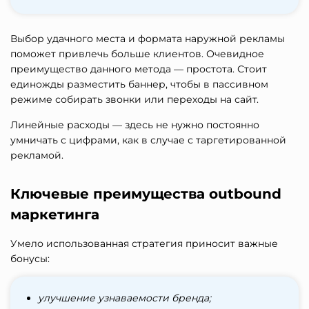
Выбор удачного места и формата наружной рекламы
поможет привлечь больше клиентов. Очевидное
преимущество данного метода — простота. Стоит
единожды разместить баннер, чтобы в пассивном
режиме собирать звонки или переходы на сайт.
Линейные расходы — здесь не нужно постоянно
умничать с цифрами, как в случае с таргетированной
рекламой.
Ключевые преимущества outbound
маркетинга
Умело использованная стратегия приносит важные
бонусы:
улучшение узнаваемости бренда;