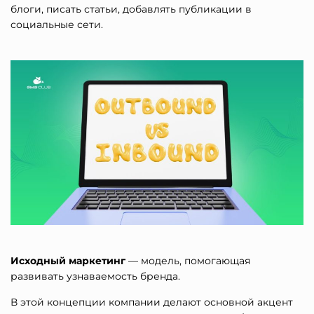
блоги, писать статьи, добавлять публикации в
социальные сети.
Исходный маркетинг
— модель, помогающая
развивать узнаваемость бренда.
В этой концепции компании делают основной акцент