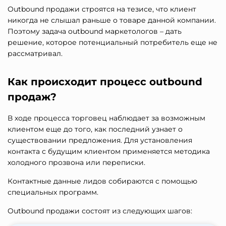
Outbound продажи строятся на тезисе, что клиент
никогда не слышал раньше о товаре данной компании.
Поэтому задача outbound маркетологов – дать
решение, которое потенциальный потребитель еще не
рассматривал.
Как происходит процесс outbound
продаж?
В ходе процесса торговец наблюдает за возможным
клиентом еще до того, как последний узнает о
существовании предложения. Для установления
контакта с будущим клиентом применяется методика
холодного прозвона или переписки.
Контактные данные лидов собираются с помощью
специальных программ.
Outbound продажи состоят из следующих шагов: