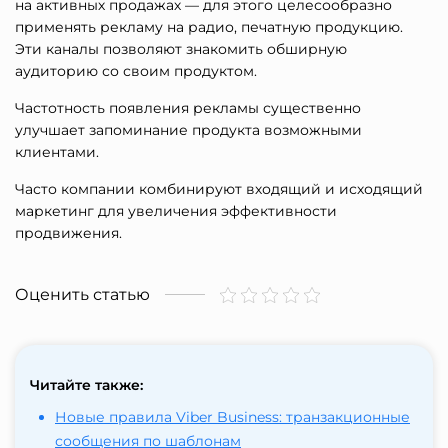
на активных продажах — для этого целесообразно
применять рекламу на радио, печатную продукцию.
Эти каналы позволяют знакомить обширную
аудиторию со своим продуктом.
Частотность появления рекламы существенно
улучшает запоминание продукта возможными
клиентами.
Часто компании комбинируют входящий и исходящий
маркетинг для увеличения эффективности
продвижения.
Оценить статью
Читайте также:
Новые правила Viber Business: транзакционные
сообщения по шаблонам