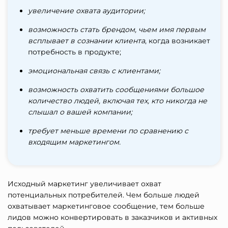
увеличение охвата аудитории;
возможность стать брендом, чьем имя первым
всплывает в сознании клиента
, когда возникает
потребность в продукте;
эмоциональная связь с клиентами;
возможность охватить сообщениями большое
количество людей, включая тех, кто никогда не
слышал о вашей компании;
требует меньше времени по сравнению с
входящим маркетингом.
Исходный маркетинг увеличивает охват
потенциальных потребителей. Чем больше людей
охватывает маркетинговое сообщение, тем больше
лидов можно конвертировать в заказчиков и активных