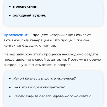
проспектинг,
холодный аутрич.
Проспектинг
— процесс, который еще называют
активной лидогенерацией. Это процесс поиска
контактов будущих клиентов.
Перед запуском этого процесса необходимо создать
представление о своей аудитории. Поэтому в первую
очередь нужно знать ответ на вопрос:
Какой бизнес вы хотите привлечь?
На кого вы ориентируетесь?
Каким видите своего идеального клиента?