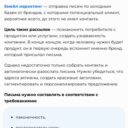
Емейл маркетинг
— отправка писем по холодным
базам от брендов, с которыми потенциальный клиент,
вероятнее всего, до этого не имел контакта.
Цель таких рассылок
— познакомить потребителя с
продуктом или услугами, создать узнаваемость
компании. В конце концов, когда человеку нужен будет
продукт, он в первую очередь вспомнит именно бренд,
который присылал письма.
Однако недостаточно только собрать контакты и
автоматически разослать письма. Нужно убедиться, что
адреса активны, создать красивые заголовки,
сегментировать и персонализировать предложение.
Письма нужно составлять в соответствии с
требованиями:
лаконичность,
последовательность,