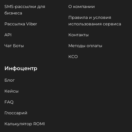
SMS-рассылки для
О компании
бизнеса
Правила и условия
Рассылка Viber
использования сервиса
API
Контакты
Чат Боты
Методы оплаты
КСО
Инфоцентр
Блог
Кейсы
FAQ
Глоссарий
Калькулятор ROMI