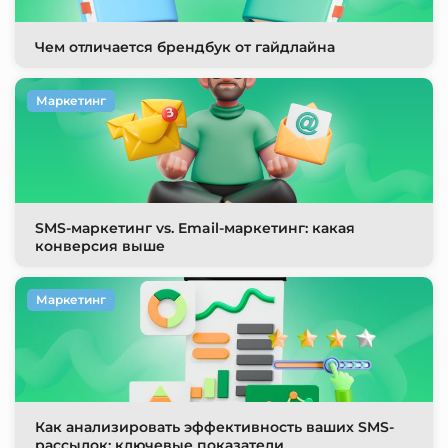
Чем отличается брендбук от гайдлайна
Маркетинг
SMS-маркетинг vs. Email-маркетинг: какая
конверсия выше
Маркетинг
Как анализировать эффективность ваших SMS-
рассылок: ключевые показатели