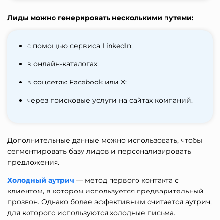
Лиды можно генерировать несколькими путями:
с помощью сервиса LinkedIn;
в онлайн-каталогах;
в соцсетях: Facebook или X;
через поисковые услуги на сайтах компаний.
Дополнительные данные можно использовать, чтобы
сегментировать базу лидов и персонализировать
предложения.
Холодный аутрич
— метод первого контакта с
клиентом, в котором используется предварительный
прозвон. Однако более эффективным считается аутрич,
для которого используются холодные письма.