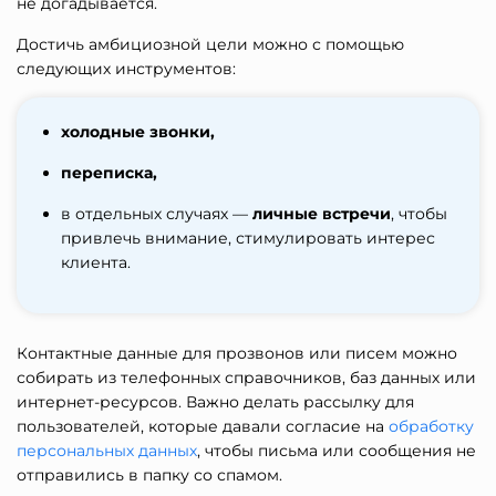
не догадывается.
Достичь амбициозной цели можно с помощью
следующих инструментов:
холодные звонки,
переписка,
в отдельных случаях —
личные встречи
, чтобы
привлечь внимание, стимулировать интерес
клиента.
Контактные данные для прозвонов или писем можно
собирать из телефонных справочников, баз данных или
интернет-ресурсов. Важно делать рассылку для
пользователей, которые давали согласие на
обработку
персональных данных
, чтобы письма или сообщения не
отправились в папку со спамом.