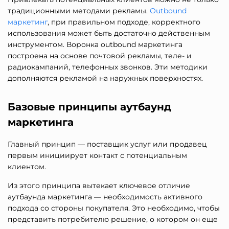
традиционными методами рекламы.
Outbound
маркетинг
, при правильном подходе, корректного
использования может быть достаточно действенным
инструментом. Воронка outbound маркетинга
построена на основе почтовой рекламы, теле- и
радиокампаний, телефонных звонков. Эти методики
дополняются рекламой на наружных поверхностях
.
Базовые принципы аутбаунд
маркетинга
Главный принцип — поставщик услуг или продавец
первым инициирует контакт с потенциальным
клиентом.
Из этого принципа вытекает ключевое отличие
аутбаунда маркетинга — необходимость активного
подхода со стороны покупателя. Это необходимо, чтобы
представить потребителю решение, о котором он еще