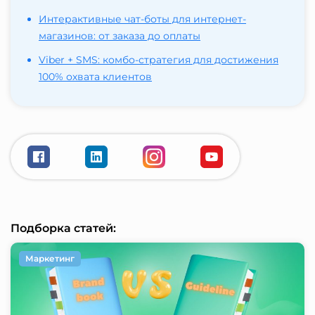
Интерактивные чат-боты для интернет-
магазинов: от заказа до оплаты
Viber + SMS: комбо-стратегия для достижения
100% охвата клиентов
Подборка статей:
Маркетинг