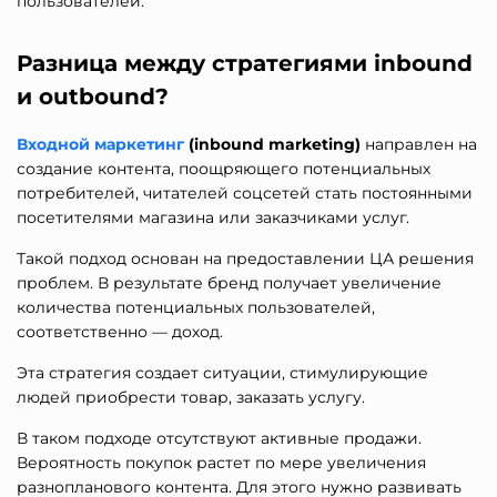
пользователей.
Разница между стратегиями inbound
и outbound?
Входной маркетинг
(inbound marketing)
направлен на
создание контента, поощряющего потенциальных
потребителей, читателей соцсетей стать постоянными
посетителями магазина или заказчиками услуг.
Такой подход основан на предоставлении ЦА решения
проблем. В результате бренд получает увеличение
количества потенциальных пользователей,
соответственно — доход.
Эта стратегия создает ситуации, стимулирующие
людей приобрести товар, заказать услугу.
В таком подходе отсутствуют активные продажи.
Вероятность покупок растет по мере увеличения
разнопланового контента. Для этого нужно развивать