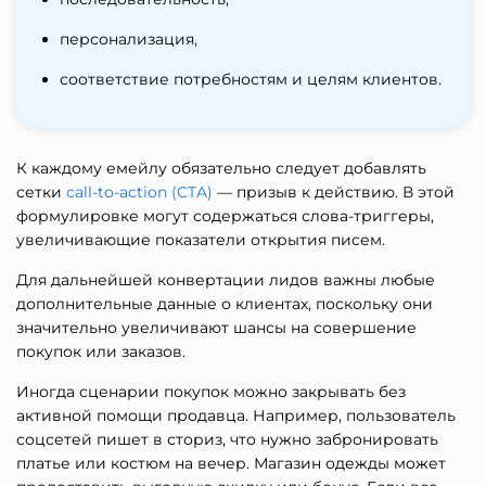
персонализация,
соответствие потребностям и целям клиентов.
К каждому емейлу обязательно следует добавлять
сетки
call-to-action (CTA)
— призыв к действию. В этой
формулировке могут содержаться слова-триггеры,
увеличивающие показатели открытия писем.
Для дальнейшей конвертации лидов важны любые
дополнительные данные о клиентах, поскольку они
значительно увеличивают шансы на совершение
покупок или заказов.
Иногда сценарии покупок можно закрывать без
активной помощи продавца. Например, пользователь
соцсетей пишет в сториз, что нужно забронировать
платье или костюм на вечер. Магазин одежды может