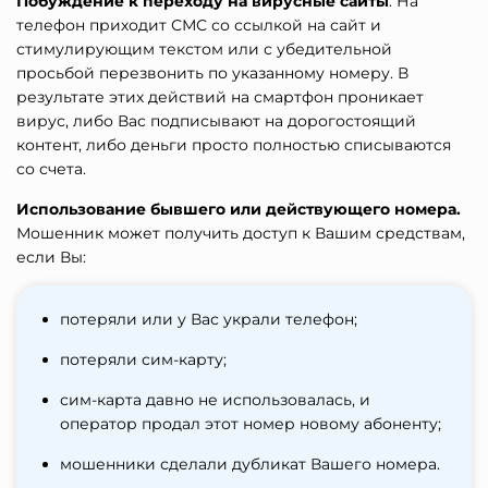
Побуждение к переходу на вирусные сайты
. На
телефон приходит СМС со ссылкой на сайт и
стимулирующим текстом или с убедительной
просьбой перезвонить по указанному номеру. В
результате этих действий на смартфон проникает
вирус, либо Вас подписывают на дорогостоящий
контент, либо деньги просто полностью списываются
со счета.
Использование бывшего или действующего номера.
Мошенник может получить доступ к Вашим средствам,
если Вы:
потеряли или у Вас украли телефон;
потеряли сим-карту;
сим-карта давно не использовалась, и
оператор продал этот номер новому абоненту;
мошенники сделали дубликат Вашего номера.