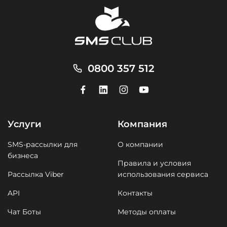
0800 357 512
Услуги
Компания
SMS-рассылки для
О компании
бизнеса
Правила и условия
Рассылка Viber
использования сервиса
API
Контакты
Чат Боты
Методы оплаты