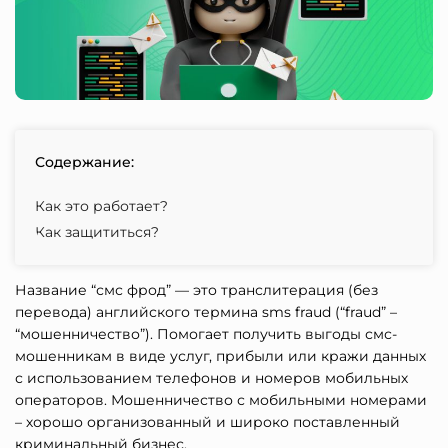
Содержание:
Как это работает?
Как защититься?
Название “смс фрод” — это транслитерация (без
перевода) английского термина sms fraud (“fraud” –
“мошенничество”). Помогает получить выгоды смс-
мошенникам в виде услуг, прибыли или кражи данных
с использованием телефонов и номеров мобильных
операторов. Мошенничество с мобильными номерами
– хорошо организованный и широко поставленный
криминальный бизнес.