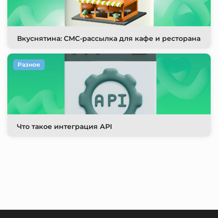
Вкуснятина: СМС-рассылка для кафе и ресторана
Разное
Что такое интеграция АРI