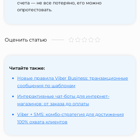
счета — не все потеряно, его можно
опротестовать.
Оценить статью
Читайте также:
Новые правила Viber Business: транзакционные
сообщения по шаблонам
Интерактивные чат-боты для интернет-
магазинов: от заказа до оплаты
Viber + SMS: комбо-стратегия для достижения
100% охвата клиентов