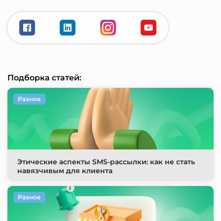
Подборка статей:
Разное
Этические аспекты SMS-рассылки: как не стать
навязчивым для клиента
Разное