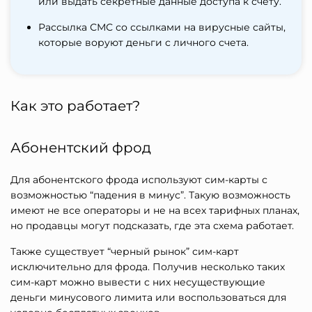
или выдать секретные данные доступа к счету.
Рассылка СМС со ссылками на вирусные сайты,
которые воруют деньги с личного счета.
Как это работает?
Абонентский фрод
Для абонентского фрода используют сим-карты с
возможностью “падения в минус”. Такую возможность
имеют не все операторы и не на всех тарифных планах,
но продавцы могут подсказать, где эта схема работает.
Также существует “черный рынок” сим-карт
исключительно для фрода. Получив несколько таких
сим-карт можно вывести с них несуществующие
деньги минусового лимита или воспользоваться для