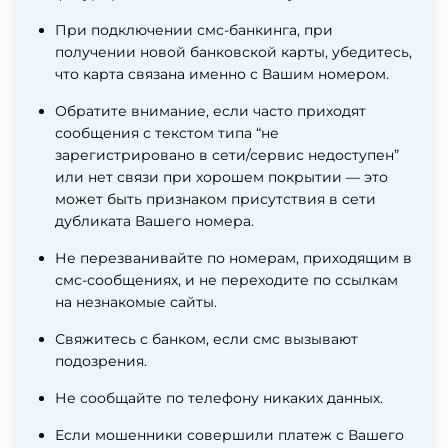
При подключении смс-банкинга, при
получении новой банковской карты, убедитесь,
что карта связана именно с Вашим номером.
Обратите внимание, если часто приходят
сообщения с текстом типа “не
зарегистрировано в сети/сервис недоступен”
или нет связи при хорошем покрытии — это
может быть признаком присутствия в сети
дубликата Вашего номера.
Не перезванивайте по номерам, приходящим в
смс-сообщениях, и не переходите по ссылкам
на незнакомые сайты.
Свяжитесь с банком, если смс вызывают
подозрения.
Не сообщайте по телефону никаких данных.
Если мошенники совершили платеж с Вашего