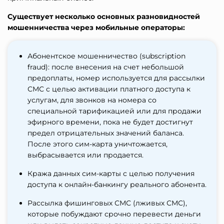
Существует несколько основных разновидностей
мошенничества через мобильные операторы:
Абонентское мошенничество (subscription
fraud): после внесения на счет небольшой
предоплаты, номер используется для рассылки
СМС с целью активации платного доступа к
услугам, для звонков на номера со
специальной тарификацией или для продажи
эфирного времени, пока не будет достигнут
предел отрицательных значений баланса.
После этого сим-карта уничтожается,
выбрасывается или продается.
Кража данных сим-карты с целью получения
доступа к онлайн-банкингу реального абонента.
Рассылка фишинговых СМС (лживых СМС),
которые побуждают срочно перевести деньги