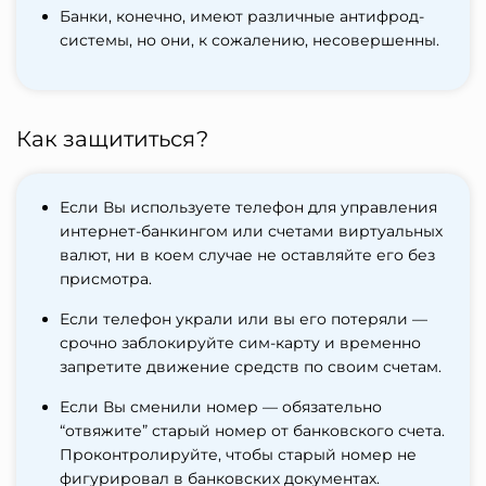
Банки, конечно, имеют различные антифрод-
системы, но они, к сожалению, несовершенны.
Как защититься?
Если Вы используете телефон для управления
интернет-банкингом или счетами виртуальных
валют, ни в коем случае не оставляйте его без
присмотра.
Если телефон украли или вы его потеряли —
срочно заблокируйте сим-карту и временно
запретите движение средств по своим счетам.
Если Вы сменили номер — обязательно
“отвяжите” старый номер от банковского счета.
Проконтролируйте, чтобы старый номер не
фигурировал в банковских документах.