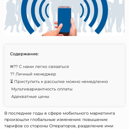
Содержание:
✉?? С нами легко связаться
?‍?️ Личный менеджер
⏳ Приступить к рассылке можно немедленно
Мультивариантность оплаты
Адекватные цены
В последние годы в сфере мобильного маркетинга
произошли глобальные изменения: повышение
тарифов со стороны Операторов, разделение ими