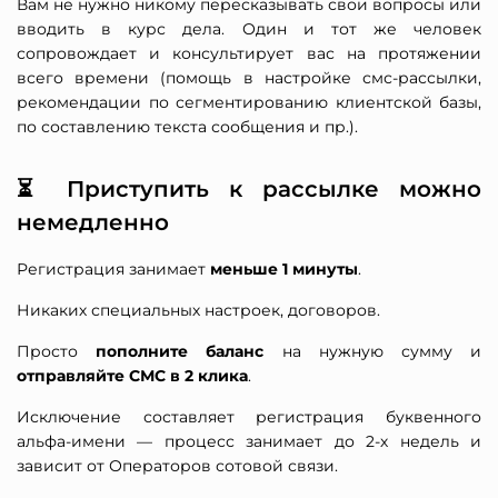
Вам не нужно никому пересказывать свои вопросы или
вводить в курс дела. Один и тот же человек
сопровождает и консультирует вас на протяжении
всего времени (помощь в настройке смс-рассылки,
рекомендации по сегментированию клиентской базы,
по составлению текста сообщения и пр.).
⏳ Приступить к рассылке можно
немедленно
Регистрация занимает
меньше 1 минуты
.
Никаких специальных настроек, договоров.
Просто
пополните баланс
на нужную сумму и
отправляйте СМС в 2 клика
.
Исключение составляет регистрация буквенного
альфа-имени — процесс занимает до 2-х недель и
зависит от Операторов сотовой связи.