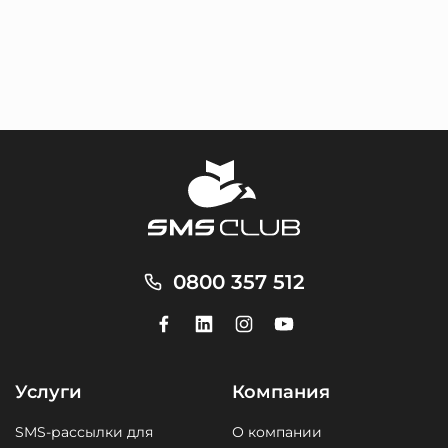
0800 357 512
Услуги
Компания
SMS-рассылки для
О компании