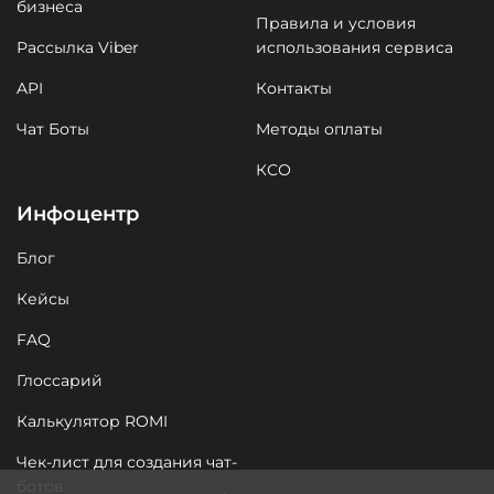
бизнеса
Правила и условия
Рассылка Viber
использования сервиса
API
Контакты
Чат Боты
Методы оплаты
КСО
Инфоцентр
Блог
Кейсы
FAQ
Глоссарий
Калькулятор ROMI
Чек-лист для создания чат-
ботов