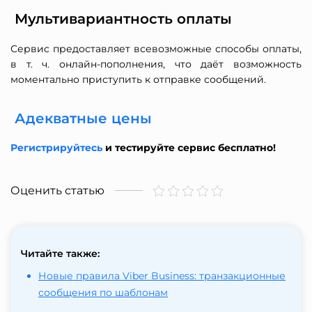
Мультивариантность оплаты
Сервис предоставляет всевозможные способы оплаты,
в т. ч. онлайн-пополнения, что даёт возможность
моментально приступить к отправке сообщений.
Адекватные цены
Регистрируйтесь
и тестируйте сервис бесплатно!
Оценить статью
Читайте также:
Новые правила Viber Business: транзакционные
сообщения по шаблонам