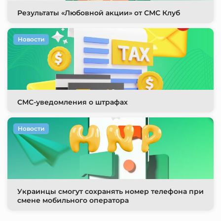
Результаты «Любовной акции» от СМС Клуб
Новости
СМС-уведомления о штрафах
Новости
Украинцы смогут сохранять номер телефона при
смене мобильного оператора