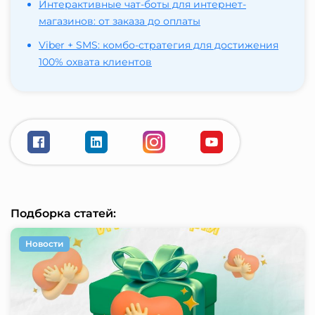
Интерактивные чат-боты для интернет-
магазинов: от заказа до оплаты
Viber + SMS: комбо-стратегия для достижения
100% охвата клиентов
Подборка статей:
Новости