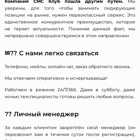
Компания СМС Клуб пошла другим путём.
Мы
уверены, для того чтобы занимать лидирующие
позиции на рынке, нужен первоклассный сервис. Это
единственное конкурентное преимущество, которое
не теряет актуальности. Понимая данный факт, мы
непрерывно совершенствуемся в этом направлении.
✉?? С нами легко связаться
Телефоны, мейлы, онлайн-чат, заказ обратного звонка…
Мы отвечаем оперативно и исчерпывающе!
Работаем в режиме 24/7/366. Даже в субботу, даже
ночью техспециалисты готовы решить любые вопросы.
?‍?️ Личный менеджер
За каждым клиентом закреплён свой менеджер (он
перезвонит вам в течение суток после регистрации).