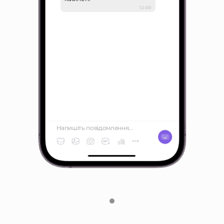
12:00
Напишіть повідомлення...