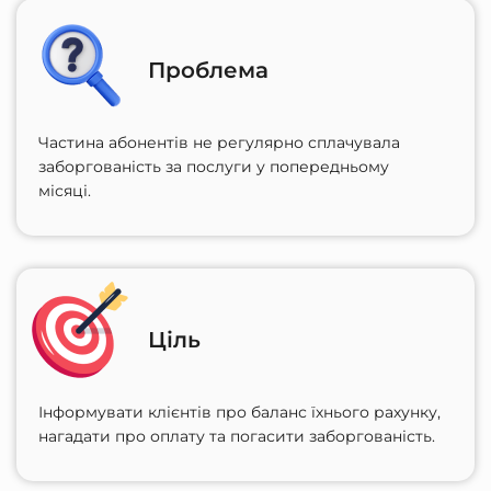
Проблема
Частина абонентів не регулярно сплачувала
заборгованість за послуги у попередньому
місяці.
Ціль
Інформувати клієнтів про баланс їхнього рахунку,
нагадати про оплату та погасити заборгованість.