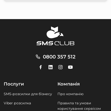
0800 357 512
Послуги
Компанія
SMS-розсилки для бізнесу
Про компанію
Viber розсилка
Правила та умови
користування сервісом