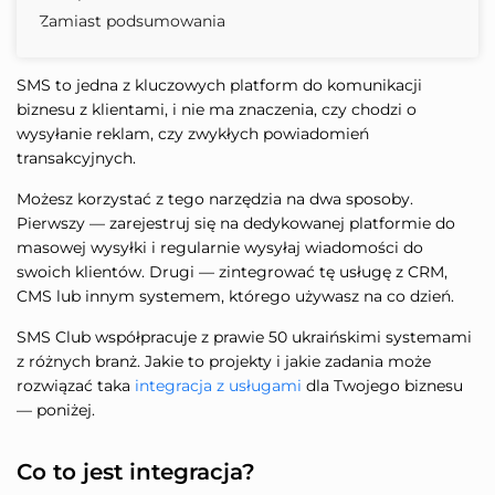
Zamiast podsumowania
SMS to jedna z kluczowych platform do komunikacji
biznesu z klientami, i nie ma znaczenia, czy chodzi o
wysyłanie reklam, czy zwykłych powiadomień
transakcyjnych.
Możesz korzystać z tego narzędzia na dwa sposoby.
Pierwszy — zarejestruj się na dedykowanej platformie do
masowej wysyłki i regularnie wysyłaj wiadomości do
swoich klientów. Drugi — zintegrować tę usługę z CRM,
CMS lub innym systemem, którego używasz na co dzień.
SMS Club współpracuje z prawie 50 ukraińskimi systemami
z różnych branż. Jakie to projekty i jakie zadania może
rozwiązać taka
integracja z usługami
dla Twojego biznesu
— poniżej.
Co to jest integracja?