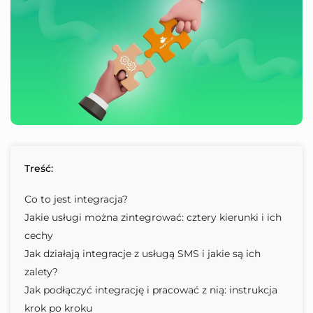
Treść:
Co to jest integracja?
Jakie usługi można zintegrować: cztery kierunki i ich
cechy
Jak działają integracje z usługą SMS i jakie są ich
zalety?
Jak podłączyć integrację i pracować z nią: instrukcja
krok po kroku