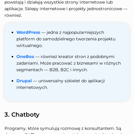
powstają i działają wszystkie strony internetowe lub
aplikacje. Sklepy internetowe i projekty jednostronicowe —
również.
WordPress
— jedna z najpopularniejszych
platform do samodzielnego tworzenia projektu
wirtualnego.
OneBox
— również kreator stron z podobnymi
zadaniami. Może pracować z biznesami w różnych
segmentach — B2B, B2C i innych.
Drupal
— uniwersalny szkielet do aplikacji
internetowych.
3. Chatboty
Programy, które symulują rozmowę z konsultantem. Są