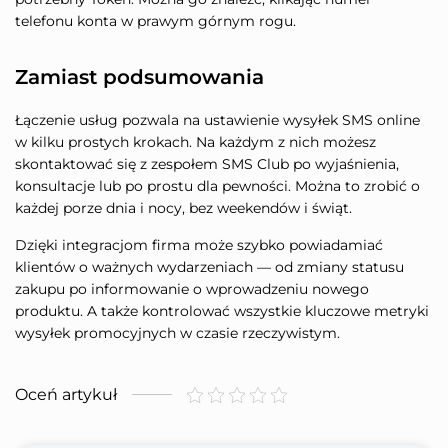
telefonu konta w prawym górnym rogu.
Zamiast podsumowania
Łączenie usług pozwala na ustawienie wysyłek SMS online
w kilku prostych krokach. Na każdym z nich możesz
skontaktować się z zespołem SMS Club po wyjaśnienia,
konsultacje lub po prostu dla pewności. Można to zrobić o
każdej porze dnia i nocy, bez weekendów i świąt.
Dzięki integracjom firma może szybko powiadamiać
klientów o ważnych wydarzeniach — od zmiany statusu
zakupu po informowanie o wprowadzeniu nowego
produktu. A także kontrolować wszystkie kluczowe metryki
wysyłek promocyjnych w czasie rzeczywistym.
Oceń artykuł