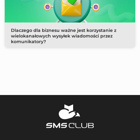
Dlaczego dla biznesu ważne jest korzystanie z
wielokanałowych wysyłek wiadomości przez
komunikatory?