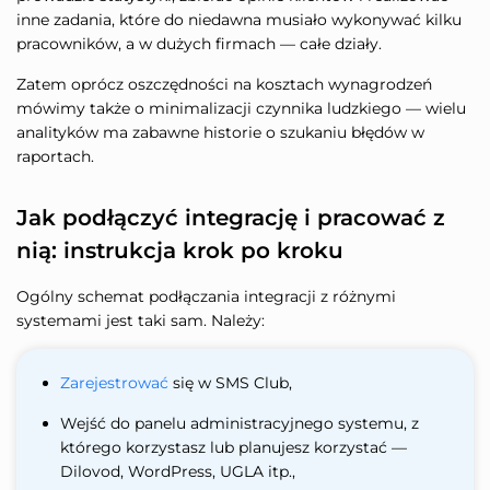
inne zadania, które do niedawna musiało wykonywać kilku
pracowników, a w dużych firmach — całe działy.
Zatem oprócz oszczędności na kosztach wynagrodzeń
mówimy także o minimalizacji czynnika ludzkiego — wielu
analityków ma zabawne historie o szukaniu błędów w
raportach.
Jak podłączyć integrację i pracować z
nią: instrukcja krok po kroku
Ogólny schemat podłączania integracji z różnymi
systemami jest taki sam. Należy:
Zarejestrować
się w SMS Club,
Wejść do panelu administracyjnego systemu, z
którego korzystasz lub planujesz korzystać —
Dilovod, WordPress, UGLA itp.,