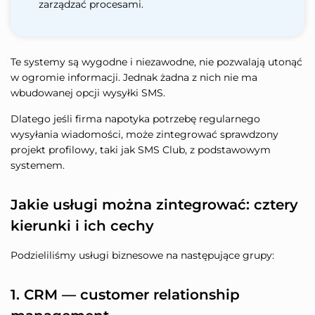
zarządzać procesami.
Te systemy są wygodne i niezawodne, nie pozwalają utonąć
w ogromie informacji. Jednak żadna z nich nie ma
wbudowanej opcji wysyłki SMS.
Dlatego jeśli firma napotyka potrzebę regularnego
wysyłania wiadomości, może zintegrować sprawdzony
projekt profilowy, taki jak SMS Club, z podstawowym
systemem.
Jakie usługi można zintegrować: cztery
kierunki i ich cechy
Podzieliliśmy usługi biznesowe na następujące grupy:
1. CRM — customer relationship