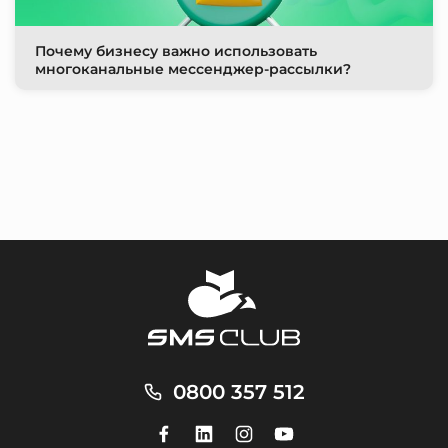
Почему бизнесу важно использовать
многоканальные мессенджер-рассылки?
0800 357 512