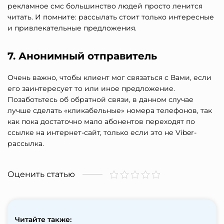
рекламное смс большинство людей просто ленится
читать. И помните: рассылать стоит только интересные
и привлекательные предложения.
7. Анонимный отправитель
Очень важно, чтобы клиент мог связаться с Вами, если
его заинтересует то или иное предложение.
Позаботьтесь об обратной связи, в данном случае
лучше сделать «кликабельные» номера телефонов, так
как пока достаточно мало абонентов переходят по
ссылке на интернет-сайт, только если это не Viber-
рассылка.
Оценить статью
Читайте также: