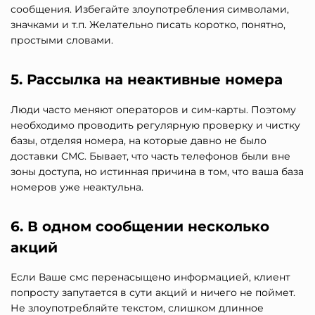
сообщения. Избегайте злоупотребления символами,
значками и т.п. Желательно писать коротко, понятно,
простыми словами.
5. Рассылка на неактивные номера
Люди часто меняют операторов и сим-карты. Поэтому
необходимо проводить регулярную проверку и чистку
базы, отделяя номера, на которые давно не было
доставки СМС. Бывает, что часть телефонов были вне
зоны доступа, но истинная причина в том, что ваша база
номеров уже неактульна.
6. В одном сообщении несколько
акций
Если Ваше смс перенасыщено информацией, клиент
попросту запутается в сути акций и ничего не поймет.
Не злоупотребляйте текстом, слишком длинное