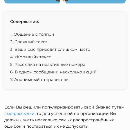
Содержание:
1. Общение с толпой
2. Сложный текст
3. Ваши смс приходят слишком часто
4. «Корявый» текст
5. Рассылка на неактивные номера
6. В одном сообщении несколько акций
7. Анонимный отправитель
Если Вы решили популяризировать свой бизнес путем
смс-рассылки
, то для успешной ее организации Вы
должны знать несколько самых распространённых
ошибок и постараться их не допускать.