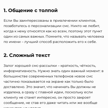
1. Общение с толпой
Если Вы заинтересованы в привлечении клиентов,
позаботьтесь о персонализации смс. Никто не любит,
когда к нему относятся как ко всем, поэтому этот пункт
один из самых важных. Помните, что называть человека
по имени – лучший способ расположить его к себе.
2. Сложный текст
Залог хорошей смс-рассылки – краткость, чёткость,
информативность. Нужно знать один важный момент: в
большинстве современных телефонов новое смс
частично показывается на экране как только было
доставлено. Это значит, что начинать Вы должны не
издалека, а сразу с главной идеи, поскольку если
клиенту не станет интересно, он просто закроет
сообщение, не став его даже читать или же вообще