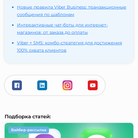
Новые правила Viber Business: транзакционные
сообщения по шаблонам
Интерактивные чат-боты для интернет-
магазинов: от заказа до оплаты
Viber + SMS: комбо-стратегия для достижения
100% охвата клиентов
Подборка статей:
Вайбер-рассылка