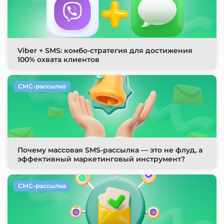
Viber + SMS: комбо-стратегия для достижения
100% охвата клиентов
СМС-рассылка
Почему массовая SMS-рассылка — это не флуд, а
эффективный маркетинговый инструмент?
СМС-рассылка