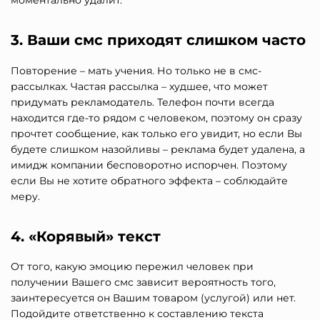
моментально удалит.
3. Ваши смс приходят слишком часто
Повторение – мать учения. Но только не в смс-
рассылках. Частая рассылка – худшее, что может
придумать рекламодатель. Телефон почти всегда
находится где-то рядом с человеком, поэтому он сразу
прочтет сообщение, как только его увидит, но если Вы
будете слишком назойливы – реклама будет удалена, а
имидж компании бесповоротно испорчен. Поэтому
если Вы не хотите обратного эффекта – соблюдайте
меру.
4. «Корявый» текст
От того, какую эмоцию пережил человек при
получении Вашего смс зависит вероятность того,
заинтересуется он Вашим товаром (услугой) или нет.
Подойдите ответственно к составлению текста