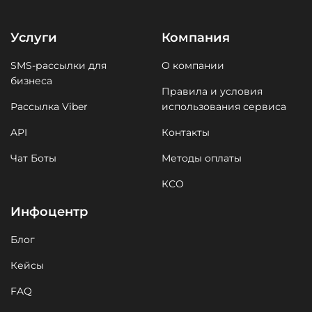
Услуги
Компания
SMS-рассылки для
О компании
бизнеса
Правила и условия
Рассылка Viber
использования сервиса
API
Контакты
Чат Боты
Методы оплаты
КСО
Инфоцентр
Блог
Кейсы
FAQ