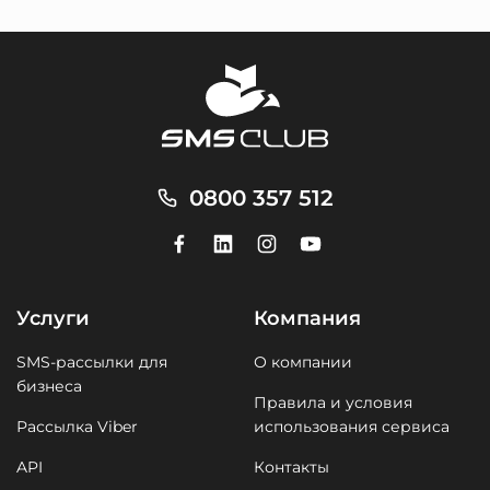
0800 357 512
Услуги
Компания
SMS-рассылки для
О компании
бизнеса
Правила и условия
Рассылка Viber
использования сервиса
API
Контакты