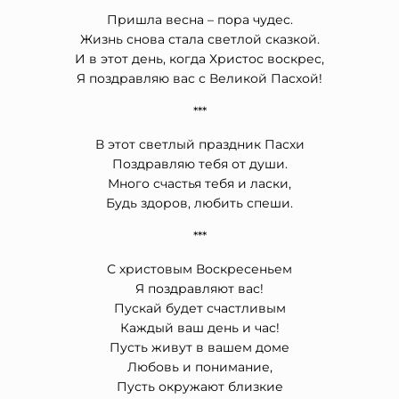
Пришла весна – пора чудес.
Жизнь снова стала светлой сказкой.
И в этот день, когда Христос воскрес,
Я поздравляю вас с Великой Пасхой!
***
В этот светлый праздник Пасхи
Поздравляю тебя от души.
Много счастья тебя и ласки,
Будь здоров, любить спеши.
***
С христовым Воскресеньем
Я поздравляют вас!
Пускай будет счастливым
Каждый ваш день и час!
Пусть живут в вашем доме
Любовь и понимание,
Пусть окружают близкие