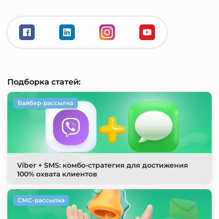
Подборка статей:
Вайбер-рассылка
Viber + SMS: комбо-стратегия для достижения
100% охвата клиентов
СМС-рассылка