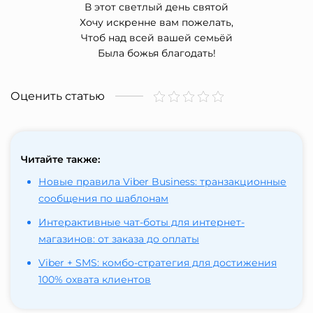
В этот светлый день святой
Хочу искренне вам пожелать,
Чтоб над всей вашей семьёй
Была божья благодать!
Оценить статью
Читайте также:
Новые правила Viber Business: транзакционные
сообщения по шаблонам
Интерактивные чат-боты для интернет-
магазинов: от заказа до оплаты
Viber + SMS: комбо-стратегия для достижения
100% охвата клиентов