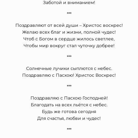
Заботой и вниманием!
***
Поздравляют от всей души – Христос воскрес!
Желаю всех благ и жизни, полной чудес!
Чтоб с Богом в сердце жилось светлее,
Чтобы мир вокруг стал чуточку добрее!
***
Солнечные лучики сыплются с небес.
Поздравляю с Пасхою! Христос Воскрес!
***
Поздравляю с Пасхою Господней!
Благодать на всех льётся с небес.
Будь же готова сегодня
Для счастья, любви и чудес!
***