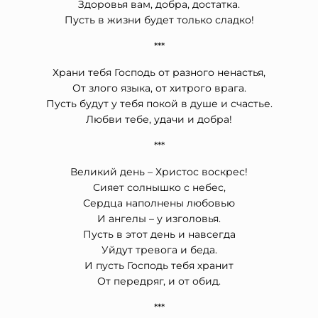
Здоровья вам, добра, достатка.
Пусть в жизни будет только сладко!
***
Храни тебя Господь от разного ненастья,
От злого языка, от хитрого врага.
Пусть будут у тебя покой в душе и счастье.
Любви тебе, удачи и добра!
***
Великий день – Христос воскрес!
Сияет солнышко с небес,
Сердца наполнены любовью
И ангелы – у изголовья.
Пусть в этот день и навсегда
Уйдут тревога и беда.
И пусть Господь тебя хранит
От передряг, и от обид.
***