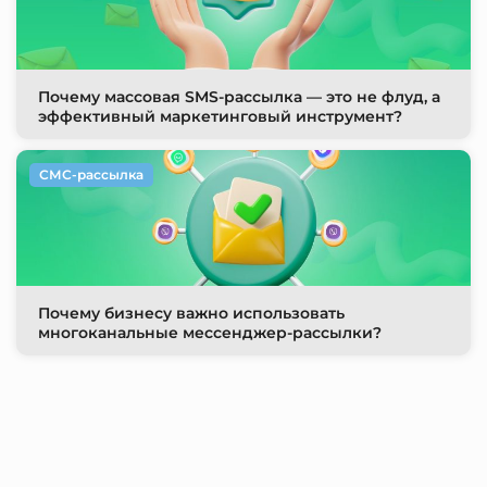
Почему массовая SMS-рассылка — это не флуд, а
эффективный маркетинговый инструмент?
СМС-рассылка
Почему бизнесу важно использовать
многоканальные мессенджер-рассылки?