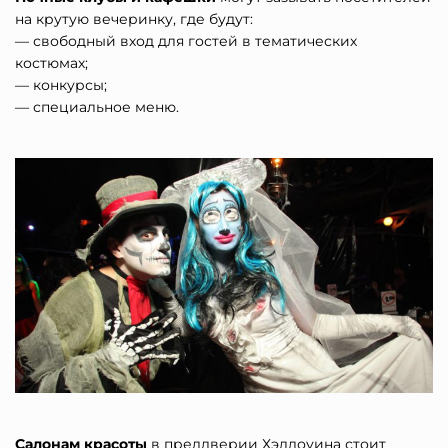
на крутую вечеринку, где будут:
— свободный вход для гостей в тематических
костюмах;
— конкурсы;
— специальное меню.
Салонам красоты
в преддверии Хэллоуина стоит