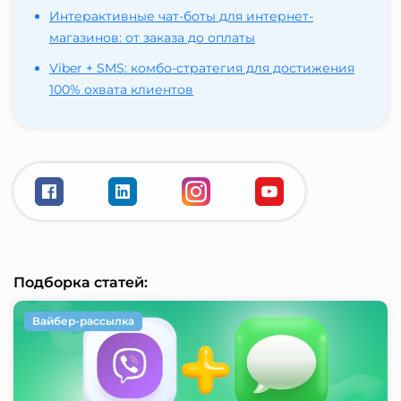
Интерактивные чат-боты для интернет-
магазинов: от заказа до оплаты
Viber + SMS: комбо-стратегия для достижения
100% охвата клиентов
Подборка статей:
Вайбер-рассылка