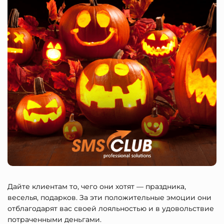
Дайте клиентам то, чего они хотят — праздника,
веселья, подарков. За эти положительные эмоции они
отблагодарят вас своей лояльностью и в удовольствие
потраченными деньгами.