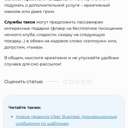
подумать о дополнительной услуге – креативный
макияж или даже грим.
Службы такси
могут предложить пассажирам
интересные подарки (флаер на бесплатное посещение
ночного клуба; сладости; скидку на следующую
поездку…) в обмен на кодовое слово «хэллоуин» или,
допустим, «тыква».
В общем, мыслите креативно и не упускайте удобных
случаев для смс-рассылок!
Оценить статью
Читайте также:
Новые правила Viber Business: транзакционные
сообщения по шаблонам