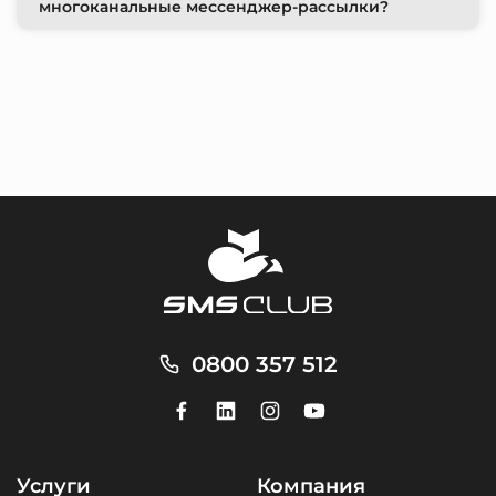
многоканальные мессенджер-рассылки?
0800 357 512
Услуги
Компания