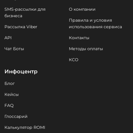
SMS-рассылки для
О компании
бизнеса
Правила и условия
Рассылка Viber
использования сервиса
API
Контакты
Чат Боты
Методы оплаты
КСО
Инфоцентр
Блог
Кейсы
FAQ
Глоссарий
Калькулятор ROMI