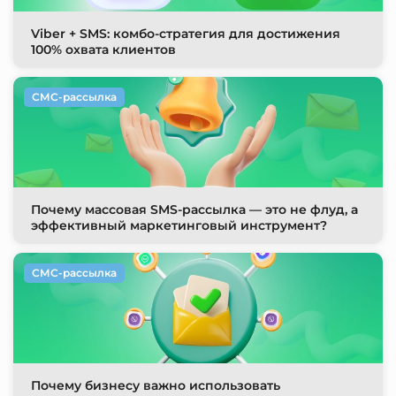
Viber + SMS: комбо-стратегия для достижения
100% охвата клиентов
СМС-рассылка
Почему массовая SMS-рассылка — это не флуд, а
эффективный маркетинговый инструмент?
СМС-рассылка
Почему бизнесу важно использовать