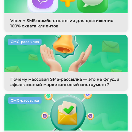
Viber + SMS: комбо-стратегия для достижения
100% охвата клиентов
СМС-рассылка
Почему массовая SMS-рассылка — это не флуд, а
эффективный маркетинговый инструмент?
СМС-рассылка