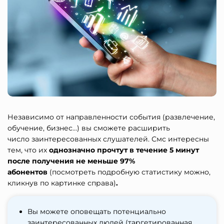
Независимо от направленности события (развлечение,
обучение, бизнес…) вы сможете расширить
число заинтересованных слушателей. Смс интересны
тем, что их
однозначно прочтут в течение 5 минут
после получения не меньше 97%
абонентов
(посмотреть подробную статистику можно,
кликнув по картинке справа)
.
Вы можете оповещать потенциально
заинтересованных людей (таргетированная