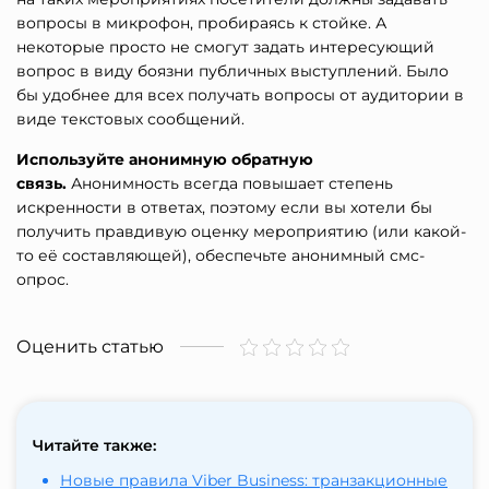
вопросы в микрофон, пробираясь к стойке. А
некоторые просто не смогут задать интересующий
вопрос в виду боязни публичных выступлений. Было
бы удобнее для всех получать вопросы от аудитории в
виде текстовых сообщений.
Используйте анонимную обратную
связь.
Анонимность всегда повышает степень
искренности в ответах, поэтому если вы хотели бы
получить правдивую оценку мероприятию (или какой-
то её составляющей), обеспечьте анонимный смс-
опрос.
Оценить статью
Читайте также:
Новые правила Viber Business: транзакционные