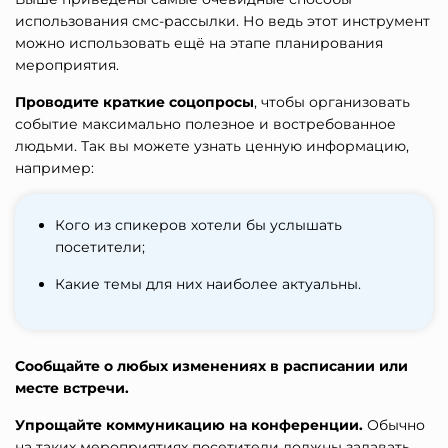
использования смс-рассылки. Но ведь этот инструмент
можно использовать ещё на этапе планирования
мероприятия.
Проводите краткие соцопросы
, чтобы организовать
событие максимально полезное и востребованное
людьми. Так вы можете узнать ценную информацию,
например:
Кого из спикеров хотели бы услышать
посетители;
Какие темы для них наиболее актуальны.
Сообщайте о любых изменениях в расписании или
месте встречи.
Упрощайте коммуникацию на конференции.
Обычно
на таких мероприятиях посетители должны задавать