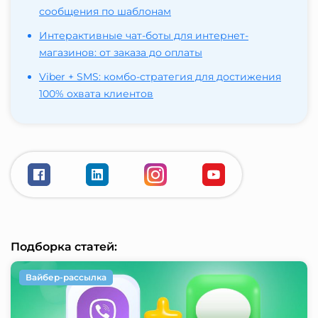
сообщения по шаблонам
Интерактивные чат-боты для интернет-
магазинов: от заказа до оплаты
Viber + SMS: комбо-стратегия для достижения
100% охвата клиентов
Подборка статей:
Вайбер-рассылка