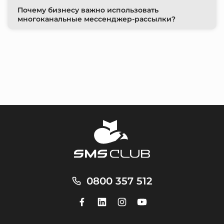
Почему бизнесу важно использовать
многоканальные мессенджер-рассылки?
0800 357 512