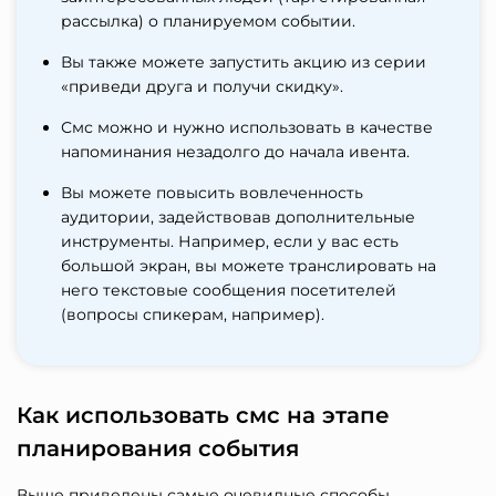
рассылка) о планируемом событии.
Вы также можете запустить акцию из серии
«приведи друга и получи скидку».
Смс можно и нужно использовать в качестве
напоминания незадолго до начала ивента.
Вы можете повысить вовлеченность
аудитории, задействовав дополнительные
инструменты. Например, если у вас есть
большой экран, вы можете транслировать на
него текстовые сообщения посетителей
(вопросы спикерам, например).
Как использовать смс на этапе
планирования события
Выше приведены самые очевидные способы