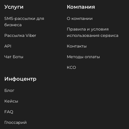
Услуги
Компания
SMS-рассылки для
О компании
бизнеса
Правила и условия
Рассылка Viber
использования сервиса
API
Контакты
Чат Боты
Методы оплаты
КСО
Инфоцентр
Блог
Кейсы
FAQ
Глоссарий