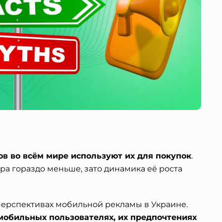
в во всём мире используют их для покупок
.
ра гораздо меньше, зато динамика её роста
ерспективах мобильной рекламы в Украине.
 мобильных пользователях, их предпочтениях