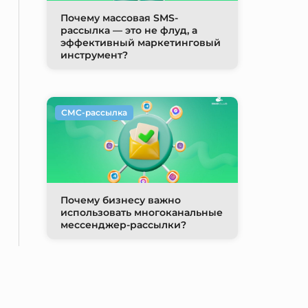
Почему массовая SMS-
рассылка — это не флуд, а
эффективный маркетинговый
инструмент?
СМС-рассылка
Почему бизнесу важно
использовать многоканальные
мессенджер-рассылки?