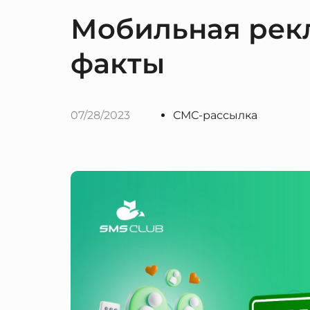
Мобильная рек
факты
07/28/2023
СМС-рассылка