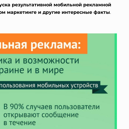
пуска результативной мобильной рекламной
ом маркетинге и другие интересные факты
.