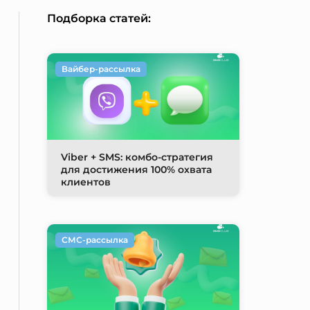
Подборка статей:
Вайбер-рассылка
Viber + SMS: комбо-стратегия
для достижения 100% охвата
клиентов
СМС-рассылка