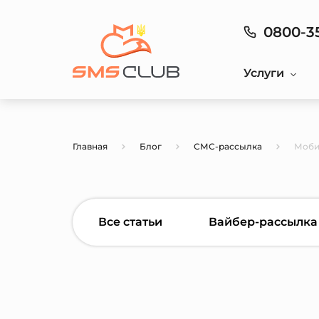
0800-3
Услуги
Главная
Блог
СМС-рассылка
Моби
Все статьи
Вайбер-рассылка