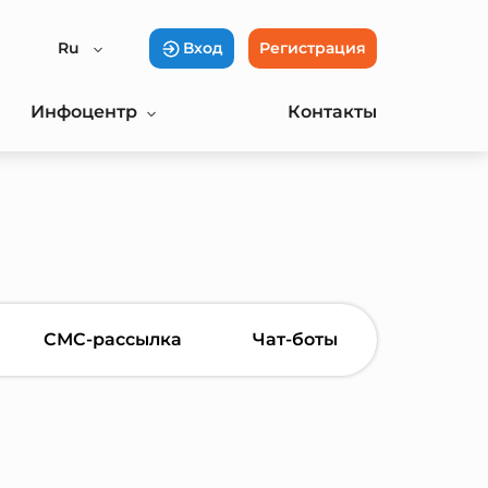
Ru
Вход
Регистрация
Инфоцентр
Контакты
СМС-рассылка
Чат-боты