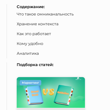
Содержание:
Что такое омниканальность
Хранение контекста
Как это работает
Кому удобно
Аналитика
Подборка статей:
Маркетинг