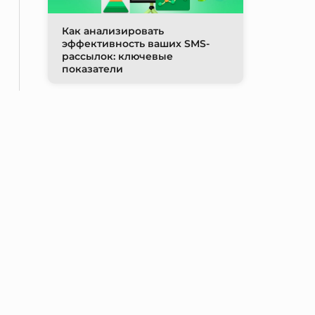
Как анализировать
эффективность ваших SMS-
рассылок: ключевые
показатели