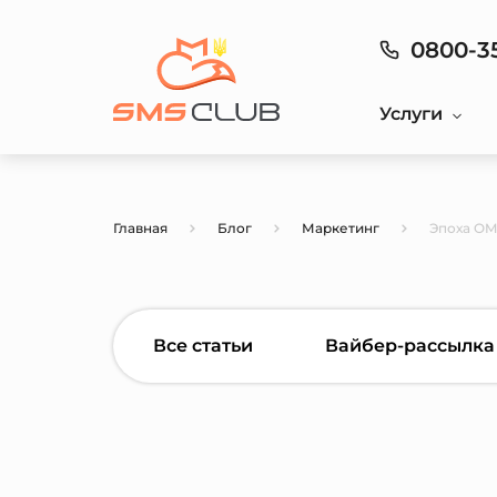
0800-3
Услуги
Главная
Блог
Маркетинг
Эпоха OM
Все статьи
Вайбер-рассылка