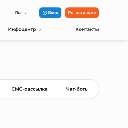
Ru
Вход
Регистрация
Инфоцентр
Контакты
СМС-рассылка
Чат-боты