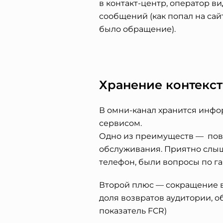
в контакт-центр, оператор 
сообщений (как попал на сайт
было обращение).
Хранение контекст
В омни-канал хранится инфо
сервисом.
Одно из преимуществ — пов
обслуживания. Приятно слыш
телефон, были вопросы по гар
Второй плюс — сокращение в
доля возвратов аудитории, 
показатель FCR)