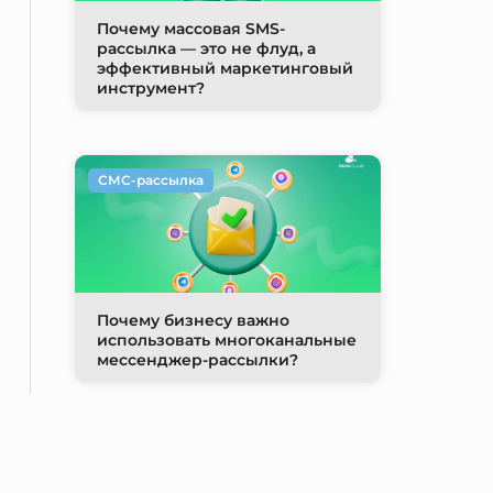
Почему массовая SMS-
рассылка — это не флуд, а
эффективный маркетинговый
инструмент?
СМС-рассылка
Почему бизнесу важно
использовать многоканальные
мессенджер-рассылки?