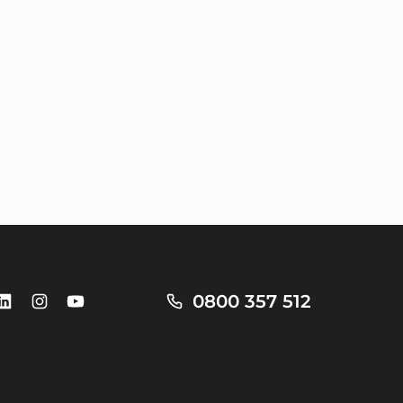
0800 357 512