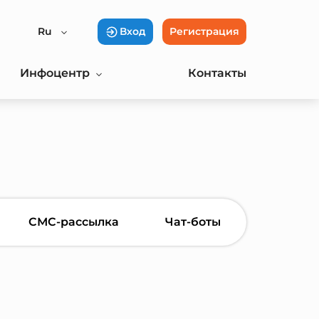
Ru
Вход
Регистрация
Инфоцентр
Контакты
СМС-рассылка
Чат-боты