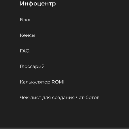
Инфоцентр
Блог
Кейсы
FAQ
Глоссарий
Калькулятор ROMI
Чек-лист для создания чат-ботов