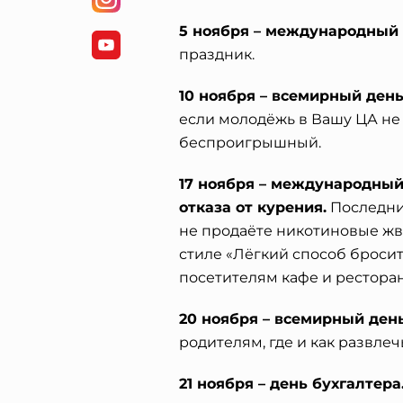
5 ноября – международный
праздник.
10 ноября – всемирный ден
если молодёжь в Вашу ЦА не 
беспроигрышный.
17 ноября – международный
отказа от курения.
Последни
не продаёте никотиновые жв
стиле «Лёгкий способ бросит
посетителям кафе и ресторан
20 ноября – всемирный день
родителям, где и как развлеч
21 ноября – день бухгалтера