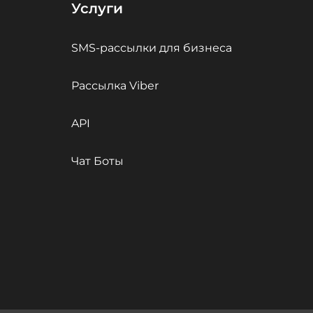
Услуги
SMS-рассылки для бизнеса
Рассылка Viber
API
Чат Боты