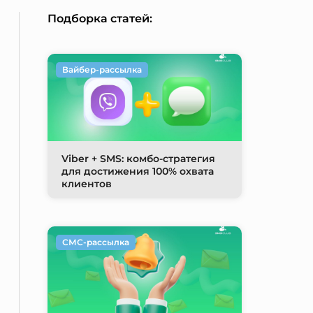
Подборка статей:
Вайбер-рассылка
Viber + SMS: комбо-стратегия
для достижения 100% охвата
клиентов
СМС-рассылка