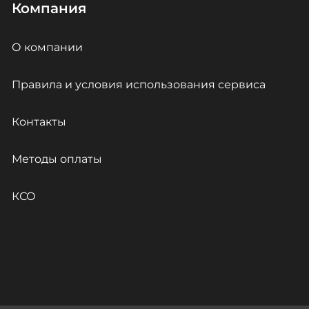
Компания
О компании
Правила и условия использования сервиса
Контакты
Методы оплаты
КСО