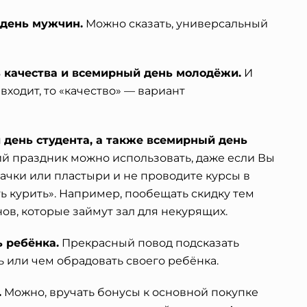
 день мужчин.
Можно сказать, универсальный
ь качества и всемирный день молодёжи.
И
входит, то «качество» — вариант
 день студента, а также всемирный день
й праздник можно использовать, даже если Вы
ачки или пластыри и не проводите курсы в
ь курить». Например, пообещать скидку тем
ов, которые займут зал для некурящих.
 ребёнка.
Прекрасный повод подсказать
ь или чем обрадовать своего ребёнка.
.
Можно, вручать бонусы к основной покупке