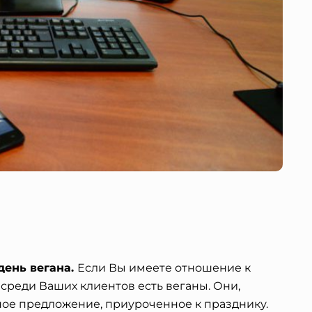
день вегана.
Если Вы имеете отношение к
 среди Ваших клиентов есть веганы. Они,
ное предложение, приуроченное к празднику.