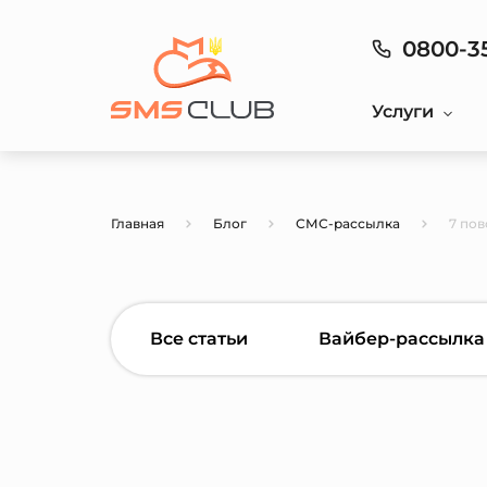
0800-3
Услуги
Главная
Блог
СМС-рассылка
7 пов
Все статьи
Вайбер-рассылка