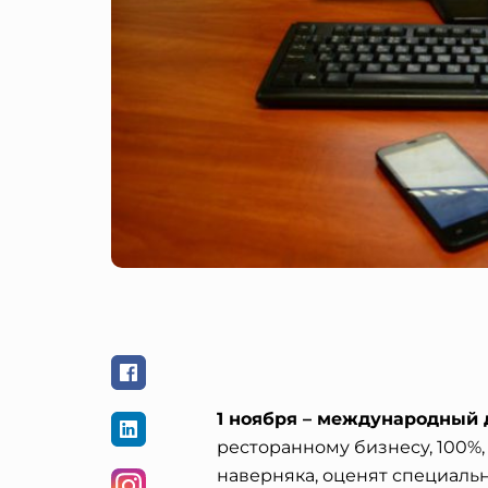
1 ноября – международный 
ресторанному бизнесу, 100%,
наверняка, оценят специаль