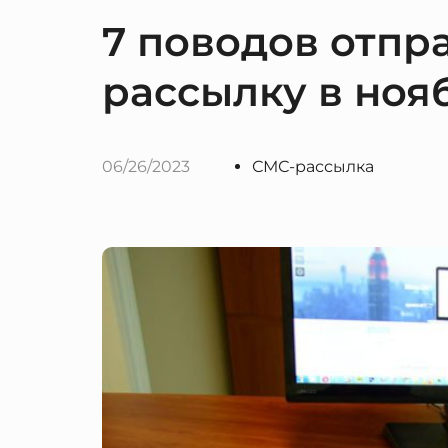
7 поводов отпр
рассылку в ноя
06/26/2023
СМС-рассылка