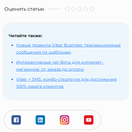
Оценить статью
Читайте также:
Новые правила Viber Business: транзакционные
сообщения по шаблонам
Интерактивные чат-боты для интернет-
магазинов: от заказа до оплаты
Viber + SMS: комбо-стратегия для достижения
100% охвата клиентов