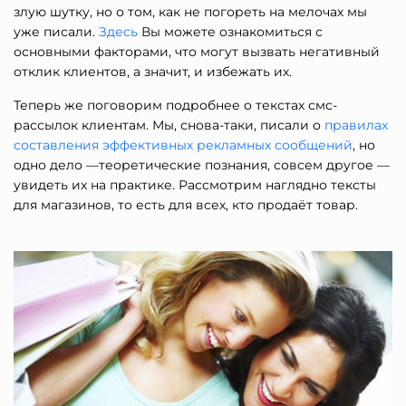
злую шутку, но о том, как не погореть на мелочах мы
уже писали.
Здесь
Вы можете ознакомиться с
основными факторами, что могут вызвать негативный
отклик клиентов, а значит, и избежать их.
Теперь же поговорим подробнее о текстах смс-
рассылок клиентам. Мы, снова-таки, писали о
правилах
составления эффективных рекламных сообщений
, но
одно дело —теоретические познания, совсем другое —
увидеть их на практике. Рассмотрим наглядно тексты
для магазинов, то есть для всех, кто продаёт товар.