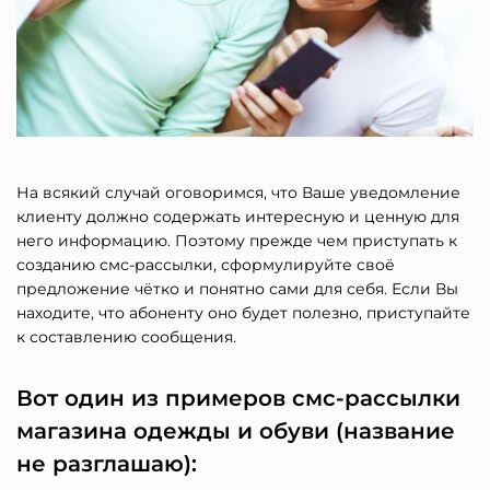
На всякий случай оговоримся, что Ваше уведомление
клиенту должно содержать интересную и ценную для
него информацию. Поэтому прежде чем приступать к
созданию смс-рассылки, сформулируйте своё
предложение чётко и понятно сами для себя. Если Вы
находите, что абоненту оно будет полезно, приступайте
к составлению сообщения.
Вот один из примеров смс-рассылки
магазина одежды и обуви (название
не разглашаю):