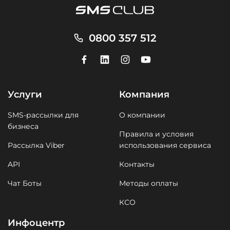
0800 357 512
Услуги
Компания
SMS-рассылки для
О компании
бизнеса
Правила и условия
Рассылка Viber
использования сервиса
API
Контакты
Чат Боты
Методы оплаты
КСО
Инфоцентр