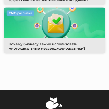
СМС-рассылка
Почему бизнесу важно использовать
многоканальные мессенджер-рассылки?