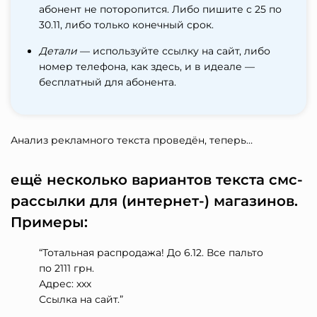
абонент не поторопится. Либо пишите с 25 по
30.11, либо только конечный срок.
Детали
— используйте ссылку на сайт, либо
номер телефона, как здесь, и в идеале —
бесплатный для абонента.
Анализ рекламного текста проведён, теперь…
ещё несколько вариантов текста смс-
рассылки для (интернет-) магазинов.
Примеры:
“Тотальная распродажа! До 6.12. Все пальто
по 2111 грн.
Адрес: ххх
Ссылка на сайт.”