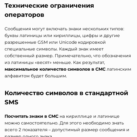
Технические ограничения
операторов
Сообщения могут включать знаки нескольких типов:
буквы латиницы или кириллицы, цифры и другие
разрешенные GSM или Unicode кодировкой
специальные символы. Каждый знак имеет
собственный размер. Примечательно, что обозначения
из латиницы «весят» меньше. Как результат,
максимальное количество символов в СМС
латинским
алфавитом будет большим.
Количество символов в стандартной
SMS
Посчитать знаки в СМС
на кириллице и латинице
можно самостоятельно. Для этого необходимо знать
всего 2 показателя – допустимый размер сообщения и
размер одного знака.