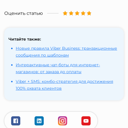
Оценить статью
Читайте также:
Новые правила Viber Business: транзакционные
сообщения по шаблонам
Интерактивные чат-боты для интернет-
магазинов: от заказа до оплаты
Viber + SMS: комбо-стратегия для достижения
100% охвата клиентов