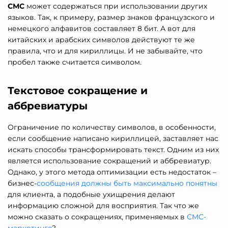
СМС
может содержаться при использовании других
языков. Так, к примеру, размер знаков французского и
немецкого алфавитов составляет 8 бит. А вот для
китайских и арабских символов действуют те же
правила, что и для кириллицы. И не забывайте, что
пробел также считается символом.
Текстовое сокращение и
аббревиатуры
Ограничение по количеству символов, в особенности,
если сообщение написано кириллицей, заставляет нас
искать способы трансформировать текст. Одним из них
является использование сокращений и аббревиатур.
Однако, у этого метода оптимизации есть недостаток –
бизнес-
сообщения должны быть максимально понятны
для клиента, а подобные ухищрения делают
информацию сложной для восприятия. Так что же
можно сказать о сокращениях, применяемых в
СМС-