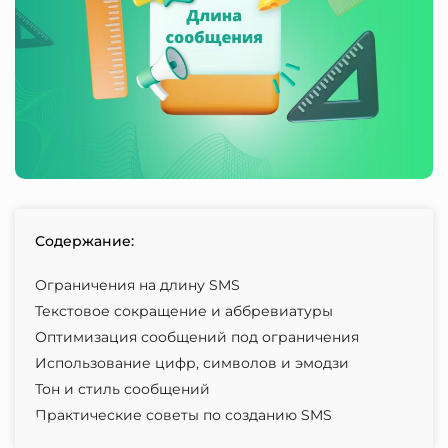
Содержание:
Ограничения на длину SMS
Текстовое сокращение и аббревиатуры
Оптимизация сообщений под ограничения
Использование цифр, символов и эмодзи
Тон и стиль сообщений
Практические советы по созданию SMS