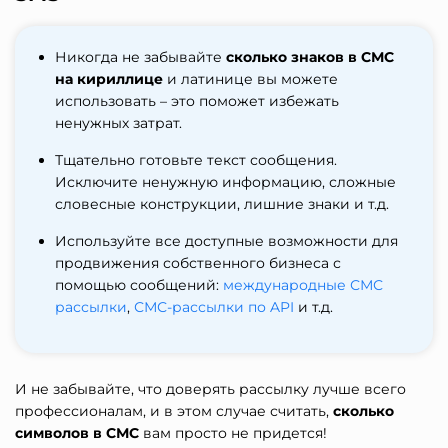
Никогда не забывайте
сколько знаков в СМС
на кириллице
и латинице вы можете
использовать – это поможет избежать
ненужных затрат.
Тщательно готовьте текст сообщения.
Исключите ненужную информацию, сложные
словесные конструкции, лишние знаки и т.д.
Используйте все доступные возможности для
продвижения собственного бизнеса с
помощью сообщений:
международные СМС
рассылки
,
СМС-рассылки по API
и т.д.
И не забывайте, что доверять рассылку лучше всего
профессионалам, и в этом случае считать,
сколько
символов в СМС
вам просто не придется!