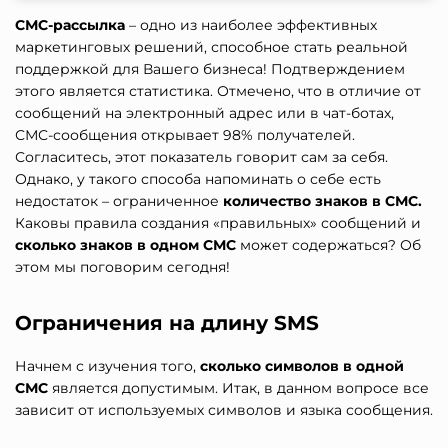
СМС-рассылка
– одно из наиболее эффективных
маркетинговых решений, способное стать реальной
поддержкой для Вашего бизнеса! Подтверждением
этого является статистика. Отмечено, что в отличие от
сообщений на электронный адрес или в чат-ботах,
СМС-сообщения открывает 98% получателей.
Согласитесь, этот показатель говорит сам за себя.
Однако, у такого способа напоминать о себе есть
недостаток – ограниченное
количество знаков в СМС
.
Каковы правила создания «правильных» сообщений и
сколько знаков в одном СМС
может содержаться? Об
этом мы поговорим сегодня!
Ограничения на длину SMS
Начнем с изучения того,
сколько символов в одной
СМС
является допустимым. Итак, в данном вопросе все
зависит от используемых символов и языка сообщения.