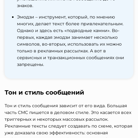
знаков.
Эмодзи – инструмент, который, по мнению
многих, делает текст более привлекательным.
Однако и здесь есть «подводные камни». Во-
первых, каждая эмодзи занимает несколько
символов, во-вторых, использовать их можно
только в рекламных рассылках. А вот в
сервисных и транзакционных сообщениях они
запрещены.
Тон и стиль сообщений
Тон и стиль сообщения зависит от его вида. Большая
часть СМС пишется в деловом стиле. Это касается всех
триггерных и некоторых массовых рассылок.
Рекламные тексты следует создавать по схеме, которая
уже доказала свою эффективность: основная