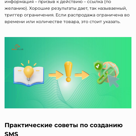
информация – призыв к действию – ссылка (по
желанию). Хорошие результаты дает, так называемый,
триггер ограничения. Если распродажа ограничена во
времени или количестве товара, это стоит указать.
Практические советы по созданию
SMS