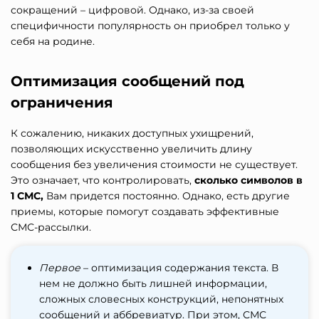
сокращений – цифровой. Однако, из-за своей
специфичности популярность он приобрел только у
себя на родине.
Оптимизация сообщений под
ограничения
К сожалению, никаких доступных ухищрений,
позволяющих искусственно увеличить длину
сообщения без увеличения стоимости не существует.
Это означает, что контролировать,
сколько символов в
1 СМС
,
Вам придется постоянно. Однако, есть другие
приемы, которые помогут создавать эффективные
СМС-рассылки.
Первое
– оптимизация содержания текста. В
нем не должно быть лишней информации,
сложных словесных конструкций, непонятных
сообщений и аббревиатур. При этом, СМС