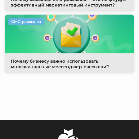
эффективный маркетинговый инструмент?
СМС-рассылка
Почему бизнесу важно использовать
многоканальные мессенджер-рассылки?