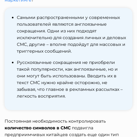
маркетинге
?
Самыми распространенными у современных
пользователей являются англоязычные
сокращения. Одни из них подходят
исключительно для создания личных и деловых
СМС, другие – вполне подойдут для массовых и
триггерных сообщений.
Русскоязычные сокращения не приобрели
такой популярности, как англоязычные, но и
они могут быть использованы. Вводить их в
текст СМС нужно крайне осторожно, не
забывая, что главное в рекламных рассылках –
легкость восприятия.
Постоянная необходимость контролировать
количество символов в СМС
подвигла
предприимчивых китайцев создать еще один тип