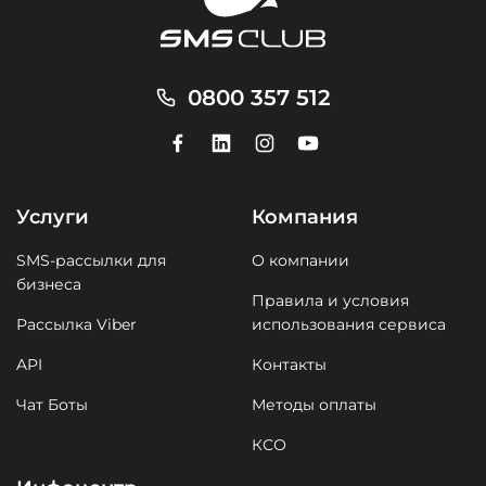
0800 357 512
Услуги
Компания
SMS-рассылки для
О компании
бизнеса
Правила и условия
Рассылка Viber
использования сервиса
API
Контакты
Чат Боты
Методы оплаты
КСО