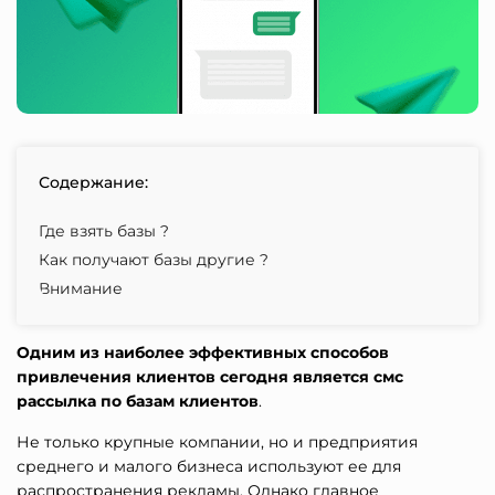
Содержание:
Где взять базы ?
Как получают базы другие ?
Внимание
Одним из наиболее эффективных способов
привлечения клиентов сегодня является смс
рассылка по базам клиентов
.
Не только крупные компании, но и предприятия
среднего и малого бизнеса используют ее для
распространения рекламы. Однако главное