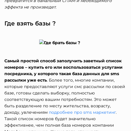
превратится в банальный СПАМ и необходимого
эффекта не произведет.
Где взять базы ?
Самый простой способ заполучить заветный список
номеров – купить его или воспользоваться услугами
посредника, у которого такая база данных для sms
рассылки уже есть
. Более того, многие компании,
которые предоставляют услуги смс рассылки по своей
базе, готовы сделать выборку, полностью
соответствующую вашим потребностям. Это может
быть разделение по месту жительства, возрасту,
доходу, увлечениям
подробнее про sms маркетинг
.
Такой список номеров будет значительно
эффективнее, чем полная база номеров
компании