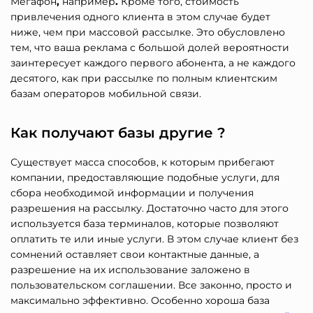
Мегафон
,
например
.
Кроме того, стоимость
привлечения одного клиента в этом случае будет
ниже, чем при массовой рассылке. Это обусловлено
тем, что ваша реклама с большой долей вероятности
заинтересует каждого первого абонента, а не каждого
десятого, как при рассылке по полным клиентским
базам операторов мобильной связи.
Как получают базы другие ?
Существует масса способов, к которым прибегают
компании, предоставляющие подобные услуги, для
сбора необходимой информации и получения
разрешения на рассылку. Достаточно часто для этого
используется база терминалов, которые позволяют
оплатить те или иные услуги. В этом случае клиент без
сомнений оставляет свои контактные данные, а
разрешение на их использование заложено в
пользовательском соглашении. Все законно, просто и
максимально эффективно. Особенно хороша база