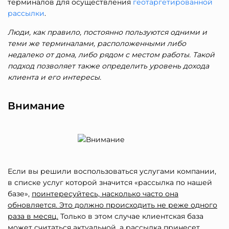
терминалов для осуществления
геотаргетированной
рассылки
.
Люди, как правило, постоянно пользуются одними и
теми же терминалами, расположенными либо
недалеко от дома, либо рядом с местом работы. Такой
подход позволяет также определить уровень дохода
клиента и его интересы.
Внимание
Если вы решили воспользоваться услугами компании,
в списке услуг которой значится «рассылка по нашей
базе»,
поинтересуйтесь, насколько часто она
обновляется. Это должно происходить не реже одного
раза в месяц.
Только в этом случае клиентская база
может считаться актуальной, а рассылка принесет