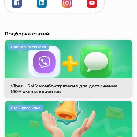
Подборка статей:
Вайбер-рассылка
Viber + SMS: комбо-стратегия для достижения
100% охвата клиентов
СМС-рассылка