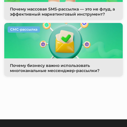
Почему массовая SMS-рассылка — это не флуд, а
эффективный маркетинговый инструмент?
СМС-рассылка
Почему бизнесу важно использовать
многоканальные мессенджер-рассылки?