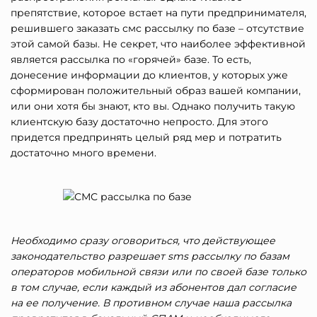
препятствие, которое встает на пути предпринимателя,
решившего заказать смс рассылку по базе – отсутствие
этой самой базы. Не секрет, что наиболее эффективной
является рассылка по «горячей» базе. То есть,
донесение информации до клиентов, у которых уже
сформирован положительный образ вашей компании,
или они хотя бы знают, кто вы. Однако получить такую
клиентскую базу достаточно непросто. Для этого
придется предпринять целый ряд мер и потратить
достаточно много времени.
Необходимо сразу оговориться, что действующее
законодательство разрешает sms рассылку по базам
операторов мобильной связи или по своей базе только
в том случае, если каждый из абонентов дал согласие
на ее получение. В противном случае наша рассылка