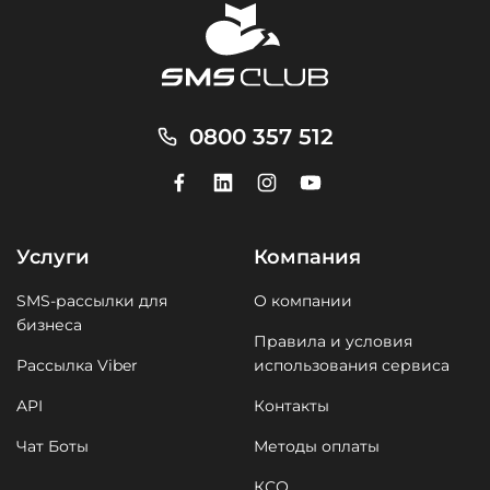
0800 357 512
Услуги
Компания
SMS-рассылки для
О компании
бизнеса
Правила и условия
Рассылка Viber
использования сервиса
API
Контакты
Чат Боты
Методы оплаты
КСО