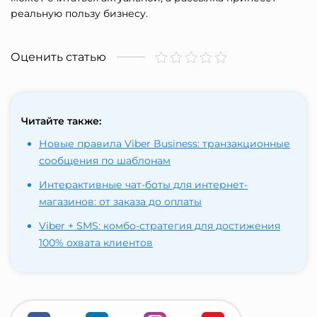
реальную пользу бизнесу.
Оценить статью
Читайте также:
Новые правила Viber Business: транзакционные
сообщения по шаблонам
Интерактивные чат-боты для интернет-
магазинов: от заказа до оплаты
Viber + SMS: комбо-стратегия для достижения
100% охвата клиентов