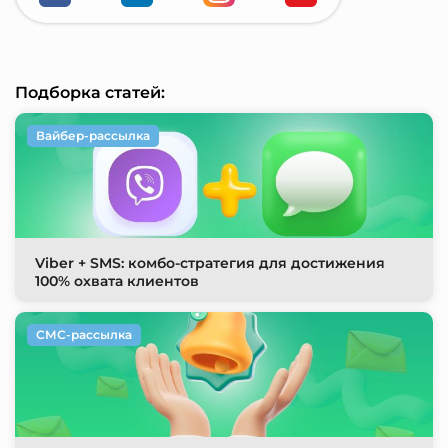
Подборка статей:
Вайбер-рассылка
Viber + SMS: комбо-стратегия для достижения
100% охвата клиентов
СМС-рассылка