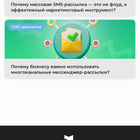
Почему массовая SMS-рассылка — это не флуд, а
эффективный маркетинговый инструмент?
СМС-рассылка
Почему бизнесу важно использовать
многоканальные мессенджер-рассылки?