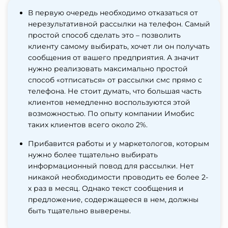
В первую очередь необходимо отказаться от
нерезультативной рассылки на телефон. Самый
простой способ сделать это – позволить
клиенту самому выбирать, хочет ли он получать
сообщения от вашего предприятия. А значит
нужно реализовать максимально простой
способ «отписаться» от рассылки смс прямо с
телефона. Не стоит думать, что большая часть
клиентов немедленно воспользуются этой
возможностью. По опыту компании Имобис
таких клиентов всего около 2%.
Прибавится работы и у маркетологов, которым
нужно более тщательно выбирать
информационный повод для рассылки. Нет
никакой необходимости проводить ее более 2-
х раз в месяц. Однако текст сообщения и
предложение, содержащееся в нем, должны
быть тщательно выверены.