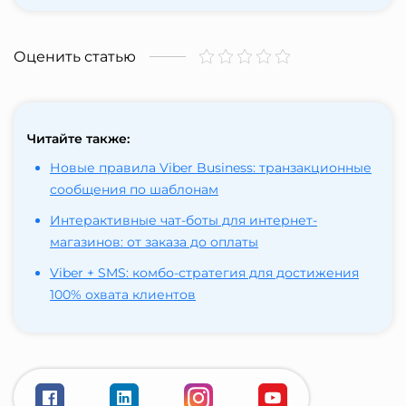
Оценить статью
Читайте также:
Новые правила Viber Business: транзакционные
сообщения по шаблонам
Интерактивные чат-боты для интернет-
магазинов: от заказа до оплаты
Viber + SMS: комбо-стратегия для достижения
100% охвата клиентов