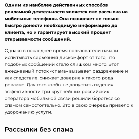
Одним из наиболее действенных способов
рекламной деятельности является смс рассылка на
мобильные телефоны. Она позволяет не только
быстро донести необходимую информацию до
клиента, но и гарантирует высокий процент
открываемости сообщений.
Однако в последнее время пользователи начали
испытывать серьезный дискомфорт от того, что
подобных сообщений стало слишком много. Этот
ежедневный поток «спама» вызывает раздражение и
как следствие, снижает доверие к такого рода
рекламе. Для того чтобы не допустить падения
эффективности три крупнейших российских
оператора мобильной связи решили бороться со
спамом самостоятельно. Это в свою очередь привело к
удорожанию услуги.
Рассылки без спама