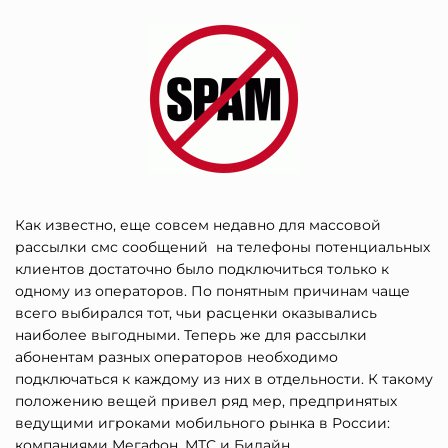
Как известно, еще совсем недавно для массовой
рассылки смс сообщений на телефоны потенциальных
клиентов достаточно было подключиться только к
одному из операторов. По понятным причинам чаще
всего выбирался тот, чьи расценки оказывались
наиболее выгодными. Теперь же для рассылки
абонентам разных операторов необходимо
подключаться к каждому из них в отдельности. К такому
положению вещей привел ряд мер, предпринятых
ведущими игроками мобильного рынка в России:
компаниями Мегафон, МТС и Билайн.