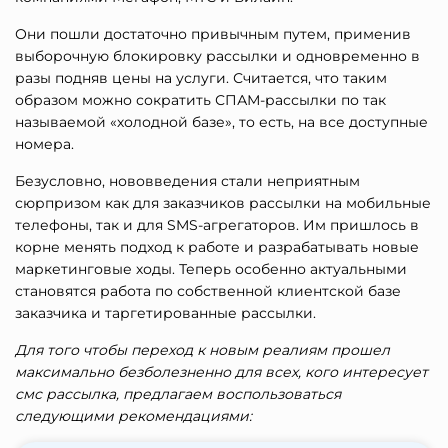
Они пошли достаточно привычным путем, применив
выборочную блокировку рассылки и одновременно в
разы подняв цены на услуги. Считается, что таким
образом можно сократить СПАМ-рассылки по так
называемой «холодной базе», то есть, на все доступные
номера.
Безусловно, нововведения стали неприятным
сюрпризом как для заказчиков рассылки на мобильные
телефоны, так и для SMS-агрегаторов. Им пришлось в
корне менять подход к работе и разрабатывать новые
маркетинговые ходы. Теперь особенно актуальными
становятся работа по собственной клиентской базе
заказчика и таргетированные рассылки.
Для того чтобы переход к новым реалиям прошел
максимально безболезненно для всех, кого интересует
смс рассылка, предлагаем воспользоваться
следующими рекомендациями: