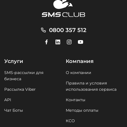
0800 357 512
Услуги
Компания
SMS-рассылки для
О компании
бизнеса
Правила и условия
Рассылка Viber
использования сервиса
API
Контакты
Чат Боты
Методы оплаты
КСО