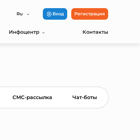
Ru
Вход
Регистрация
Инфоцентр
Контакты
СМС-рассылка
Чат-боты