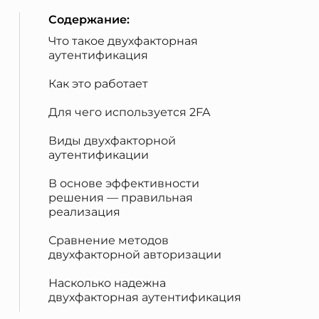
Содержание:
Что такое двухфакторная
аутентификация
Как это работает
Для чего используется 2FA
Виды двухфакторной
аутентификации
В основе эффективности
решения — правильная
реализация
Сравнение методов
двухфакторной авторизации
Насколько надежна
двухфакторная аутентификация