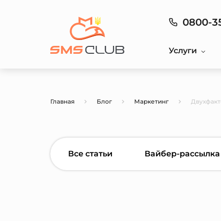
0800-3
Услуги
Главная
Блог
Маркетинг
Двухфакт
Все статьи
Вайбер-рассылка