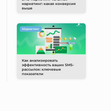
маркетинг: какая конверсия
выше
Маркетинг
Как анализировать
эффективность ваших SMS-
рассылок: ключевые
показатели