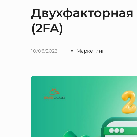
Двухфакторная
(2FA)
10/06/2023
Маркетинг