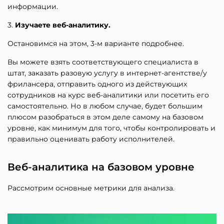
информации.
3.
Изучаете веб-аналитику.
Остановимся на этом, 3-м варианте подробнее.
Вы можете взять соответствующего специалиста в
штат, заказать разовую услугу в интернет-агентстве/у
фрилансера, отправить одного из действующих
сотрудников на курс веб-аналитики или посетить его
самостоятельно. Но в любом случае, будет большим
плюсом разобраться в этом деле самому на базовом
уровне, как минимум для того, чтобы контролировать и
правильно оценивать работу исполнителей.
Веб-аналитика на базовом уровне
Рассмотрим основные метрики для анализа.