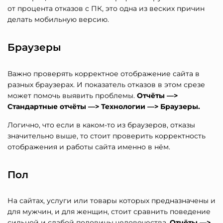
от процента отказов с ПК, это одна из веских причин
делать мобильную версию.
Браузеры
Важно проверять корректное отображение сайта в
разных браузерах. И показатель отказов в этом срезе
может помочь выявить проблемы.
Отчёты —>
Стандартные отчёты —> Технологии —> Браузеры.
Логично, что если в каком-то из браузеров, отказы
значительно выше, то стоит проверить корректность
отображения и работы сайта именно в нём.
Пол
На сайтах, услуги или товары которых предназначены и
для мужчин, и для женщин, стоит сравнить поведение
сильной и слабой половины человечества.
Отчёты —>