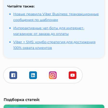
Читайте также:
Новые правила Viber Business: транзакционные
сообщения по шаблонам
Интерактивные чат-боты для интернет-
магазинов: от заказа до оплаты
Viber + SMS: комбо-стратегия для достижения
100% охвата клиентов
Подборка статей: