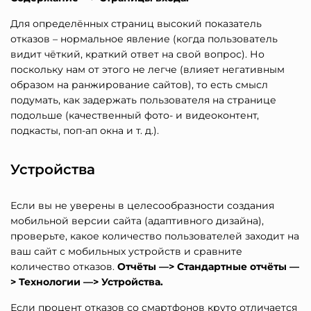
Для определённых страниц высокий показатель
отказов – нормальное явление (когда пользователь
видит чёткий, краткий ответ на свой вопрос). Но
поскольку нам от этого не легче (влияет негативным
образом на ранжирование сайтов), то есть смысл
подумать, как задержать пользователя на странице
подольше (качественный фото- и видеоконтент,
подкасты, поп-ап окна и т. д.).
Устройства
Если вы не уверены в целесообразности создания
мобильной версии сайта (адаптивного дизайна),
проверьте, какое количество пользователей заходит на
ваш сайт с мобильных устройств и сравните
количество отказов.
Отчёты —> Стандартные отчёты —
> Технологии —> Устройства.
Если процент отказов со смартфонов круто отличается