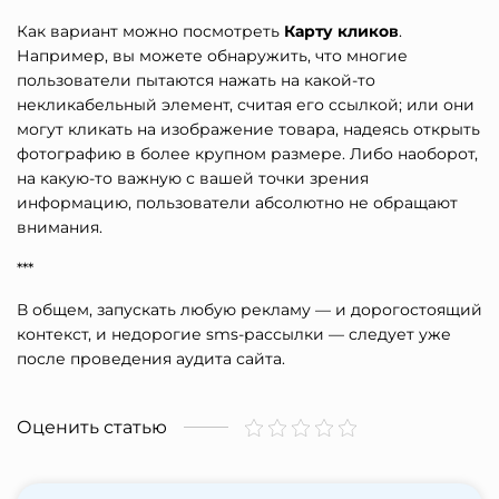
Как вариант можно посмотреть
Карту кликов
.
Например, вы можете обнаружить, что многие
пользователи пытаются нажать на какой-то
некликабельный элемент, считая его ссылкой; или они
могут кликать на изображение товара, надеясь открыть
фотографию в более крупном размере. Либо наоборот,
на какую-то важную с вашей точки зрения
информацию, пользователи абсолютно не обращают
внимания.
***
В общем, запускать любую рекламу — и дорогостоящий
контекст, и недорогие sms-рассылки — следует уже
после проведения аудита сайта.
Оценить статью