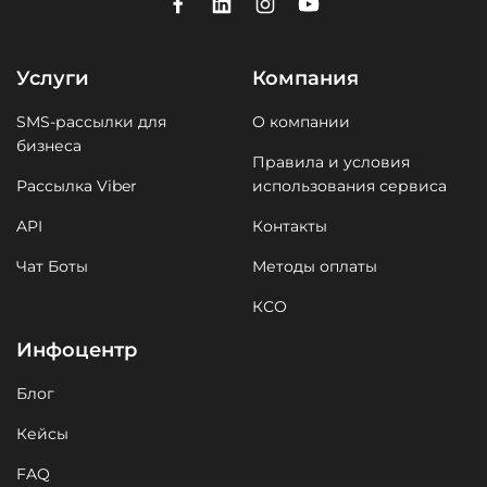
Услуги
Компания
SMS-рассылки для
О компании
бизнеса
Правила и условия
Рассылка Viber
использования сервиса
API
Контакты
Чат Боты
Методы оплаты
КСО
Инфоцентр
Блог
Кейсы
FAQ