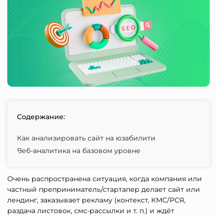
Содержание:
Как анализировать сайт на юзабилити
Веб-аналитика на базовом уровне
Очень распространена ситуация, когда компания или
частный преприниматель/стартапер делает сайт или
лендинг, заказывает рекламу (контекст, КМС/РСЯ,
раздача листовок, смс-рассылки и т. п.) и ждёт