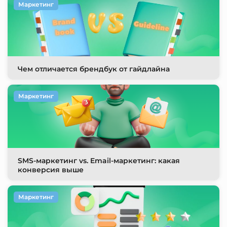
Маркетинг
Чем отличается брендбук от гайдлайна
Маркетинг
SMS-маркетинг vs. Email-маркетинг: какая
конверсия выше
Маркетинг