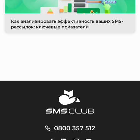
Как анализировать эффективность ваших SMS-
рассылок: ключевые показатели
0800 357 512