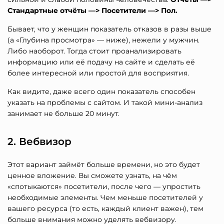
Стандартные отчёты —> Посетители —> Пол.
Бывает, что у женщин показатель отказов в разы выше
(а «Глубина просмотра» — ниже), нежели у мужчин.
Либо наоборот. Тогда стоит проанализировать
информацию или её подачу на сайте и сделать её
более интересной или простой для восприятия.
Как видите, даже всего один показатель способен
указать на проблемы с сайтом. И такой мини-анализ
занимает не больше 20 минут.
2. Вебвизор
Этот вариант займёт больше времени, но это будет
ценное вложение. Вы сможете узнать, на чём
«спотыкаются» посетители, после чего — упростить
необходимые элементы. Чем меньше посетителей у
вашего ресурса (то есть, каждый клиент важен), тем
больше внимания можно уделять вебвизору.