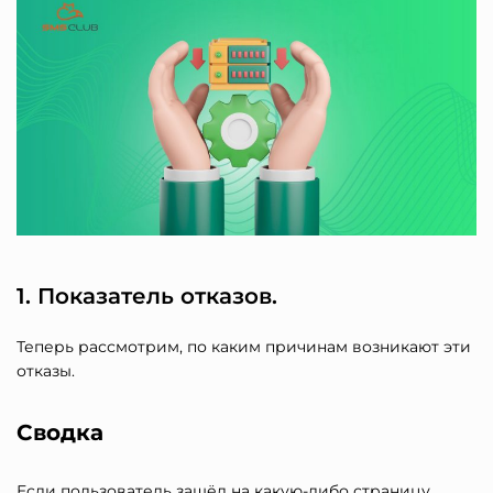
1. Показатель отказов.
Теперь рассмотрим, по каким причинам возникают эти
отказы.
Сводка
Если пользователь зашёл на какую-либо страницу