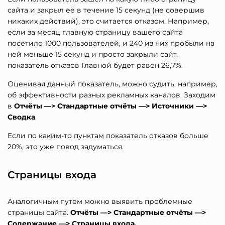
сайта и закрыл её в течение 15 секунд (не совершив
никаких действий), это считается отказом. Например,
если за месяц главную страницу вашего сайта
посетило 1000 пользователей, и 240 из них пробыли на
ней меньше 15 секунд и просто закрыли сайт,
показатель отказов Главной будет равен 26,7%.
Оценивая данный показатель, можно судить, например,
об эффективности разных рекламных каналов. Заходим
в
Отчёты —> Стандартные отчёты —> Источники —>
Сводка
.
Если по каким-то пунктам показатель отказов больше
20%, это уже повод задуматься.
Страницы входа
Аналогичным путём можно выявить проблемные
страницы сайта.
Отчёты —> Стандартные отчёты —>
Содержание —> Страницы входа.