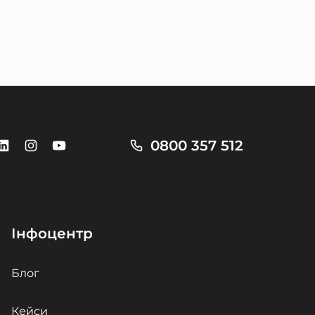
0800 357 512
Інфоцентр
Блог
Кейси