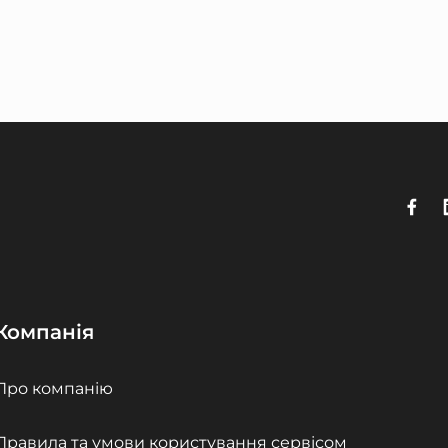
Компанія
Про компанію
Правила та умови користування сервісом