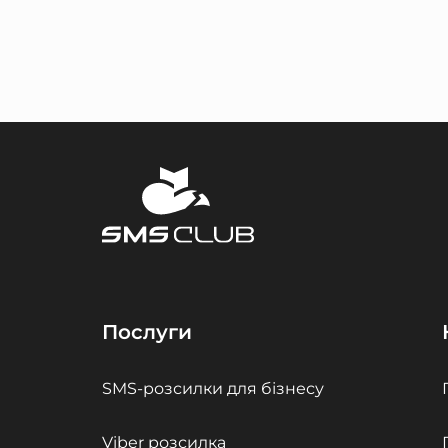
Послуги
SMS-розсилки для бізнесу
Viber розсилка