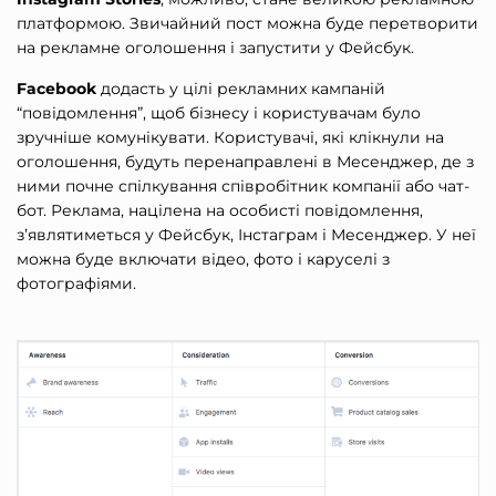
платформою. Звичайний пост можна буде перетворити
на рекламне оголошення і запустити у Фейсбук.
Facebook
додасть у цілі рекламних кампаній
“повідомлення”, щоб бізнесу і користувачам було
зручніше комунікувати. Користувачі, які клікнули на
оголошення, будуть перенаправлені в Месенджер, де з
ними почне спілкування співробітник компанії або чат-
бот. Реклама, націлена на особисті повідомлення,
з’являтиметься у Фейсбук, Інстаграм і Месенджер. У неї
можна буде включати відео, фото і каруселі з
фотографіями.