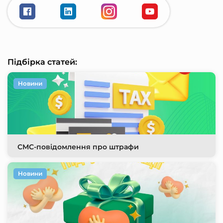
Підбірка статей:
Новини
СМС-повідомлення про штрафи
Новини