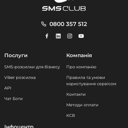
0800 357 512
Послуги
Компанія
SMS-розсилки для бізнесу
Про компанію
Viber розсилка
Правила та умови
користування сервісом
API
Контакти
Чат Боти
Методи оплати
КСВ
Інфоцентр