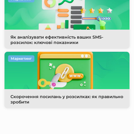
Як аналізувати ефективність ваших SMS-
розсилок: ключові показники
Маркетинг
Скорочення посилань у розсилках: як правильно
зробити