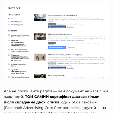
Але не поспішайте радіти — цей документ не настільки
важливий.
ТОЙ САМИЙ сертифікат дається тільки
після складання двох іспитів
: один обов’язковий
(Facebook Advertising Core Competencies), другий — на