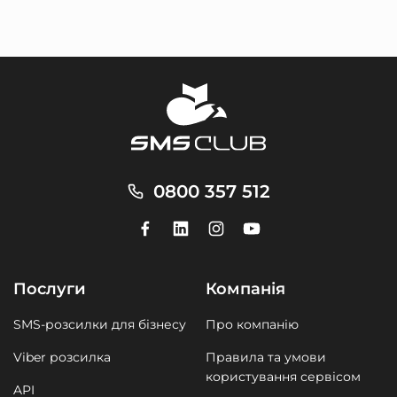
0800 357 512
Послуги
Компанія
SMS-розсилки для бізнесу
Про компанію
Viber розсилка
Правила та умови
користування сервісом
API