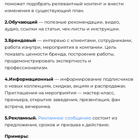
поможет подобрать релевантный контент и внести
изменения в существующий план.
2.Обучающий
— полезные рекомендации, видео,
аудио, ссылки на статьи, чек-листы и инструкции.
3.Брендовый
— интервью с клиентами, сотрудниками,
работа изнутри, мероприятия в компании. Цель
показать ценности бренда, построение работы,
продемонстрировать экспертность и
профессионализм.
4.Информационный
— информирование подписчиков
о новых коллекциях, скидках, акциях и распродажах.
Приглашения на мероприятия — мастер-класс,
премьера, открытие заведения, презентация, фан
встреча, вечеринка.
5.Рекламный.
Рекламное сообщение
состоит из
предложения, сроков и призыва к действию.
Примеры: