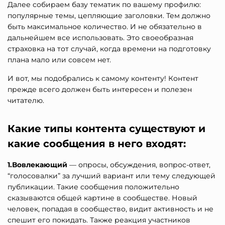
Далее собираем базу тематик по вашему профилю:
популярные темы, цепляющие заголовки. Тем должно
быть максимальное количество. И не обязательно в
дальнейшем все использовать. Это своеобразная
страховка на тот случай, когда времени на подготовку
плана мало или совсем нет.
И вот, мы подобрались к самому контенту! Контент
прежде всего должен быть интересен и полезен
читателю.
Какие типы контента существуют и
какие сообщения в него входят:
1.Вовлекающий
— опросы, обсуждения, вопрос-ответ,
“голосовалки” за лучший вариант или тему следующей
публикации. Такие сообщения положительно
сказываются общей картине в сообществе. Новый
человек, попадая в сообщество, видит активность и не
спешит его покидать. Также реакция участников