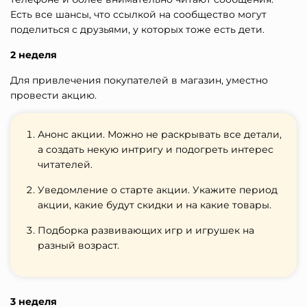
Есть все шансы, что ссылкой на сообщество могут
поделиться с друзьями, у которых тоже есть дети.
2 неделя
Для привлечения покупателей в магазин, уместно
провести акцию.
Анонс акции. Можно не раскрывать все детали,
а создать некую интригу и подогреть интерес
читателей.
Уведомление о старте акции. Укажите период
акции, какие будут скидки и на какие товары.
Подборка развивающих игр и игрушек на
разный возраст.
3 неделя