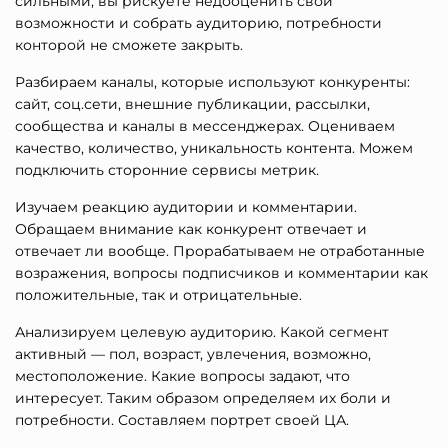
сильными, вы рискуете недооценить свои
возможности и собрать аудиторию, потребности
конторой не сможете закрыть.
Разбираем каналы, которые используют конкуренты:
сайт, соц.сети, внешние публикации, рассылки,
сообщества и каналы в мессенджерах. Оцениваем
качество, количество, уникальность контента. Можем
подключить сторонние сервисы метрик.
Изучаем реакцию аудитории и комментарии.
Обращаем внимание как конкурент отвечает и
отвечает ли вообще. Прорабатываем не отработанные
возражения, вопросы подписчиков и комментарии как
положительные, так и отрицательные.
Анализируем целевую аудиторию. Какой сегмент
активный — пол, возраст, увлечения, возможно,
местоположение. Какие вопросы задают, что
интересует. Таким образом определяем их боли и
потребности. Составляем портрет своей ЦА.