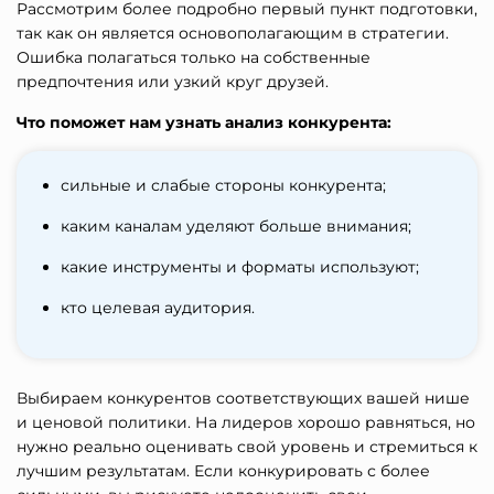
Рассмотрим более подробно первый пункт подготовки,
так как он является основополагающим в стратегии.
Ошибка полагаться только на собственные
предпочтения или узкий круг друзей.
Что поможет нам узнать анализ конкурента:
сильные и слабые стороны конкурента;
каким каналам уделяют больше внимания;
какие инструменты и форматы используют;
кто целевая аудитория.
Выбираем конкурентов соответствующих вашей нише
и ценовой политики. На лидеров хорошо равняться, но
нужно реально оценивать свой уровень и стремиться к
лучшим результатам. Если конкурировать с более