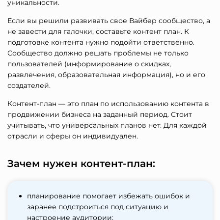
уникальности.
Если вы решили развивать свое Вайбер сообщество, а
не завести для галочки, составьте контент план. К
подготовке контента нужно подойти ответственно.
Сообщество должно решать проблемы не только
пользователей (информирование о скидках,
развлечения, образовательная информация), но и его
создателей.
Контент-план — это план по использованию контента в
продвижении бизнеса на заданный период. Стоит
учитывать, что универсальных планов нет. Для каждой
отрасли и сферы он индивидуален.
Зачем нужен контент-план:
планирование помогает избежать ошибок и
заранее подстроиться под ситуацию и
настроение аудитории;