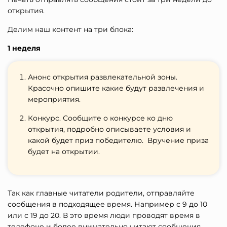
открытия.
Делим наш контент на три блока:
1 неделя
Анонс открытия развлекательной зоны.
Красочно опишите какие будут развлечения и
мероприятия.
Конкурс. Сообщите о конкурсе ко дню
открытия, подробно описываете условия и
какой будет приз победителю. Вручение приза
будет на открытии.
Так как главные читатели родители, отправляйте
сообщения в подходящее время. Например с 9 до 10
или с 19 до 20. В это время люди проводят время в
телефоне и более внимательно читают сообщения.