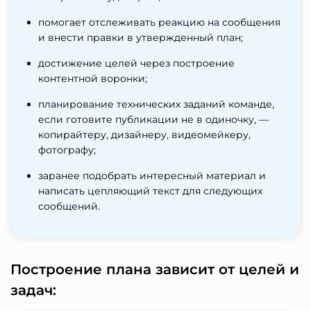
помогает отслеживать реакцию на сообщения
и внести правки в утвержденный план;
достижение целей через построение
контентной воронки;
планирование технических заданий команде,
если готовите публикации не в одиночку, —
копирайтеру, дизайнеру, видеомейкеру,
фотографу;
заранее подобрать интересный материал и
написать цепляющий текст для следующих
сообщений.
Построение плана зависит от целей и
задач: