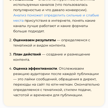
используемых каналов (что пользовалась
популярностью и что давало конверсии).
Анализ поможет определить сильные и слабые
места
присутствия в интернете, понять какие
каналы лучше работают и какие форматы
больше подходят.
Оцениваем результаты
— определяемся с
тематикой и видом контента.
План действий
— создание и размещение
контента.
Оценка эффективности
. Отслеживаем
реакцию аудитории после каждой публикации
— это лайки сообщений, обращения в директ,
переходы на сайт по ютм-меткам. Окончательно
определяемся с тематикой, стилем подачи,
частотой и временем для публикации.