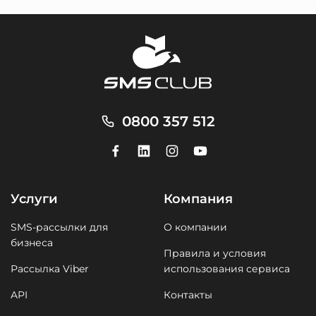
0800 357 512
Услуги
Компания
SMS-рассылки для
О компании
бизнеса
Правила и условия
Рассылка Viber
использования сервиса
API
Контакты