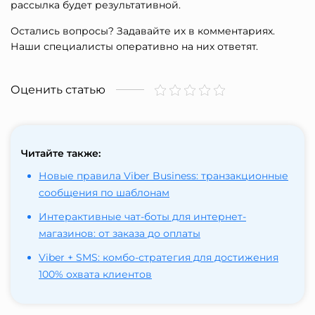
рассылка будет результативной.
Остались вопросы? Задавайте их в комментариях.
Наши специалисты оперативно на них ответят.
Оценить статью
Читайте также:
Новые правила Viber Business: транзакционные
сообщения по шаблонам
Интерактивные чат-боты для интернет-
магазинов: от заказа до оплаты
Viber + SMS: комбо-стратегия для достижения
100% охвата клиентов