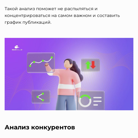
Такой анализ поможет не распыляться и
концентрироваться на самом важном и составить
график публикаций.
Анализ конкурентов