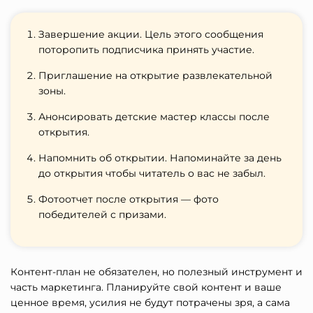
Завершение акции. Цель этого сообщения
поторопить подписчика принять участие.
Приглашение на открытие развлекательной
зоны.
Анонсировать детские мастер классы после
открытия.
Напомнить об открытии. Напоминайте за день
до открытия чтобы читатель о вас не забыл.
Фотоотчет после открытия — фото
победителей с призами.
Контент-план не обязателен, но полезный инструмент и
часть маркетинга. Планируйте свой контент и ваше
ценное время, усилия не будут потрачены зря, а сама