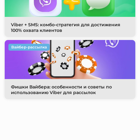
Viber + SMS: комбо-стратегия для достижения
100% охвата клиентов
Вайбер-рассылка
Фишки Вайбера: особенности и советы по
использованию Viber для рассылок