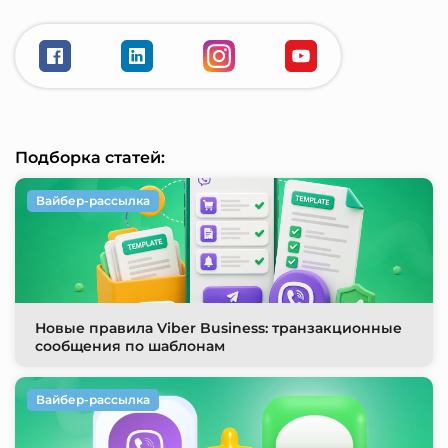
Подборка статей:
Вайбер-рассылка
Новые правила Viber Business: транзакционные
сообщения по шаблонам
Вайбер-рассылка