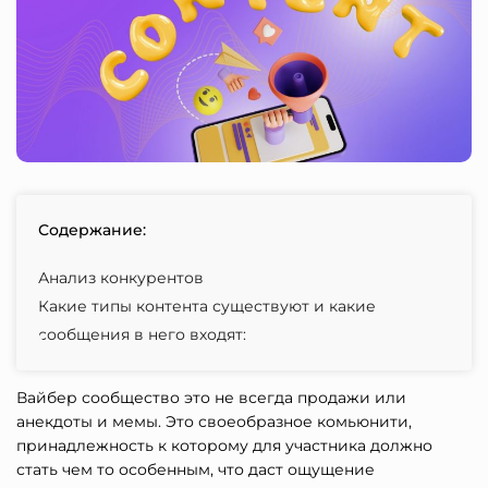
Содержание:
Анализ конкурентов
Какие типы контента существуют и какие
сообщения в него входят:
Вайбер сообщество это не всегда продажи или
анекдоты и мемы. Это своеобразное комьюнити,
принадлежность к которому для участника должно
стать чем то особенным, что даст ощущение