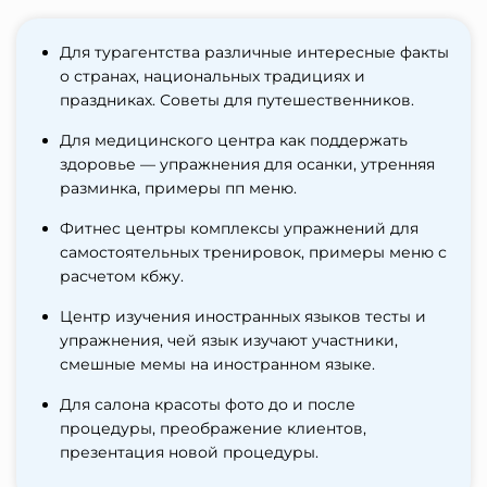
Для турагентства различные интересные факты
о странах, национальных традициях и
праздниках. Советы для путешественников.
Для медицинского центра как поддержать
здоровье — упражнения для осанки, утренняя
разминка, примеры пп меню.
Фитнес центры комплексы упражнений для
самостоятельных тренировок, примеры меню с
расчетом кбжу.
Центр изучения иностранных языков тесты и
упражнения, чей язык изучают участники,
смешные мемы на иностранном языке.
Для салона красоты фото до и после
процедуры, преображение клиентов,
презентация новой процедуры.