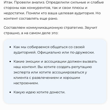
Итак. Провели анализ. Определили сильные и слабые
стороны как конкурентов, так и свои плюсы и
недостатки. Поняли кто ваша целевая аудитория. Но
контент составлять еще рано.
Составляем коммуникационную стратегию. Звучит
страшно, а на самом деле это:
Как мы собираемся общаться со своей
аудиторией. Официально или по-дружески.
Какие эмоции и ассоциации должен вызвать
наш контент. Вы хотите создать репутацию
эксперта или хотите ассоциироваться у
клиента с развлечением и хорошим
настроением.
Какую идею хотите донести.