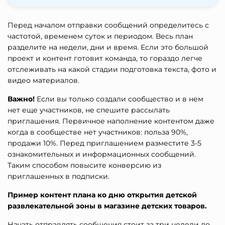
Перед началом отправки сообщений определитесь с
частотой, временем суток и периодом. Весь план
разделите на недели, дни и время. Если это большой
проект и контент готовит команда, то гораздо легче
отслеживать на какой стадии подготовка текста, фото и
видео материалов.
Важно!
Если вы только создали сообщество и в нем
нет еще участников, не спешите рассылать
приглашения. Первичное наполнение контентом даже
когда в сообществе нет участников: польза 90%,
продажи 10%. Перед приглашением разместите 3-5
ознакомительных и информационных сообщений.
Таким способом повысите конверсию из
приглашенных в подписки.
Пример контент плана ко дню открытия детской
развлекательной зоны в магазине детских товаров.
Начать отправлять сообщения стоит за три недели до