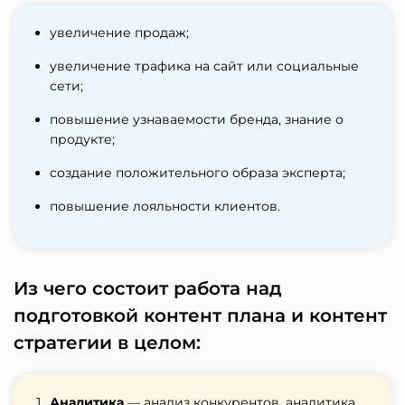
увеличение продаж;
увеличение трафика на сайт или социальные
сети;
повышение узнаваемости бренда, знание о
продукте;
создание положительного образа эксперта;
повышение лояльности клиентов.
Из чего состоит работа над
подготовкой контент плана и контент
стратегии в целом:
Аналитика
— анализ конкурентов, аналитика