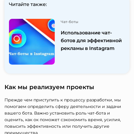
Читайте также:
Чат-боты
Использование чат-
ботов для эффективной
рекламы в Instagram
Как мы реализуем проекты
Прежде чем приступить к процессу разработки, мы
помогаем определить сферу деятельности и задачи
вашего бота. Важно установить роль чат-бота и
оценить, как ок поможет сэкономить время, усилия,
повысить эффективность или получить другие
преимущества.