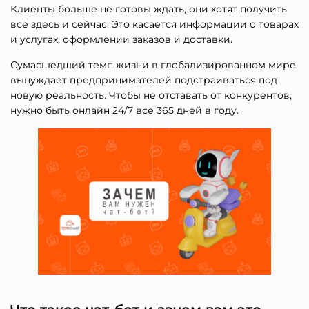
Клиенты больше не готовы ждать, они хотят получить
всё здесь и сейчас. Это касается информации о товарах
и услугах, оформлении заказов и доставки.
Сумасшедший темп жизни в глобализированном мире
вынуждает предпринимателей подстраиваться под
новую реальность. Чтобы не отставать от конкурентов,
нужно быть онлайн 24/7 все 365 дней в году.