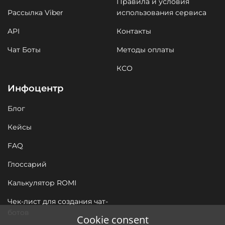
Правила и условия
Рассылка Viber
использования сервиса
API
Контакты
Чат Боты
Методы оплаты
КСО
Инфоцентр
Блог
Кейсы
FAQ
Глоссарий
Калькулятор ROMI
Чек-лист для создания чат-
ботов
Cookie consent