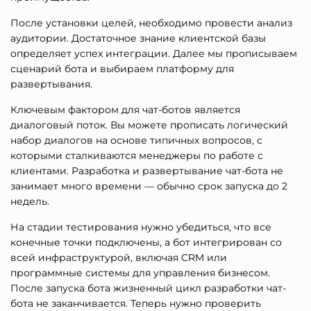
После установки целей, необходимо провести анализ
аудитории. Достаточное знание клиентской базы
определяет успех интеграции. Далее мы прописываем
сценарий бота и выбираем платформу для
развертывания.
Ключевым фактором для чат-ботов является
диалоговый поток. Вы можете прописать логический
набор диалогов на основе типичных вопросов, с
которыми сталкиваются менеджеры по работе с
клиентами. Разработка и развертывание чат-бота не
занимает много времени — обычно срок запуска до 2
недель.
На стадии тестирования нужно убедиться, что все
конечные точки подключены, а бот интегрирован со
всей инфраструктурой, включая CRM или
программные системы для управления бизнесом.
После запуска бота жизненный цикл разработки чат-
бота не заканчивается. Теперь нужно проверить