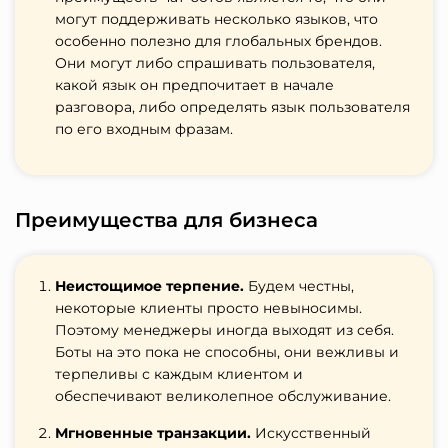
могут поддерживать несколько языков, что
особенно полезно для глобальных брендов.
Они могут либо спрашивать пользователя,
какой язык он предпочитает в начале
разговора, либо определять язык пользователя
по его входным фразам.
Преимущества для бизнеса
Неистощимое терпение.
Будем честны,
некоторые клиенты просто невыносимы.
Поэтому менеджеры иногда выходят из себя.
Боты на это пока не способны, они вежливы и
терпеливы с каждым клиентом и
обеспечивают великолепное обслуживание.
Мгновенные транзакции.
Искусственный