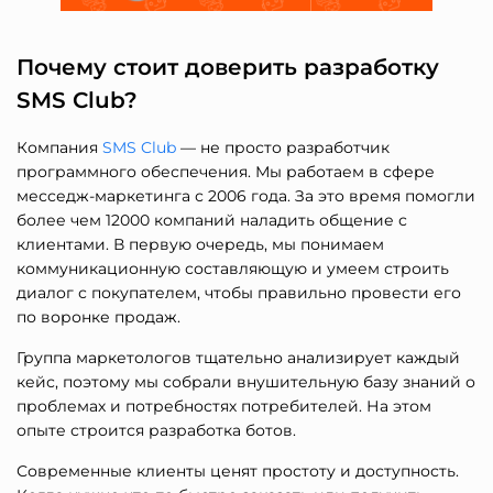
Почему стоит доверить разработку
SMS Club?
Компания
SMS Club
— не просто разработчик
программного обеспечения. Мы работаем в сфере
месседж-маркетинга с 2006 года. За это время помогли
более чем 12000 компаний наладить общение с
клиентами. В первую очередь, мы понимаем
коммуникационную составляющую и умеем строить
диалог с покупателем, чтобы правильно провести его
по воронке продаж.
Группа маркетологов тщательно анализирует каждый
кейс, поэтому мы собрали внушительную базу знаний о
проблемах и потребностях потребителей. На этом
опыте строится разработка ботов.
Современные клиенты ценят простоту и доступность.