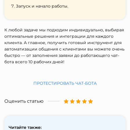
Запуск и начало работы.
К любой задаче мы подходим индивидуально, выбирая
оптимальные решения и интеграции для каждого
клиента. А главное, получить готовый инструмент для
автоматизации общения с клиентами вы можете очень
быстро — от заполнения заявки до работающего чат-
бота всего 10 рабочих дней!
ПРОТЕСТИРОВАТЬ ЧАТ-БОТА
Оценить статью
Читайте также: