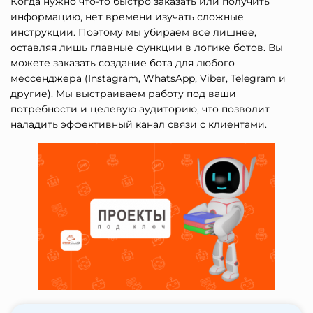
Когда нужно что-то быстро заказать или получить
информацию, нет времени изучать сложные
инструкции. Поэтому мы убираем все лишнее,
оставляя лишь главные функции в логике ботов. Вы
можете заказать создание бота для любого
мессенджера (Instagram, WhatsApp, Viber, Telegram и
другие). Мы выстраиваем работу под ваши
потребности и целевую аудиторию, что позволит
наладить эффективный канал связи с клиентами.