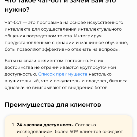
Что такое чат-бот и зачем вам это
нужно?
Чат-бот — это программа на основе искусственного
интеллекта для осуществления интеллектуального
общения посредством текста. Интегрируя
предустановленные сценарии и машинное обучение,
боты позволяют эффективно отвечать на вопросы.
Боты на связи с клиентом постоянно. Но их
достоинства не ограничиваются круглосуточной
доступностью.
Список преимуществ
настолько
внушительный, что и покупатель, и владелец бизнеса
однозначно выигрывают от внедрения ботов.
Преимущества для клиентов
24-часовая доступность.
Согласно
исследованиям, более 50% клиентов ожидают,