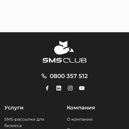
0800 357 512
Услуги
Компания
SMS-рассылки для
О компании
бизнеса