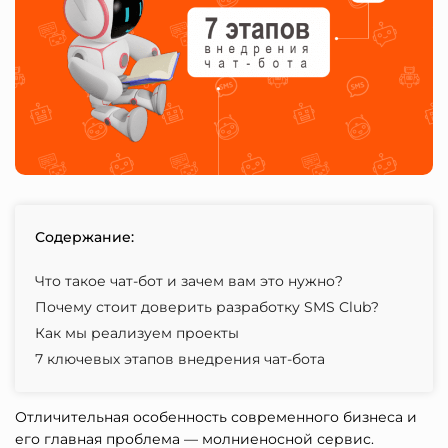
Содержание:
Что такое чат-бот и зачем вам это нужно?
Почему стоит доверить разработку SMS Club?
Как мы реализуем проекты
7 ключевых этапов внедрения чат-бота
Отличительная особенность современного бизнеса и
его главная проблема — молниеносной сервис.