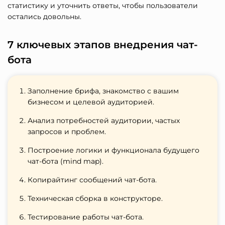
статистику и уточнить ответы, чтобы пользователи
остались довольны.
7 ключевых этапов внедрения чат-
бота
Заполнение брифа, знакомство с вашим
бизнесом и целевой аудиторией.
Анализ потребностей аудитории, частых
запросов и проблем.
Построение логики и функционала будущего
чат-бота (mind map).
Копирайтинг сообщений чат-бота.
Техническая сборка в конструкторе.
Тестирование работы чат-бота.