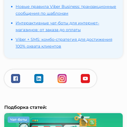
Новые правила Viber Business: транзакционные
сообщения по шаблонам
Интерактивные чат-боты для интернет-
магазинов: от заказа до оплаты
Viber + SMS: комбо-стратегия для достижения
100% охвата клиентов
Подборка статей:
Чат-боты