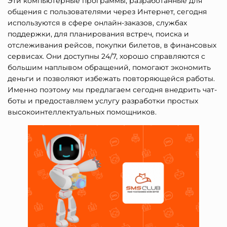
Эти компьютерные программы, разработанные для
общения с пользователями через Интернет, сегодня
используются в сфере онлайн-заказов, службах
поддержки, для планирования встреч, поиска и
отслеживания рейсов, покупки билетов, в финансовых
сервисах. Они доступны 24/7, хорошо справляются с
большим наплывом обращений, помогают экономить
деньги и позволяют избежать повторяющейся работы.
Именно поэтому мы предлагаем сегодня внедрить чат-
боты и предоставляем услугу разработки простых
высокоинтеллектуальных помощников.