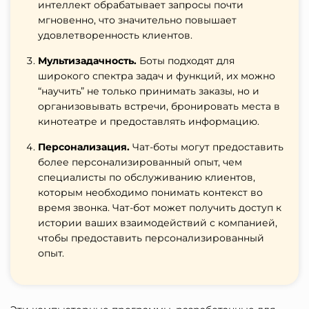
интеллект обрабатывает запросы почти
мгновенно, что значительно повышает
удовлетворенность клиентов.
Мультизадачность.
Боты подходят для
широкого спектра задач и функций, их можно
“научить” не только принимать заказы, но и
организовывать встречи, бронировать места в
кинотеатре и предоставлять информацию.
Персонализация.
Чат-боты могут предоставить
более персонализированный опыт, чем
специалисты по обслуживанию клиентов,
которым необходимо понимать контекст во
время звонка. Чат-бот может получить доступ к
истории ваших взаимодействий с компанией,
чтобы предоставить персонализированный
опыт.