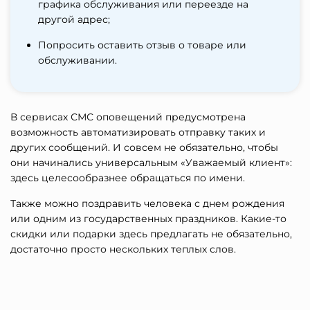
графика обслуживания или переезде на
другой адрес;
Попросить оставить отзыв о товаре или
обслуживании.
В сервисах СМС оповещений предусмотрена
возможность автоматизировать отправку таких и
других сообщений. И совсем не обязательно, чтобы
они начинались универсальным «Уважаемый клиент»:
здесь целесообразнее обращаться по имени.
Также можно поздравить человека с днем рождения
или одним из государственных праздников. Какие-то
скидки или подарки здесь предлагать не обязательно,
достаточно просто нескольких теплых слов.