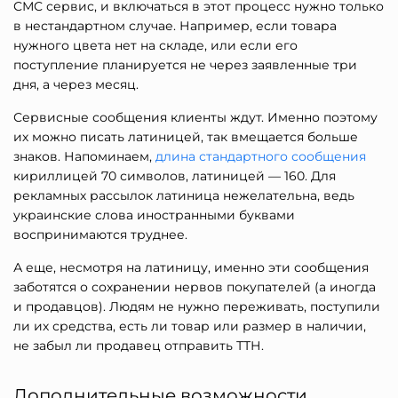
СМС сервис, и включаться в этот процесс нужно только
в нестандартном случае. Например, если товара
нужного цвета нет на складе, или если его
поступление планируется не через заявленные три
дня, а через месяц.
Сервисные сообщения клиенты ждут. Именно поэтому
их можно писать латиницей, так вмещается больше
знаков. Напоминаем,
длина стандартного сообщения
кириллицей 70 символов, латиницей — 160. Для
рекламных рассылок латиница нежелательна, ведь
украинские слова иностранными буквами
воспринимаются труднее.
А еще, несмотря на латиницу, именно эти сообщения
заботятся о сохранении нервов покупателей (а иногда
и продавцов). Людям не нужно переживать, поступили
ли их средства, есть ли товар или размер в наличии,
не забыл ли продавец отправить ТТН.
Дополнительные возможности