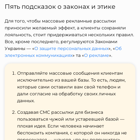
Пять подсказок о законах и этике
Для того, чтобы массовые рекламные рассылки
приносили желаемый эффект, а клиенты сохраняли
лояльность, стоит придерживаться нескольких правил.
Все, кроме последнего, регулируются Законами
Украины — «
О защите персональных данных
», «
Об
электронных коммуникациях
» та «
О рекламе
».
Отправляйте массовые сообщения клиентам
исключительно из вашей базы. То есть, людям,
которые сами оставили вам свой телефон и
дали согласие на обработку своих личных
данных.
Создавая СМС рассылки для бизнеса
пользоваться чужой или устаревшей базой —
плохая идея. Если человека начинает
беспокоить компания, с которой он никогда не
пересекался — шансов, что вы подружитесь