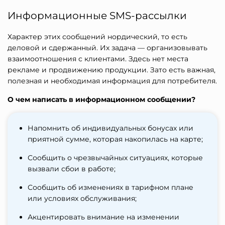
Информационные SMS-рассылки
Характер этих сообщений нордический, то есть
деловой и сдержанный. Их задача — организовывать
взаимоотношения с клиентами. Здесь нет места
рекламе и продвижению продукции. Зато есть важная,
полезная и необходимая информация для потребителя.
О чем написать в информационном сообщении?
Напомнить об индивидуальных бонусах или
приятной сумме, которая накопилась на карте;
Сообщить о чрезвычайных ситуациях, которые
вызвали сбои в работе;
Сообщить об изменениях в тарифном плане
или условиях обслуживания;
Акцентировать внимание на изменении