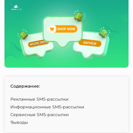
Содержание:
Рекламные SMS-рассылки
Информационные SMS-рассылки
Сервисные SMS-рассылки
Выводы