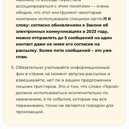
ассоциироваться с этим понятием — очень
обидно, что этот инструмент некоторые
компании использовали слишком нагло.
!!! К
слову: согласно обновлениям в Законе об
электронных коммуникациях в 2023 году,
можно отправлять до 5 сообщений на один
контакт даже не имея его согласия на
рассылку. Более пяти сообщений – это уже
спам.
Обязательно учитывайте информационный
фон в стране на момент запуска рассылки и
взвешивайте, нет ли в вашем предложении
лишних триггеров. Это о том, что слово «Герой»
должно использоваться исключительно по
назначению, а те события, которые мы все
переживаем, точно не являются поводом для
промоакций.