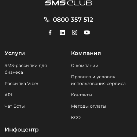
0800 357 512
Услуги
Компания
SMS-рассылки для
О компании
бизнеса
Правила и условия
Рассылка Viber
использования сервиса
API
Контакты
Чат Боты
Методы оплаты
КСО
Инфоцентр