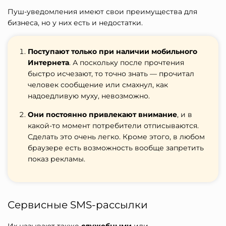
Пуш-уведомления имеют свои преимущества для
бизнеса, но у них есть и недостатки.
Поступают только при наличии мобильного
Интернета
. А поскольку после прочтения
быстро исчезают, то точно знать — прочитал
человек сообщение или смахнул, как
надоедливую муху, невозможно.
Они постоянно привлекают внимание
, и в
какой-то момент потребители отписываются.
Сделать это очень легко. Кроме этого, в любом
браузере есть возможность вообще запретить
показ рекламы.
Сервисные SMS-рассылки