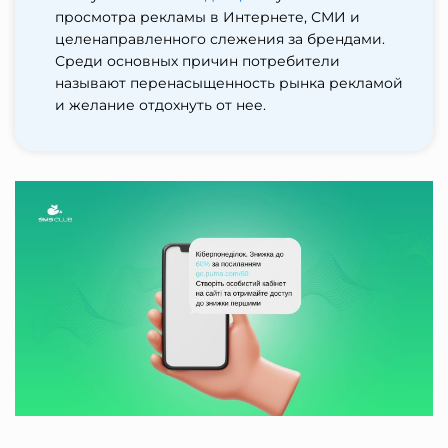
просмотра рекламы в Интернете, СМИ и
целенаправленного слежения за брендами.
Среди основных причин потребители
называют перенасыщенность рынка рекламой
и желание отдохнуть от нее.