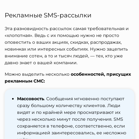
Рекламные SMS-рассылки
Эта разновидность рассылок самая требовательная и
«хлопотная». Ведь с их помощью нужно не просто
оповестить о ваших акциях, скидках, распродажах,
новинках или интересных событиях. Нужно зацепить
внимание сотен, а то и тысяч людей, — тех, кто уже
давно знает о вашей компании.
Можно выделить несколько
особенностей, присущих
рекламным СМС:
Массовость
. Сообщения мгновенно поступают
сразу большому количеству клиентов. Люди
видят и по крайней мере просматривают их
через несколько минут после получения. SMS
сохраняется в телефоне, соответственно, если
информацией заинтересовались, ее несложно