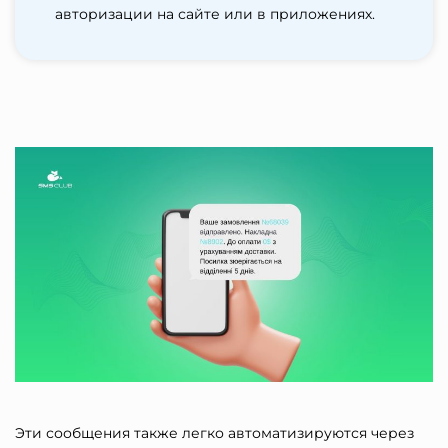
авторизации на сайте или в приложениях.
Эти сообщения также легко автоматизируются через