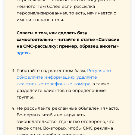
немного. Тем более если рассылка
персонализированная, то есть, начинается с
имени пользователя.
Советы о том, как сделать базу
самостоятельно – читайте в статье «Согласие
на СМС-рассылку: пример, образец анкеты»
здесь
.
Работайте над качеством базы.
Регулярно
обновляйте информацию, удаляйте
неактивные телефонные номера
, а также,
разделяйте клиентов на определенные
группы.
Не рассылайте рекламные объявления часто.
Во-первых, чтобы не нарушать
законодательство, где четко оговорено, что
такое спам. Во-вторых, чтобы СМС реклама
наконец-то вообще перестала