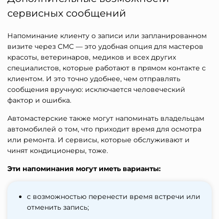
сервисных сообщений
Напоминание клиенту о записи или запланированном
визите через СМС — это удобная опция для мастеров
красоты, ветеринаров, медиков и всех других
специалистов, которые работают в прямом контакте с
клиентом. И это точно удобнее, чем отправлять
сообщения вручную: исключается человеческий
фактор и ошибка.
Автомастерские также могут напоминать владельцам
автомобилей о том, что приходит время для осмотра
или ремонта. И сервисы, которые обслуживают и
чинят кондиционеры, тоже.
Эти напоминания могут иметь варианты:
с возможностью перенести время встречи или
отменить запись;