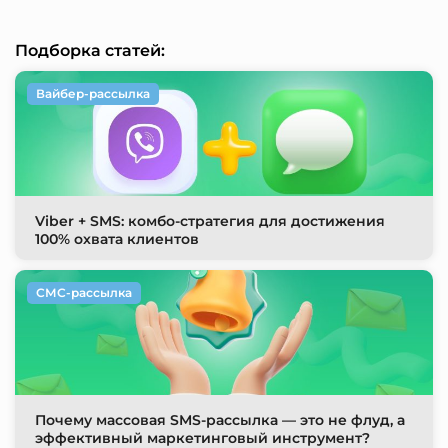
Подборка статей:
Вайбер-рассылка
Viber + SMS: комбо-стратегия для достижения
100% охвата клиентов
СМС-рассылка
Почему массовая SMS-рассылка — это не флуд, а
эффективный маркетинговый инструмент?