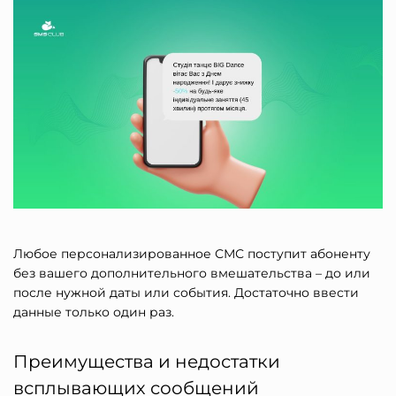
Любое персонализированное СМС поступит абоненту
без вашего дополнительного вмешательства – до или
после нужной даты или события. Достаточно ввести
данные только один раз.
Преимущества и недостатки
всплывающих сообщений