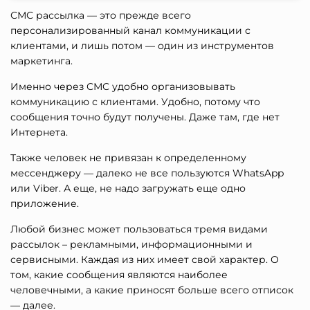
СМС рассылка — это прежде всего
персонализированный канал коммуникации с
клиентами, и лишь потом — один из инструментов
маркетинга.
Именно через СМС удобно организовывать
коммуникацию с клиентами. Удобно, потому что
сообщения точно будут получены. Даже там, где нет
Интернета.
Также человек не привязан к определенному
мессенджеру — далеко не все пользуются WhatsApp
или Viber. А еще, не надо загружать еще одно
приложение.
Любой бизнес может пользоваться тремя видами
рассылок – рекламными, информационными и
сервисными. Каждая из них имеет свой характер. О
том, какие сообщения являются наиболее
человечными, а какие приносят больше всего отписок
— далее.