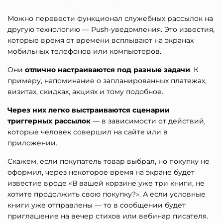
Можно перевести функционал служебных рассылок на
другую технологию — Push-уведомления. Это известия,
которые время от времени всплывают на экранах
мобильных телефонов или компьютеров.
Они
отлично настраиваются под разные задачи
. К
примеру, напоминание о запланированных платежах,
визитах, скидках, акциях и тому подобное.
Через них легко выстраиваются сценарии
триггерных рассылок
— в зависимости от действий,
которые человек совершил на сайте или в
приложении.
Скажем, если покупатель товар выбрал, но покупку не
оформил, через некоторое время на экране будет
известие вроде «В вашей корзине уже три книги, не
хотите продолжить свою покупку?». А если условные
книги уже отправлены — то в сообщении будет
приглашение на вечер стихов или вебинар писателя.