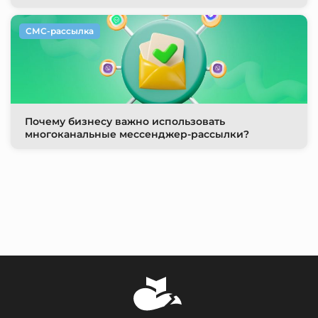
СМС-рассылка
Почему бизнесу важно использовать
многоканальные мессенджер-рассылки?