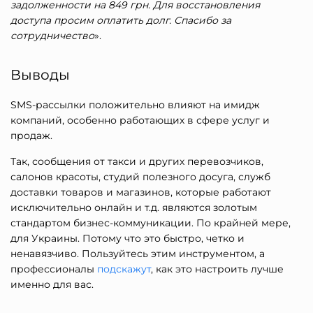
задолженности на 849 грн. Для восстановления
доступа просим оплатить долг. Спасибо за
сотрудничество
».
Выводы
SMS-рассылки положительно влияют на имидж
компаний, особенно работающих в сфере услуг и
продаж.
Так, сообщения от такси и других перевозчиков,
салонов красоты, студий полезного досуга, служб
доставки товаров и магазинов, которые работают
исключительно онлайн и т.д. являются золотым
стандартом бизнес-коммуникации. По крайней мере,
для Украины. Потому что это быстро, четко и
ненавязчиво. Пользуйтесь этим инструментом, а
профессионалы
подскажут
, как это настроить лучше
именно для вас.