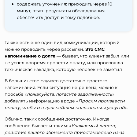
содержать уточнения: приходить через 10
минут, взять результаты обследования,
обеспечить доступ и тому подобное.
Также есть еще один вид коммуникации, который
можно проводить через рассылки.
Это СМС
напоминание о долге
— бывает, что клиент забыл или
не успел вовремя провести оплату, или произошла
техническая накладка, которую человек не заметил
В большинстве случаев достаточно простого
напоминания. Если ситуация не решена, можно к
просьбе «
пожалуйста, погасите задолженность
»
добавлять информацию вроде «
Просим произвести
оплату, чтобы и в дальнейшем пользоваться услугой
».
Обычно, таких сообщений достаточно. Иногда
сообщение бывает и таким: «
Уважаемый клиент,
действие вашего абонемента приостановлено из-за