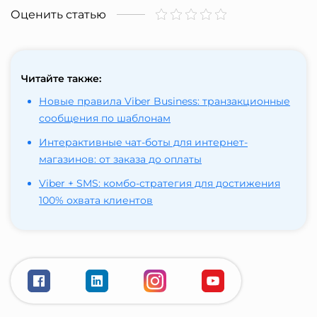
Оценить статью
Читайте также:
Новые правила Viber Business: транзакционные
сообщения по шаблонам
Интерактивные чат-боты для интернет-
магазинов: от заказа до оплаты
Viber + SMS: комбо-стратегия для достижения
100% охвата клиентов