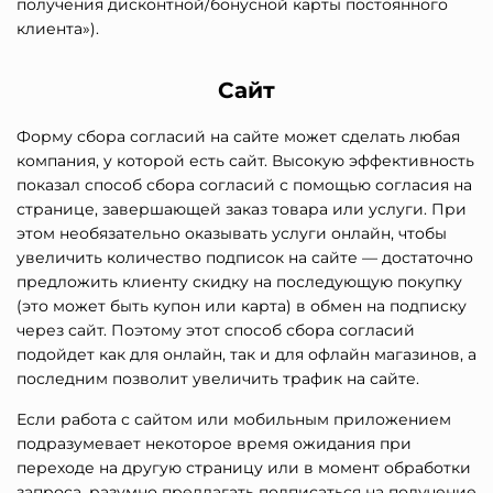
получения дисконтной/бонусной карты постоянного
клиента»).
Сайт
Форму сбора согласий на сайте может сделать любая
компания, у которой есть сайт. Высокую эффективность
показал способ сбора согласий с помощью согласия на
странице, завершающей заказ товара или услуги. При
этом необязательно оказывать услуги онлайн, чтобы
увеличить количество подписок на сайте — достаточно
предложить клиенту скидку на последующую покупку
(это может быть купон или карта) в обмен на подписку
через сайт. Поэтому этот способ сбора согласий
подойдет как для онлайн, так и для офлайн магазинов, а
последним позволит увеличить трафик на сайте.
Если работа с сайтом или мобильным приложением
подразумевает некоторое время ожидания при
переходе на другую страницу или в момент обработки
запроса, разумно предлагать подписаться на получение