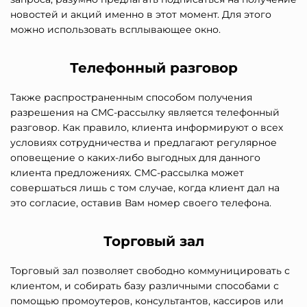
новостей и акций именно в этот момент. Для этого
можно использовать всплывающее окно.
Телефонный разговор
Также распространенным способом получения
разрешения на СМС-рассылку является телефонный
разговор. Как правило, клиента информируют о всех
условиях сотрудничества и предлагают регулярное
оповещение о каких-либо выгодных для данного
клиента предложениях. СМС-рассылка может
совершаться лишь с том случае, когда клиент дал на
это согласие, оставив Вам номер своего телефона.
Торговый зал
Торговый зал позволяет свободно коммуницировать с
клиентом, и собирать базу различными способами с
помощью промоутеров, консультантов, кассиров или