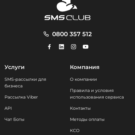
0800 357 512
Услуги
Компания
SMS-рассылки для
О компании
бизнеса
Правила и условия
Рассылка Viber
использования сервиса
API
Контакты
Чат Боты
Методы оплаты
КСО