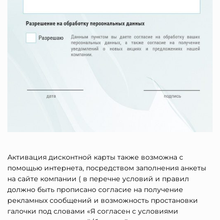
Активация дисконтной карты также возможна с
помощью интернета, посредством заполнения анкеты
на сайте компании ( в перечне условий и правил
должно быть прописано согласие на получение
рекламных сообщений и возможность простановки
галочки под словами «Я согласен с условиями