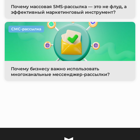
Почему массовая SMS-рассылка — это не флуд, а
эффективный маркетинговый инструмент?
СМС-рассылка
Почему бизнесу важно использовать
многоканальные мессенджер-рассылки?