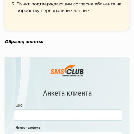
Пункт, подтверждающий согласие абонента на
обработку персональных данных.
Образец анкеты: