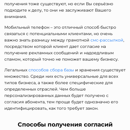
получения тоже существуют, но если Вы серьёзно
подходите к делу, то они не заслуживают Вашего
внимания.
Мобильный телефон – это отличный способ быстро
связаться с потенциальными клиентами, но очень
важно знать разницу между грамотной
смс-рассылкой
,
посредством которой клиент дает согласие на
получение рекламных сообщений и надоедливым
спамом, который точно не поможет вашему бизнесу.
Легальных
способов сбора базы
и хранения существует
множество. Среди них есть универсальные для всех
типов бизнеса, а также более специфические для
определенных отраслей. Чем больше
персонализированных данных будет получено с
согласия абонента, тем проще будет однозначно его
идентифицировать, как того требует закон.
Способы получения согласий