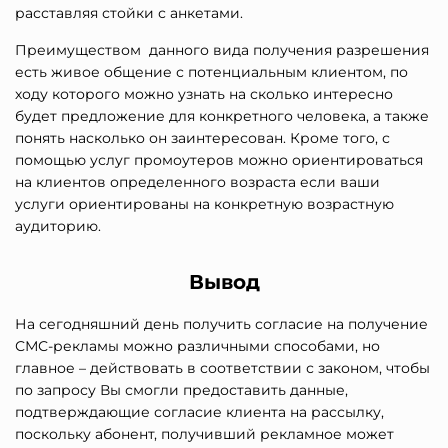
расставляя стойки с анкетами.
Преимуществом данного вида получения разрешения
есть живое общение с потенциальным клиентом, по
ходу которого можно узнать на сколько интересно
будет предложение для конкретного человека, а также
понять насколько он заинтересован. Кроме того, с
помощью услуг промоутеров можно ориентироваться
на клиентов определенного возраста если ваши
услуги ориентированы на конкретную возрастную
аудиторию.
Вывод
На сегодняшний день получить согласие на получение
СМС-рекламы можно различными способами, но
главное – действовать в соответствии с законом, чтобы
по запросу Вы смогли предоставить данные,
подтверждающие согласие клиента на рассылку,
поскольку абонент, получивший рекламное может