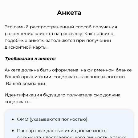
Анкета
Это самый распространенный способ получения
разрешения клиента на рассылку. Как правило,
подобные анкеты заполняются при получении
дисконтной карты.
Требования к анкете:
Анкета должна быть оформлена на фирменном бланке
Вашей организации, содержать название и логотип
Вашей компании.
Идентификация будущего получателя смс должна
содержать :
ФИО (указываются полностью);
Паспортные данные или данные иного
документа, удостоверяющего личность, а также