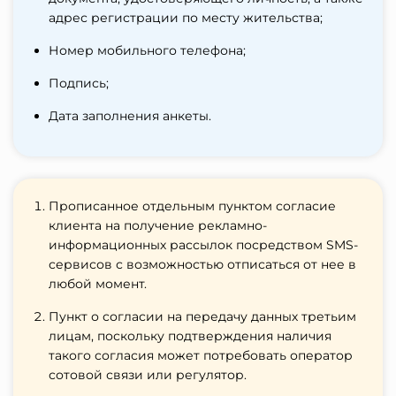
адрес регистрации по месту жительства;
Номер мобильного телефона;
Подпись;
Дата заполнения анкеты.
Прописанное отдельным пунктом согласие
клиента на получение рекламно-
информационных рассылок посредством SMS-
сервисов с возможностью отписаться от нее в
любой момент.
Пункт о согласии на передачу данных третьим
лицам, поскольку подтверждения наличия
такого согласия может потребовать оператор
сотовой связи или регулятор.