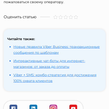
пожаловаться своему оператору.
Оценить статью
Читайте также:
Новые правила Viber Business: транзакционные
сообщения по шаблонам
Интерактивные чат-боты для интернет-
магазинов: от заказа до оплаты
Viber + SMS: комбо-стратегия для достижения
100% охвата клиентов