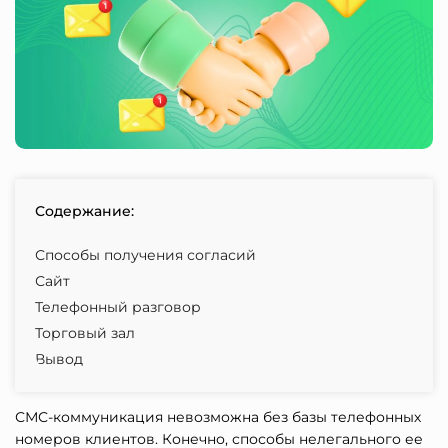
Содержание:
Способы получения согласий
Сайт
Телефонный разговор
Торговый зал
Вывод
СМС-коммуникация невозможна без базы телефонных
номеров клиентов. Конечно, способы нелегального ее