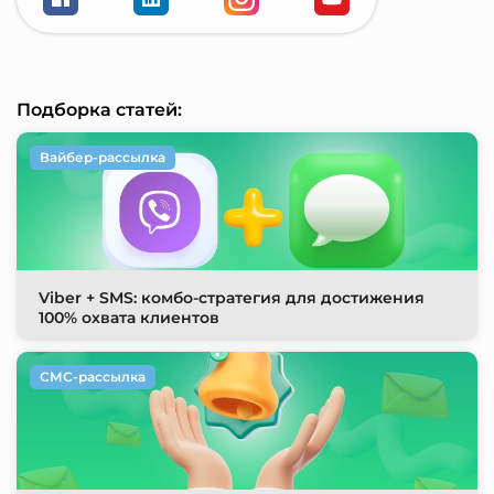
Подборка статей:
Вайбер-рассылка
Viber + SMS: комбо-стратегия для достижения
100% охвата клиентов
СМС-рассылка