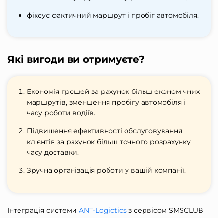
фіксує фактичний маршрут і пробіг автомобіля.
Які вигоди ви отримуєте?
Економія грошей за рахунок більш економічних
маршрутів, зменшення пробігу автомобіля і
часу роботи водіїв.
Підвищення ефективності обслуговування
клієнтів за рахунок більш точного розрахунку
часу доставки.
Зручна організація роботи у вашій компанії.
Інтеграція системи
ANT-Logictics
з сервісом SMSCLUB