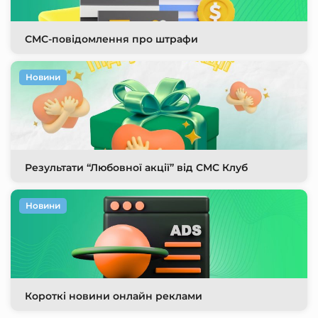
СМС-повідомлення про штрафи
Новини
Результати “Любовної акції” від СМС Клуб
Новини
Короткі новини онлайн реклами