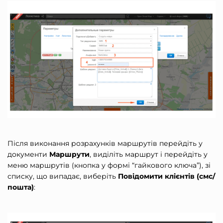
Після виконання розрахунків маршрутів перейдіть у
документи
Маршрути
, виділіть маршрут і перейдіть у
меню маршрутів (кнопка у формі “гайкового ключа”), зі
списку, що випадає, виберіть
Повідомити клієнтів (смс/
пошта)
: