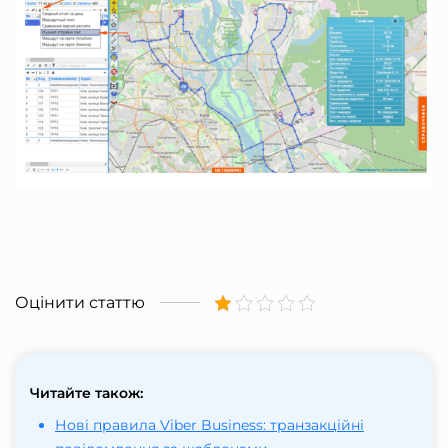
Оцінити статтю
Читайте також:
Нові правила Viber Business: транзакційні