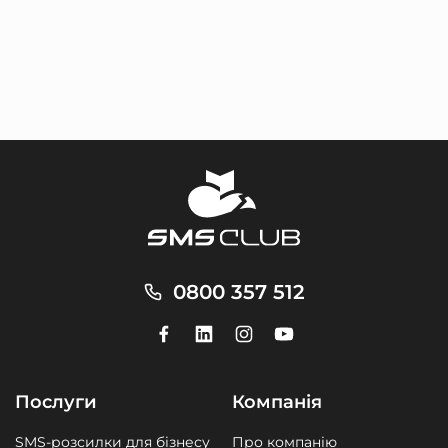
0800 357 512
Послуги
Компанія
SMS-розсилки для бізнесу
Про компанію