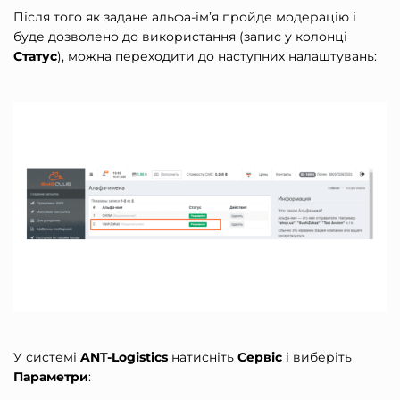
Після того як задане альфа-ім’я пройде модерацію і
буде дозволено до використання (запис у колонці
Статус
), можна переходити до наступних налаштувань:
У системі
ANT-Logistics
натисніть
Сервіс
і виберіть
Параметри
: