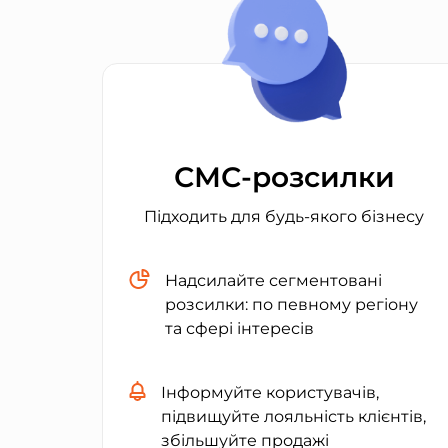
СМС-розсилки
Підходить для будь-якого бізнесу
Надсилайте сегментовані
розсилки: по певному регіону
та сфері інтересів
Інформуйте користувачів,
підвищуйте лояльність клієнтів,
збільшуйте продажі