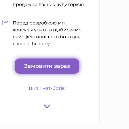
продаж за вашою аудиторією
Перед розробкою ми
консультуємо та підбираємо
найефективнішого бота для
вашого бізнесу
Замовити зараз
Види Чат-ботів: