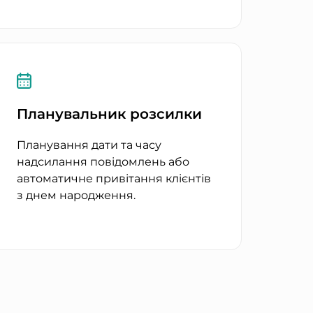
Планувальник розсилки
Планування дати та часу
надсилання повідомлень або
автоматичне привітання клієнтів
з днем народження.