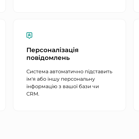
Персоналізація
повідомлень
Система автоматично підставить
ім'я або іншу персональну
інформацію з вашої бази чи
CRM.