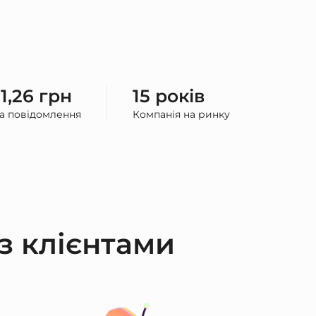
 1,26 грн
15 років
за повідомлення
Компанія на ринку
 з клієнтами