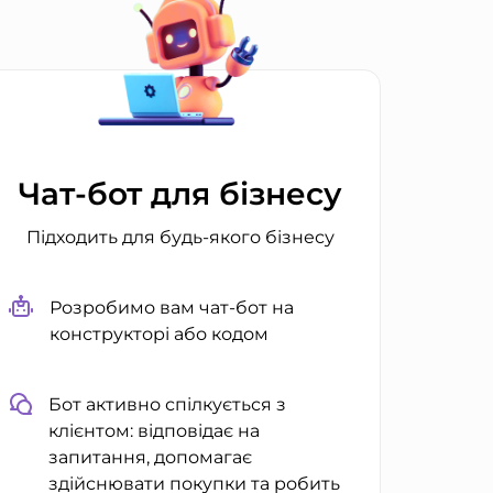
Чат-бот для бізнесу
Підходить для будь-якого бізнесу
Розробимо вам чат-бот на
конструкторі або кодом
Бот активно спілкується з
клієнтом: відповідає на
запитання, допомагає
здійснювати покупки та робить