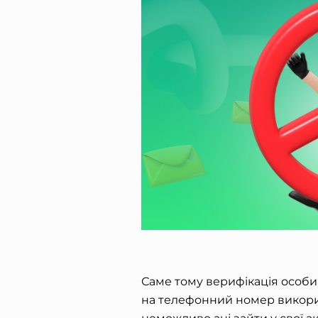
Саме тому верифікація особ
на телефонний номер викори