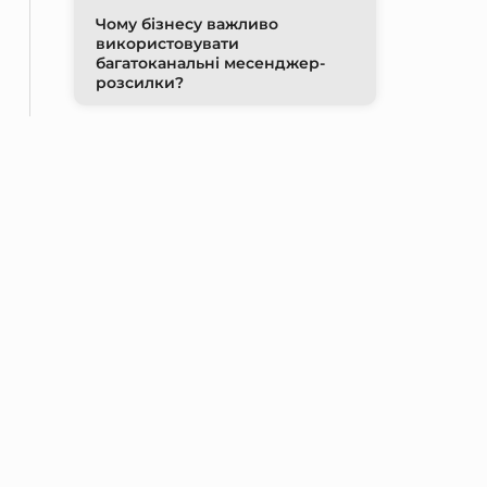
Чому бізнесу важливо
використовувати
багатоканальні месенджер-
розсилки?