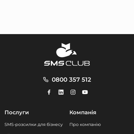
0800 357 512
Послуги
Компанія
SMS-розсилки для бізнесу
Про компанію