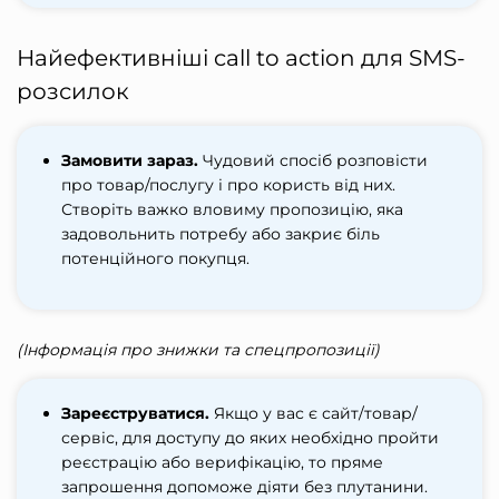
Найефективніші call to action для SMS-
розсилок
Замовити зараз.
Чудовий спосіб розповісти
про товар/послугу і про користь від них.
Створіть важко вловиму пропозицію, яка
задовольнить потребу або закриє біль
потенційного покупця.
(Інформація про знижки та спецпропозиції)
Зареєструватися.
Якщо у вас є сайт/товар/
сервіс, для доступу до яких необхідно пройти
реєстрацію або верифікацію, то пряме
запрошення допоможе діяти без плутанини.