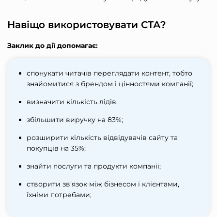
Навіщо використовувати СТА?
Заклик до дії допомагає:
спонукати читачів переглядати контент, тобто
знайомитися з брендом і цінностями компанії;
визначити кількість лідів,
збільшити виручку на 83%;
розширити кількість відвідувачів сайту та
покупців на 35%;
знайти послуги та продукти компанії;
створити зв’язок між бізнесом і клієнтами,
їхніми потребами;