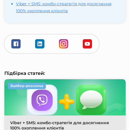
Viber + SMS: комбо-стратегія для досягнення
100% охоплення клієнтів
Підбірка статей:
Вайбер-розсилка
Viber + SMS: комбо-стратегія для досягнення
100% охоплення клієнтів