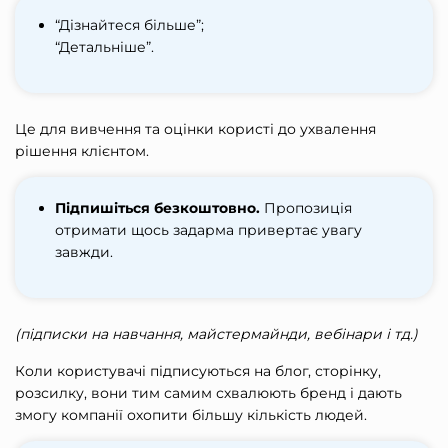
“Дізнайтеся більше”;
“Детальніше”.
Це для вивчення та оцінки користі до ухвалення
рішення клієнтом.
Підпишіться безкоштовно.
Пропозиція
отримати щось задарма привертає увагу
завжди.
(підписки на навчання, майстермайнди, вебінари і тд.)
Коли користувачі підписуються на блог, сторінку,
розсилку, вони тим самим схвалюють бренд і дають
змогу компанії охопити більшу кількість людей.