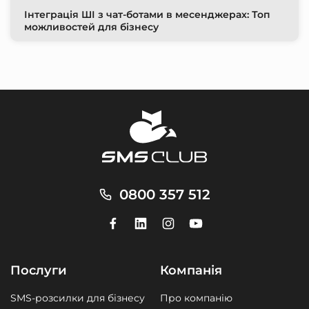
Інтеграція ШІ з чат-ботами в месенджерах: Топ
можливостей для бізнесу
0800 357 512
Послуги
Компанія
SMS-розсилки для бізнесу
Про компанію