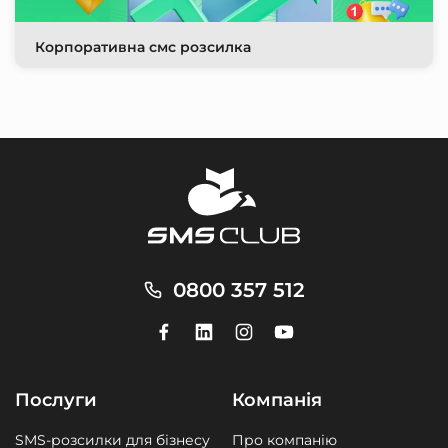
Корпоративна смс розсилка
0800 357 512
Послуги
Компанія
SMS-розсилки для бізнесу
Про компанію