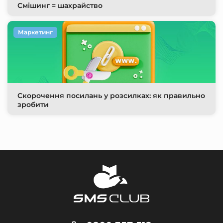
Смішинг = шахрайство
Маркетинг
Скорочення посилань у розсилках: як правильно
зробити