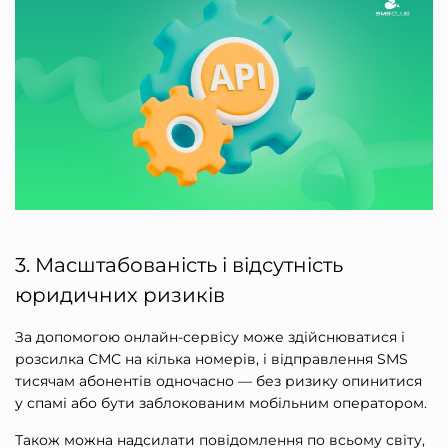
3. Масштабованість і відсутність
юридичних ризиків
За допомогою онлайн-сервісу може здійснюватися і
розсилка СМС на кілька номерів
, і відправлення SMS
тисячам абонентів одночасно — без ризику опинитися
у спамі або бути заблокованим мобільним оператором.
Також можна надсилати повідомлення по всьому світу,