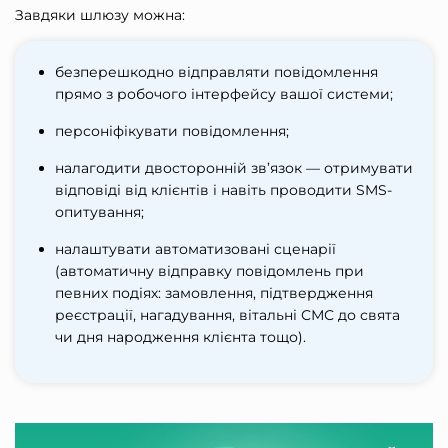
Завдяки шлюзу можна:
безперешкодно відправляти повідомлення
прямо з робочого інтерфейсу вашої системи;
персоніфікувати повідомлення;
налагодити двосторонній зв’язок — отримувати
відповіді від клієнтів і навіть проводити SMS-
опитування;
налаштувати автоматизовані сценарії
(автоматичну відправку повідомлень при
певних подіях: замовлення, підтвердження
реєстрації, нагадування, вітальні СМС до свята
чи дня народження клієнта тощо).