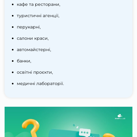
кафе та ресторани,
туристичні агенції,
перукарні,
салони краси,
автомайстерні,
банки,
освітні проєкти,
медичні лабораторії.