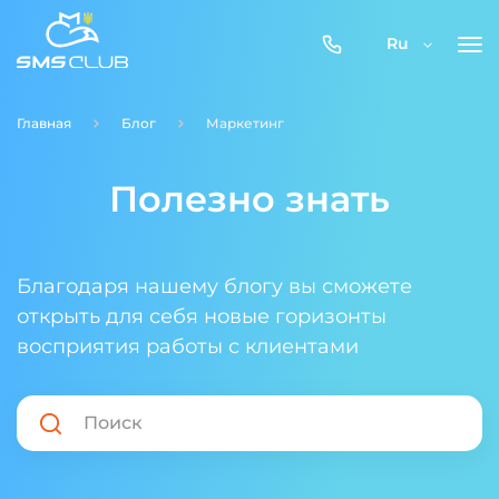
0800-
Ru
357-
512
Главная
Блог
Маркетинг
Полезно знать
Благодаря нашему блогу вы сможете
открыть для себя новые горизонты
восприятия работы с клиентами