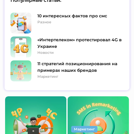
Популярные статьи:
10 интересных фактов про смс
Разное
«Интертелеком» протестировал 4G в
Украине
Новости
11 стратегий позиционирования на
примерах наших брендов
Маркетинг
Маркетинг