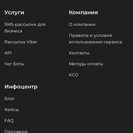
Услуги
Компания
SMS-рассылки для
О компании
бизнеса
Правила и условия
Рассылка Viber
использования сервиса
API
Контакты
Чат Боты
Методы оплаты
КСО
Инфоцентр
Блог
Кейсы
FAQ
Глоссарий