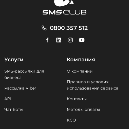
0800 357 512
Услуги
Компания
SMS-рассылки для
О компании
бизнеса
Правила и условия
Рассылка Viber
использования сервиса
API
Контакты
Чат Боты
Методы оплаты
КСО