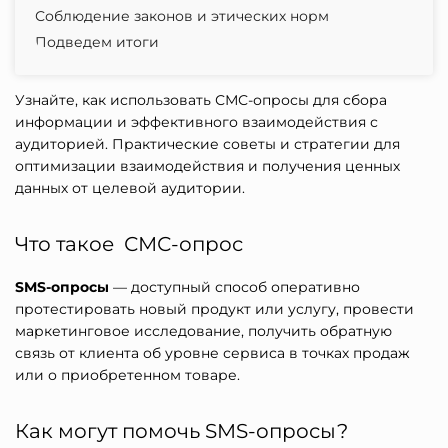
Соблюдение законов и этических норм
Подведем итоги
Узнайте, как использовать
СМС-опросы
для сбора
информации и эффективного взаимодействия с
аудиторией. Практические советы и стратегии для
оптимизации взаимодействия и получения ценных
данных от целевой аудитории.
Что такое СМС-опрос
SMS-опросы
— доступный способ оперативно
протестировать новый продукт или услугу, провести
маркетинговое исследование, получить обратную
связь от клиента об уровне сервиса в точках продаж
или о приобретенном товаре.
Как могут помочь
SMS-опросы?