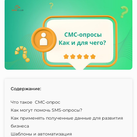
Содержание:
Что такое СМС-опрос
Как могут помочь SMS-опросы?
Как применять полученные данные для развития
бизнеса
Шаблоны и автоматизация