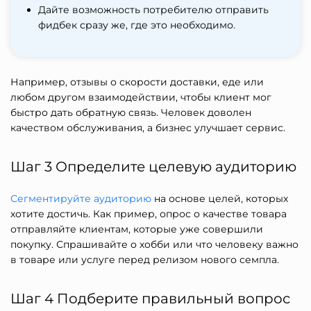
Дайте возможность потребителю отправить
фидбек сразу же, где это необходимо.
Например, отзывы о скорости доставки, еде или
любом другом взаимодействии, чтобы клиент мог
быстро дать обратную связь. Человек доволен
качеством обслуживания, а бизнес улучшает сервис.
Шаг 3 Определите целевую аудиторию
Сегментируйте аудиторию
на основе целей, которых
хотите достичь. Как пример, опрос о качестве товара
отправляйте клиентам, которые уже совершили
покупку. Спрашивайте о хобби или что человеку важно
в товаре или услуге перед релизом нового семпла.
Шаг 4 Подберите правильный вопрос