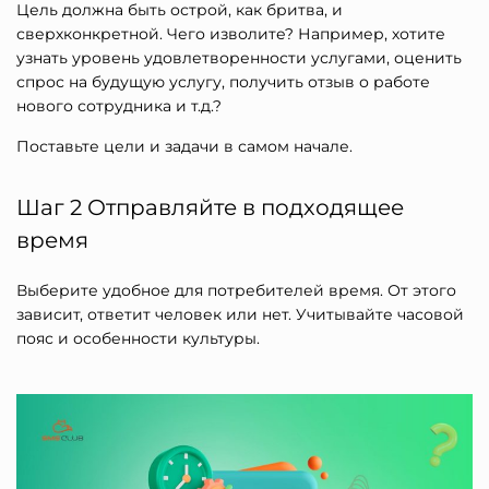
Цель должна быть острой, как бритва, и
сверхконкретной. Чего изволите? Например, хотите
узнать уровень удовлетворенности услугами, оценить
спрос на будущую услугу, получить отзыв о работе
нового сотрудника и т.д.?
Поставьте цели и задачи в самом начале.
Шаг 2 Отправляйте в подходящее
время
Выберите удобное для потребителей время. От этого
зависит, ответит человек или нет. Учитывайте часовой
пояс и особенности культуры.