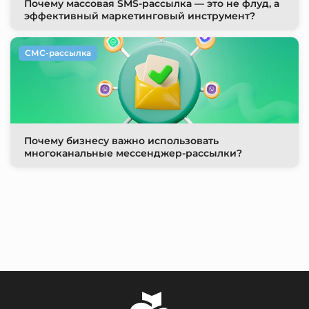
Почему массовая SMS-рассылка — это не флуд, а
эффективный маркетинговый инструмент?
СМС-рассылка
Почему бизнесу важно использовать
многоканальные мессенджер-рассылки?