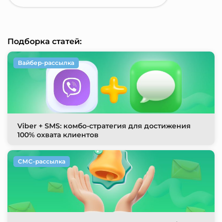
Подборка статей:
Вайбер-рассылка
Viber + SMS: комбо-стратегия для достижения
100% охвата клиентов
СМС-рассылка