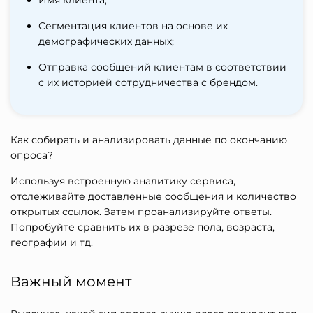
Имя клиента;
Сегментация клиентов на основе их
демографических данных;
Отправка сообщений клиентам в соответствии
с их историей сотрудничества с брендом.
Как собирать и анализировать данные по окончанию
опроса?
Используя встроенную аналитику сервиса,
отслеживайте доставленные сообщения и количество
открытых ссылок. Затем проанализируйте ответы.
Попробуйте сравнить их в разрезе пола, возраста,
географии и тд.
Важный момент