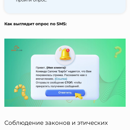
Как выглядит опрос по SMS:
Соблюдение законов и этических