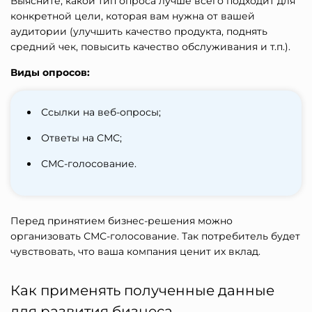
Выясните, какой тип опроса лучше всего подходит для
конкретной цели, которая вам нужна от вашей
аудитории (улучшить качество продукта, поднять
средний чек, повысить качество обслуживания и т.п.).
Виды опросов:
Ссылки на веб-опросы;
Ответы на СМС;
СМС-голосование.
Перед принятием бизнес-решения можно
организовать СМС-голосование
. Так потребитель будет
чувствовать, что ваша компания ценит их вклад.
Как применять полученные данные
для развития бизнеса