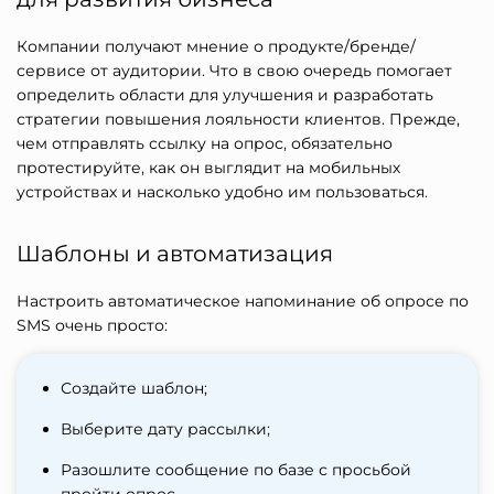
Компании получают мнение о продукте/бренде/
сервисе от аудитории. Что в свою очередь помогает
определить области для улучшения и разработать
стратегии повышения лояльности клиентов. Прежде,
чем отправлять ссылку на опрос, обязательно
протестируйте, как он выглядит на мобильных
устройствах и насколько удобно им пользоваться.
Шаблоны и автоматизация
Настроить автоматическое напоминание об опросе по
SMS очень просто:
Создайте шаблон;
Выберите дату рассылки;
Разошлите сообщение по базе с просьбой
пройти опрос.