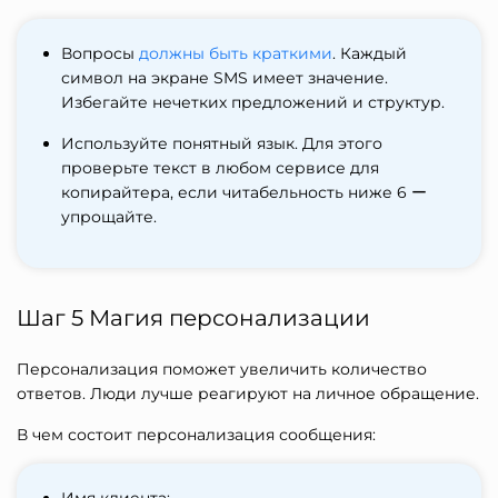
Вопросы
должны быть краткими
. Каждый
символ на экране SMS имеет значение.
Избегайте нечетких предложений и структур.
Используйте понятный язык. Для этого
проверьте текст в любом сервисе для
копирайтера, если читабельность ниже 6 ー
упрощайте.
Шаг 5 Магия персонализации
Персонализация поможет увеличить количество
ответов. Люди лучше реагируют на личное обращение.
В чем состоит персонализация сообщения: