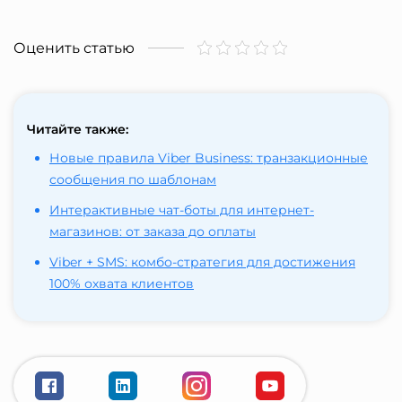
Оценить статью
Читайте также:
Новые правила Viber Business: транзакционные
сообщения по шаблонам
Интерактивные чат-боты для интернет-
магазинов: от заказа до оплаты
Viber + SMS: комбо-стратегия для достижения
100% охвата клиентов