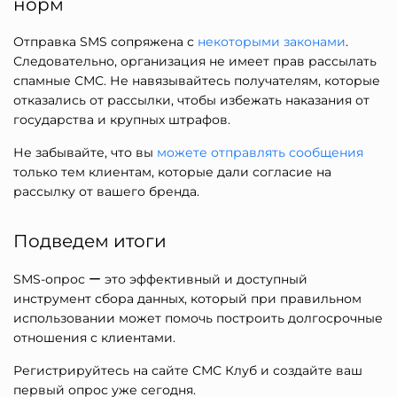
норм
Отправка SMS сопряжена с
некоторыми законами
.
Следовательно, организация не имеет прав рассылать
спамные СМС. Не навязывайтесь получателям, которые
отказались от рассылки, чтобы избежать наказания от
государства и крупных штрафов.
Не забывайте, что вы
можете отправлять сообщения
только тем клиентам, которые дали согласие на
рассылку от вашего бренда.
Подведем итоги
SMS-опрос ー это эффективный и доступный
инструмент сбора данных, который при правильном
использовании может помочь построить долгосрочные
отношения с клиентами.
Регистрируйтесь на сайте СМС Клуб и создайте ваш
первый опрос уже сегодня.