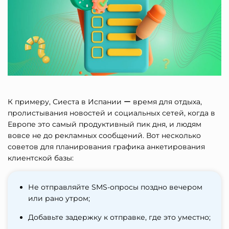
К примеру, Сиеста в Испании ー время для отдыха,
пролистывания новостей и социальных сетей, когда в
Европе это самый продуктивный пик дня, и людям
вовсе не до рекламных сообщений. Вот несколько
советов для планирования графика анкетирования
клиентской базы:
Не отправляйте SMS-опросы поздно вечером
или рано утром;
Добавьте задержку к отправке, где это уместно;