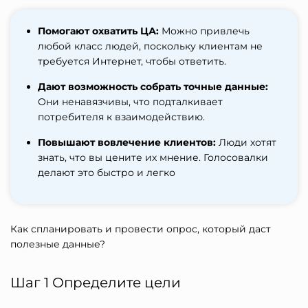
Помогают охватить ЦА:
Можно привлечь
любой класс людей, поскольку клиентам не
требуется Интернет, чтобы ответить.
Дают возможность собрать точные данные:
Они ненавязчивы, что подталкивает
потребителя к взаимодействию.
Повышают вовлечение клиентов:
Люди хотят
знать, что вы цените их мнение. Голосовалки
делают это быстро и легко
Как спланировать и провести опрос, который даст
полезные данные?
Шаг 1 Определите цели