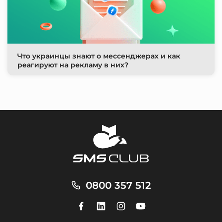
Что украинцы знают о мессенджерах и как
реагируют на рекламу в них?
0800 357 512