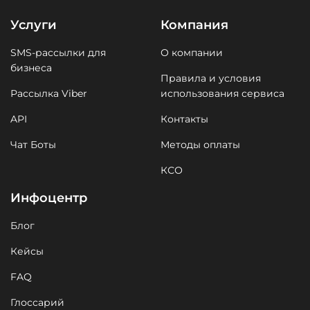
Услуги
Компания
SMS-рассылки для
О компании
бизнеса
Правила и условия
Рассылка Viber
использования сервиса
API
Контакты
Чат Боты
Методы оплаты
КСО
Инфоцентр
Блог
Кейсы
FAQ
Глоссарий