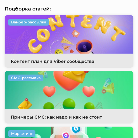
Подборка статей:
Вайбер-рассылка
Контент план для Viber сообщества
СМС-рассылка
Примеры СМС: как надо и как не стоит
Маркетинг