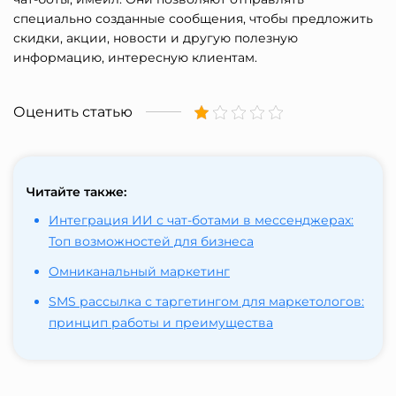
специально созданные сообщения, чтобы предложить
скидки, акции, новости и другую полезную
информацию, интересную клиентам.
Оценить статью
Читайте также:
Интеграция ИИ с чат-ботами в мессенджерах:
Топ возможностей для бизнеса
Омниканальный маркетинг
SMS рассылка с таргетингом для маркетологов:
принцип работы и преимущества