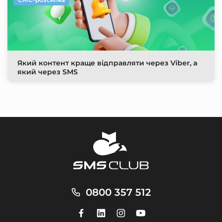
Який контент краще відправляти через Viber, а
який через SMS
0800 357 512