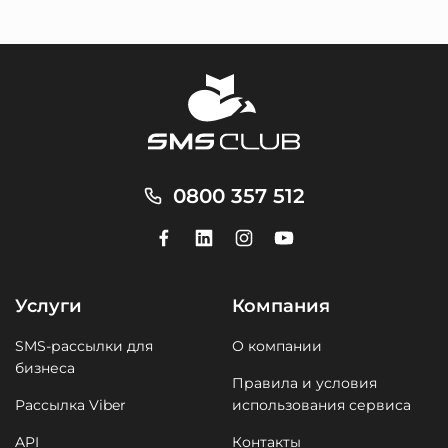
0800 357 512
Услуги
Компания
SMS-рассылки для
О компании
бизнеса
Правила и условия
Рассылка Viber
использования сервиса
API
Контакты