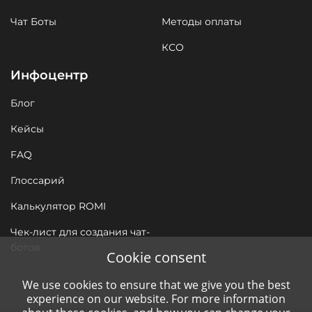
Чат Боты
Методы оплаты
КСО
Инфоцентр
Блог
Кейсы
FAQ
Глоссарий
Калькулятор ROMI
Чек-лист для создания чат-
ботов
Cookie consent
We use cookies to ensure that we give you the best
experience on our website. For more information