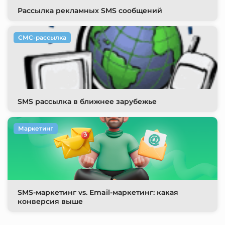
Рассылка рекламных SMS сообщений
СМС-рассылка
SMS рассылка в ближнее зарубежье
Маркетинг
SMS-маркетинг vs. Email-маркетинг: какая
конверсия выше