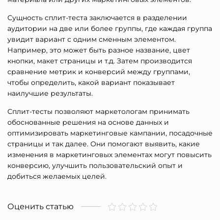
Сущность сплит-теста заключается в разделении
аудитории на две или более группы, где каждая группа
увидит вариант с одним сменным элементом.
Например, это может быть разное название, цвет
кнопки, макет страницы и т.д. Затем производится
сравнение метрик и конверсий между группами,
чтобы определить, какой вариант показывает
наилучшие результаты.
Сплит-тесты позволяют маркетологам принимать
обоснованные решения на основе данных и
оптимизировать маркетинговые кампании, посадочные
страницы и так далее. Они помогают выявить, какие
изменения в маркетинговых элементах могут повысить
конверсию, улучшить пользовательский опыт и
добиться желаемых целей.
Оценить статью