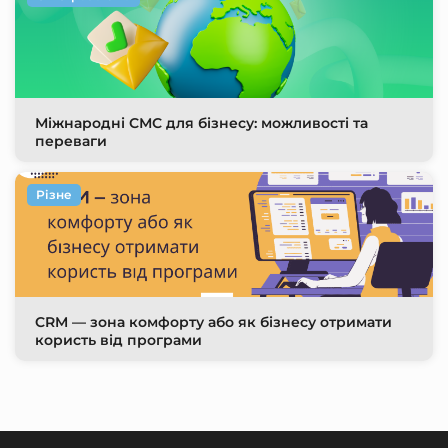
Міжнародні СМС для бізнесу: можливості та
переваги
Різне
CRM — зона комфорту або як бізнесу отримати
користь від програми