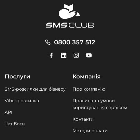
0800 357 512
Послуги
Компанія
SMS-розсилки для бізнесу
Про компанію
Viber розсилка
Правила та умови
користування сервісом
API
Контакти
Чат Боти
Методи оплати