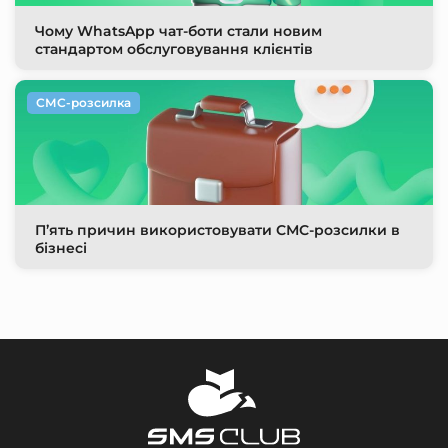
Чому WhatsApp чат-боти стали новим
стандартом обслуговування клієнтів
СМС-розсилка
П’ять причин використовувати СМС-розсилки в
бізнесі