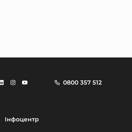
0800 357 512
Інфоцентр