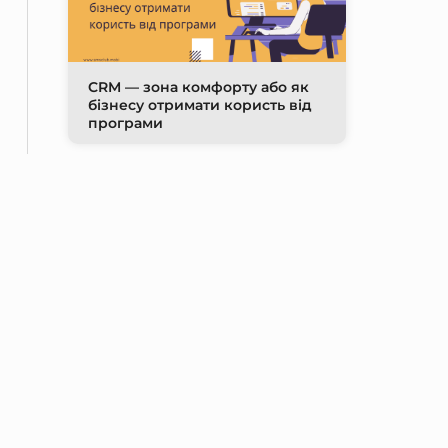
CRM — зона комфорту або як
бізнесу отримати користь від
програми