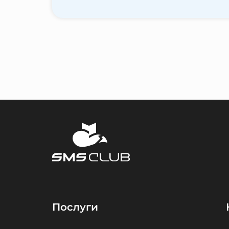
Послуги