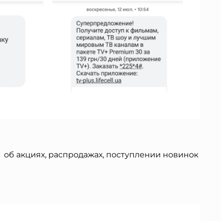
,
об акциях, распродажах, поступлении новинок