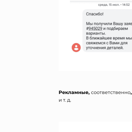
Рекламные,
соответственно
и т. д.