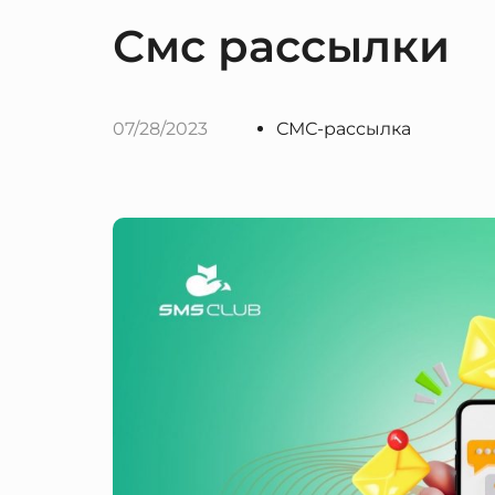
Смс рассылки
07/28/2023
СМС-рассылка