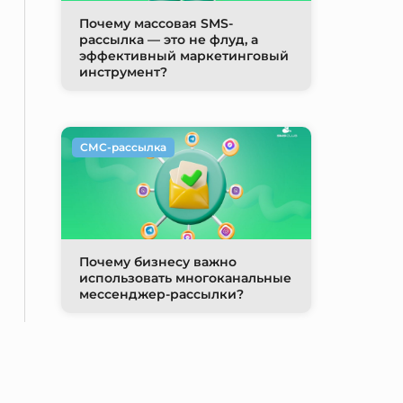
Почему массовая SMS-
рассылка — это не флуд, а
эффективный маркетинговый
инструмент?
СМС-рассылка
Почему бизнесу важно
использовать многоканальные
мессенджер-рассылки?