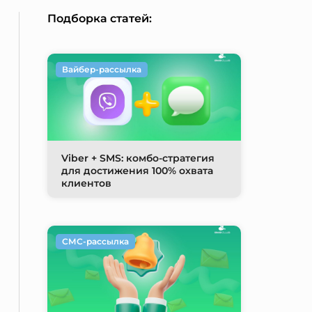
Подборка статей:
Вайбер-рассылка
Viber + SMS: комбо-стратегия
для достижения 100% охвата
клиентов
СМС-рассылка