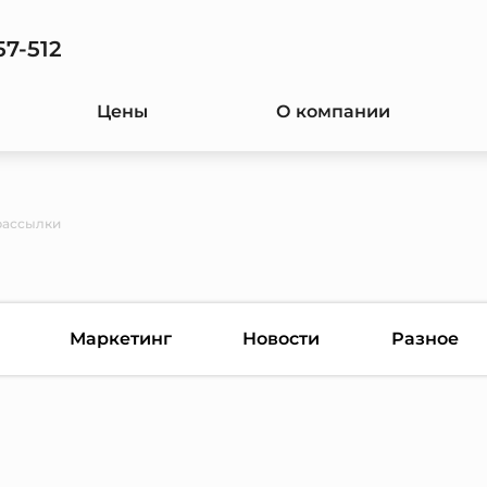
57-512
Цены
О компании
рассылки
Маркетинг
Новости
Разное