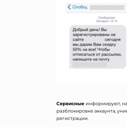
Сервисные
информируют, нап
разблокировке аккаунта, уни
регистрации.