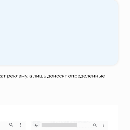
ат рекламу, а лишь доносят определенные