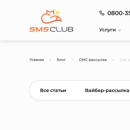
0800-3
Услуги
Главная
Блог
СМС-рассылка
Смс 
Все статьи
Вайбер-рассылка