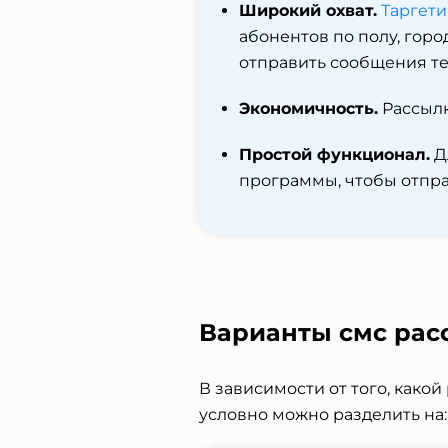
Широкий охват.
Таргети
абонентов по полу, горо
отправить сообщения те
Экономичность.
Рассылк
Простой функционал.
Д
программы, чтобы отпра
Варианты смс рас
В зависимости от того, како
условно можно разделить на: