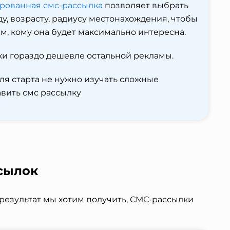
рованная смс-рассылка
позволяет выбрать
ду, возрасту, радиусу местонахождения, чтобы
м, кому она будет максимально интересна.
и гораздо дешевле остальной рекламы.
ля старта не нужно изучать сложные
вить смс рассылку
сылок
й результат мы хотим получить, СМС-рассылки