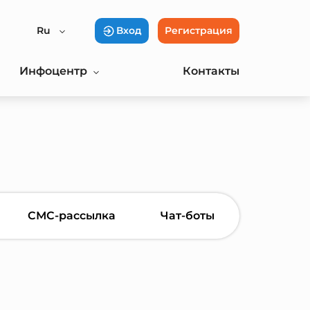
Ru
Вход
Регистрация
Инфоцентр
Контакты
СМС-рассылка
Чат-боты