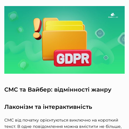
СМС та Вайбер: відмінності жанру
Лаконізм та інтерактивність
СМС від початку орієнтуються виключно на короткий
текст. В одне повідомлення можна вмістити не більше,