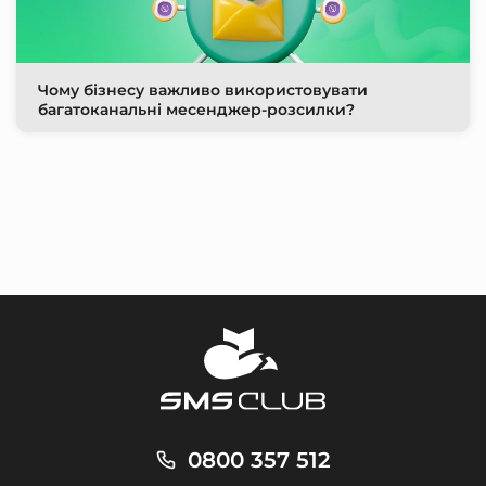
Чому бізнесу важливо використовувати
багатоканальні месенджер-розсилки?
0800 357 512