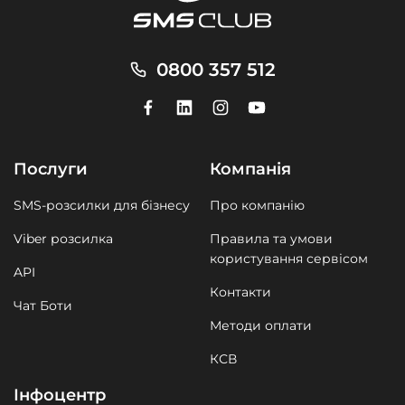
0800 357 512
Послуги
Компанія
SMS-розсилки для бізнесу
Про компанію
Viber розсилка
Правила та умови
користування сервісом
API
Контакти
Чат Боти
Методи оплати
КСВ
Інфоцентр