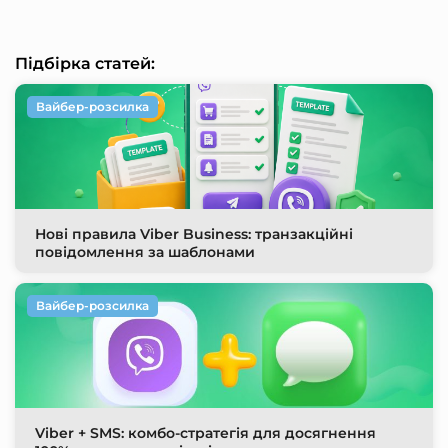
Підбірка статей:
Вайбер-розсилка
Нові правила Viber Business: транзакційні
повідомлення за шаблонами
Вайбер-розсилка
Viber + SMS: комбо-стратегія для досягнення