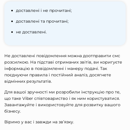
доставлені і не прочитані;
доставлені та прочитані;
не доставлені.
Не доставлені повідомлення можна доотправити смс
розсилкою. На підставі отриманих звітів, ви коригуєте
інформацію в повідомленні і манеру подачі. Так
поєднуючи правила і постійний аналіз, досягнете
відмінних результатів.
Для вашої зручності ми розробили інструкцію про те,
що таке Viber співтовариство і як ним користуватися.
Завантажуйте і використовуйте для розвитку вашого
бізнесу.
Віримо у вас і завжди на зв’язку.